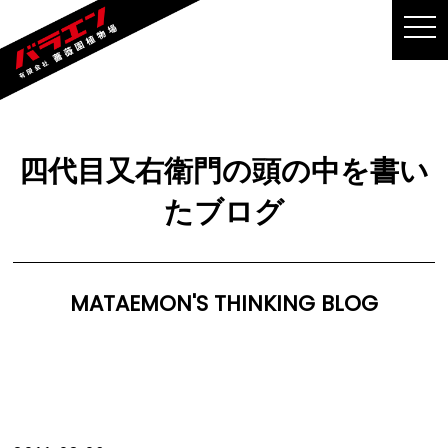
MEN
四代目又右衛門の頭の中を書い
たブログ
MATAEMON'S THINKING BLOG