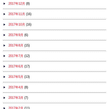
2017年12月
(8)
2017年11月
(16)
2017年10月
(16)
2017年9月
(6)
2017年8月
(15)
2017年7月
(12)
2017年6月
(17)
2017年5月
(13)
2017年4月
(8)
2017年3月
(7)
2017年2月
(11)