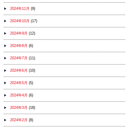
2024年11月
(9)
2024年10月
(17)
2024年9月
(12)
2024年8月
(6)
2024年7月
(11)
2024年6月
(10)
2024年5月
(5)
2024年4月
(6)
2024年3月
(18)
2024年2月
(8)