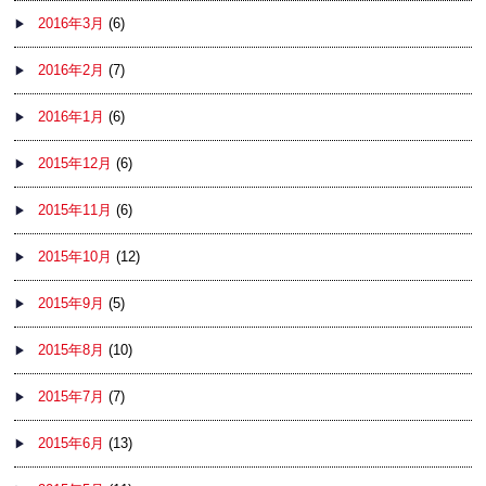
2016年3月
(6)
2016年2月
(7)
2016年1月
(6)
2015年12月
(6)
2015年11月
(6)
2015年10月
(12)
2015年9月
(5)
2015年8月
(10)
2015年7月
(7)
2015年6月
(13)