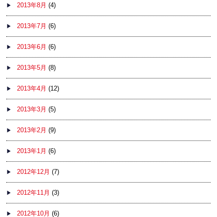
2013年8月
(4)
2013年7月
(6)
2013年6月
(6)
2013年5月
(8)
2013年4月
(12)
2013年3月
(5)
2013年2月
(9)
2013年1月
(6)
2012年12月
(7)
2012年11月
(3)
2012年10月
(6)