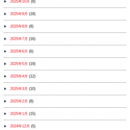
2025年10月
(8)
2025年9月
(18)
2025年8月
(8)
2025年7月
(16)
2025年6月
(6)
2025年5月
(19)
2025年4月
(12)
2025年3月
(10)
2025年2月
(8)
2025年1月
(15)
2024年12月
(5)