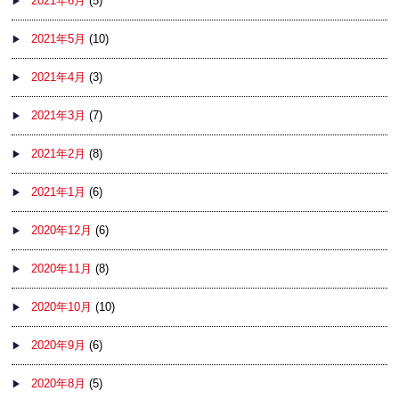
2021年6月
(5)
2021年5月
(10)
2021年4月
(3)
2021年3月
(7)
2021年2月
(8)
2021年1月
(6)
2020年12月
(6)
2020年11月
(8)
2020年10月
(10)
2020年9月
(6)
2020年8月
(5)