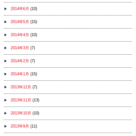
2014年6月
(10)
2014年5月
(15)
2014年4月
(10)
2014年3月
(7)
2014年2月
(7)
2014年1月
(15)
2013年12月
(7)
2013年11月
(13)
2013年10月
(10)
2013年9月
(11)