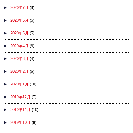
2020年7月
(8)
2020年6月
(6)
2020年5月
(5)
2020年4月
(6)
2020年3月
(4)
2020年2月
(6)
2020年1月
(10)
2019年12月
(7)
2019年11月
(10)
2019年10月
(9)