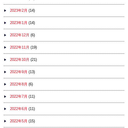
2023年2月
(14)
2023年1月
(14)
2022年12月
(6)
2022年11月
(19)
2022年10月
(21)
2022年9月
(13)
2022年8月
(6)
2022年7月
(11)
2022年6月
(11)
2022年5月
(15)