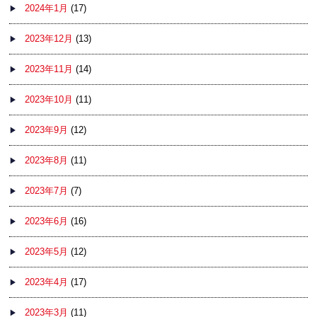
2024年1月
(17)
2023年12月
(13)
2023年11月
(14)
2023年10月
(11)
2023年9月
(12)
2023年8月
(11)
2023年7月
(7)
2023年6月
(16)
2023年5月
(12)
2023年4月
(17)
2023年3月
(11)