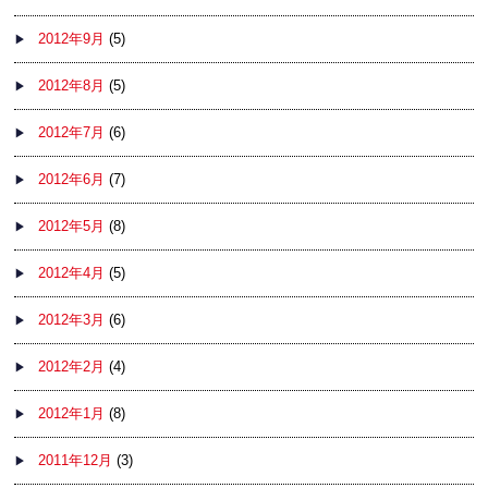
2012年9月
(5)
2012年8月
(5)
2012年7月
(6)
2012年6月
(7)
2012年5月
(8)
2012年4月
(5)
2012年3月
(6)
2012年2月
(4)
2012年1月
(8)
2011年12月
(3)