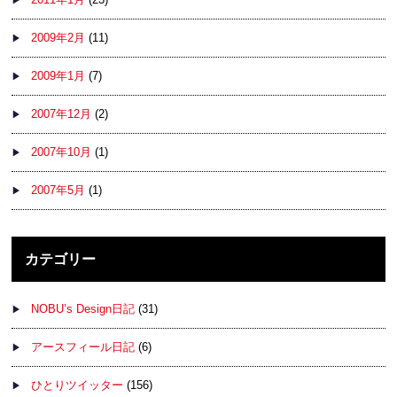
2009年2月
(11)
2009年1月
(7)
2007年12月
(2)
2007年10月
(1)
2007年5月
(1)
カテゴリー
NOBU’s Design日記
(31)
アースフィール日記
(6)
ひとりツイッター
(156)