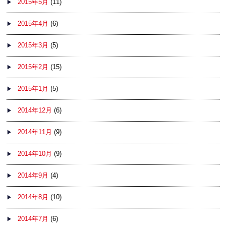
2015年5月
(11)
2015年4月
(6)
2015年3月
(5)
2015年2月
(15)
2015年1月
(5)
2014年12月
(6)
2014年11月
(9)
2014年10月
(9)
2014年9月
(4)
2014年8月
(10)
2014年7月
(6)