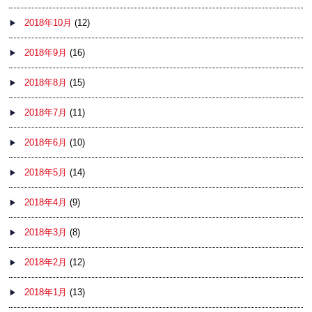
2018年10月
(12)
2018年9月
(16)
2018年8月
(15)
2018年7月
(11)
2018年6月
(10)
2018年5月
(14)
2018年4月
(9)
2018年3月
(8)
2018年2月
(12)
2018年1月
(13)