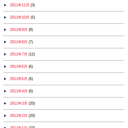
2011年11月
(3)
2011年10月
(5)
2011年9月
(8)
2011年8月
(7)
2011年7月
(12)
2011年6月
(6)
2011年5月
(6)
2011年4月
(6)
2011年3月
(20)
2011年2月
(20)
2011年1月
(23)