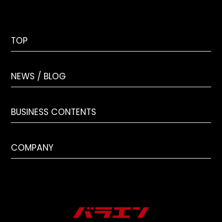
TOP
NEWS / BLOG
BUSINESS CONTENTS
COMPANY