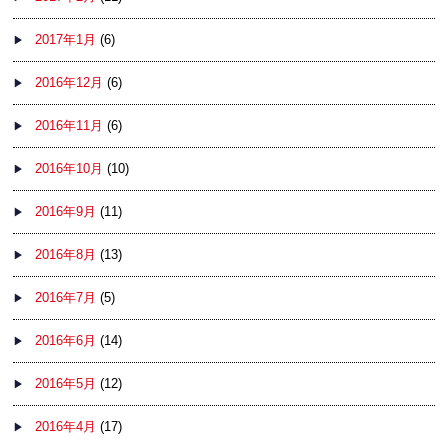
2017年1月
(6)
2016年12月
(6)
2016年11月
(6)
2016年10月
(10)
2016年9月
(11)
2016年8月
(13)
2016年7月
(5)
2016年6月
(14)
2016年5月
(12)
2016年4月
(17)