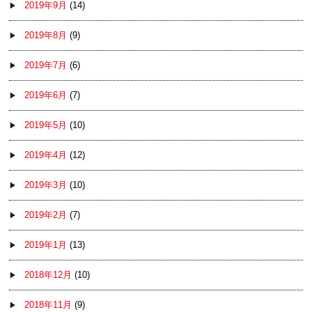
2019年9月
(14)
2019年8月
(9)
2019年7月
(6)
2019年6月
(7)
2019年5月
(10)
2019年4月
(12)
2019年3月
(10)
2019年2月
(7)
2019年1月
(13)
2018年12月
(10)
2018年11月
(9)