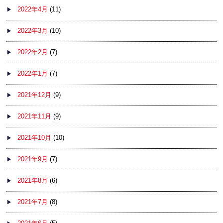
2022年4月
(11)
2022年3月
(10)
2022年2月
(7)
2022年1月
(7)
2021年12月
(9)
2021年11月
(9)
2021年10月
(10)
2021年9月
(7)
2021年8月
(6)
2021年7月
(8)