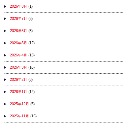
2026年8月
(1)
2026年7月
(8)
2026年6月
(5)
2026年5月
(12)
2026年4月
(13)
2026年3月
(16)
2026年2月
(8)
2026年1月
(12)
2025年12月
(6)
2025年11月
(15)