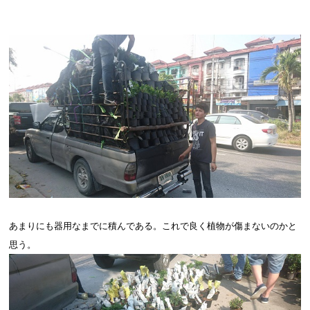
あまりにも器用なまでに積んである。これで良く植物が傷まないのかと
思う。