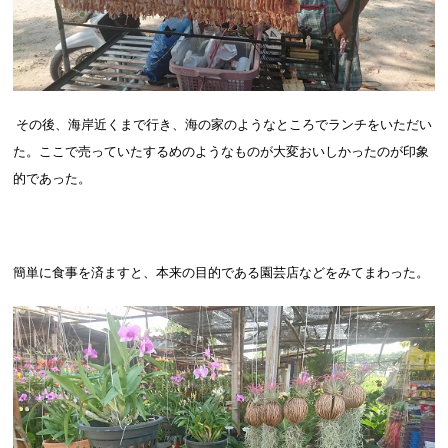
その後、海岸近くまで行き、海の家のようなところでランチをいただい
た。ここで売っていたするめのようなものが大変おいしかったのが印象
的であった。
簡単に食事を済ますと、本来の目的である園芸店などをみてまわった。