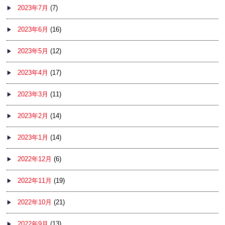
2023年7月
(7)
2023年6月
(16)
2023年5月
(12)
2023年4月
(17)
2023年3月
(11)
2023年2月
(14)
2023年1月
(14)
2022年12月
(6)
2022年11月
(19)
2022年10月
(21)
2022年9月
(13)