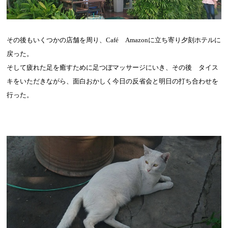
その後もいくつかの店舗を周り、
Café
Amazon
に立ち寄り夕刻ホテルに
戻った。
そして疲れた足を癒すために足つぼマッサージにいき、その後 タイス
キをいただきながら、面白おかしく今日の反省会と明日の打ち合わせを
行った。