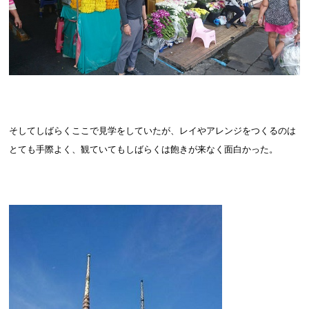
そしてしばらくここで見学をしていたが、レイやアレンジをつくるのは
とても手際よく、観ていてもしばらくは飽きが来なく面白かった。