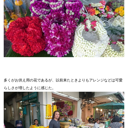
多くがお供え用の花であるが、以前来たときよりもアレンジなどは可愛
らしさが増したように感じた。