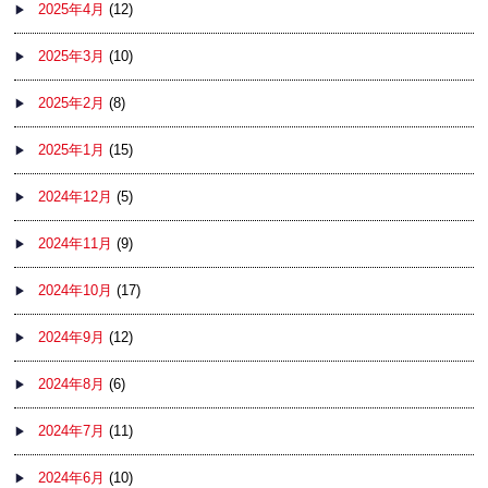
2025年4月
(12)
2025年3月
(10)
2025年2月
(8)
2025年1月
(15)
2024年12月
(5)
2024年11月
(9)
2024年10月
(17)
2024年9月
(12)
2024年8月
(6)
2024年7月
(11)
2024年6月
(10)