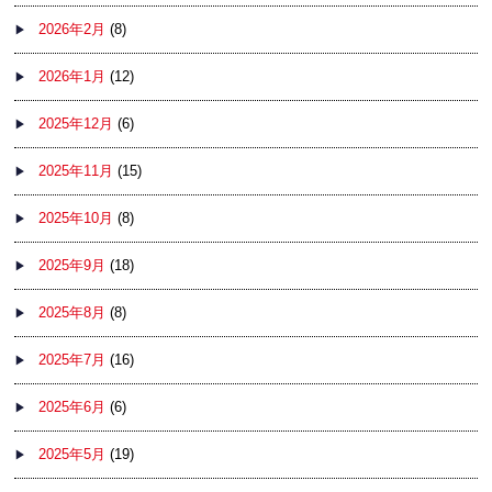
2026年2月
(8)
2026年1月
(12)
2025年12月
(6)
2025年11月
(15)
2025年10月
(8)
2025年9月
(18)
2025年8月
(8)
2025年7月
(16)
2025年6月
(6)
2025年5月
(19)