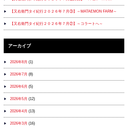
【又右衛門タイ紀行２０２６年７月③】～MATAEMON FARM～
【又右衛門タイ紀行２０２６年７月②】～コラートへ～
アーカイブ
2026年8月
(1)
2026年7月
(8)
2026年6月
(5)
2026年5月
(12)
2026年4月
(13)
2026年3月
(16)