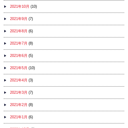
2021年10月
(10)
2021年9月
(7)
2021年8月
(6)
2021年7月
(8)
2021年6月
(5)
2021年5月
(10)
2021年4月
(3)
2021年3月
(7)
2021年2月
(8)
2021年1月
(6)