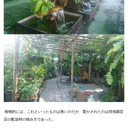
植物的には、これといったものは無いのだが、驚かされたのは現地園芸
店の配送時の積み方であった。