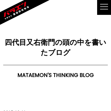
MEN
四代目又右衛門の頭の中を書い
たブログ
MATAEMON'S THINKING BLOG