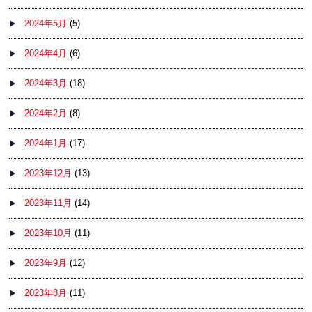
2024年5月
(5)
2024年4月
(6)
2024年3月
(18)
2024年2月
(8)
2024年1月
(17)
2023年12月
(13)
2023年11月
(14)
2023年10月
(11)
2023年9月
(12)
2023年8月
(11)