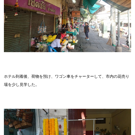
ホテル到着後、荷物を預け、ワゴン車をチャーターして、市内の花売り
場を少し見学した。