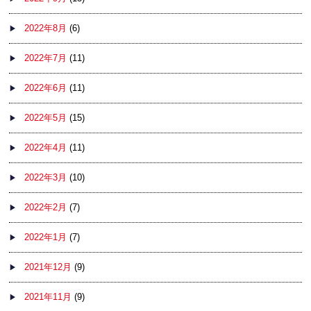
2022年8月
(6)
2022年7月
(11)
2022年6月
(11)
2022年5月
(15)
2022年4月
(11)
2022年3月
(10)
2022年2月
(7)
2022年1月
(7)
2021年12月
(9)
2021年11月
(9)