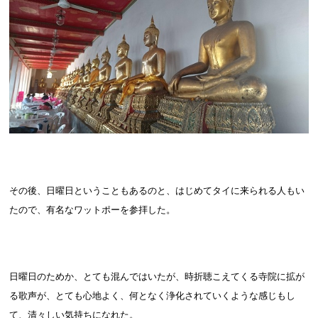
その後、日曜日ということもあるのと、はじめてタイに来られる人もい
たので、有名なワットポーを参拝した。
日曜日のためか、とても混んではいたが、時折聴こえてくる寺院に拡が
る歌声が、とても心地よく、何となく浄化されていくような感じもし
て、清々しい気持ちになれた。