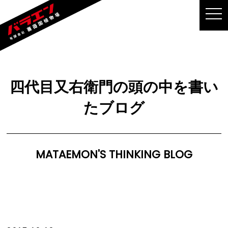
MEN
四代目又右衛門の頭の中を書い
たブログ
MATAEMON'S THINKING BLOG