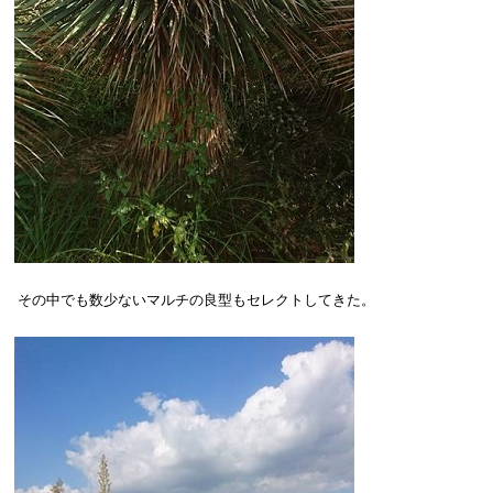
その中でも数少ないマルチの良型もセレクトしてきた。