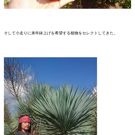
そして小走りに来年鉢上げを希望する植物をセレクトしてきた。