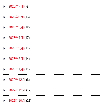
2023年7月
(7)
2023年6月
(16)
2023年5月
(12)
2023年4月
(17)
2023年3月
(11)
2023年2月
(14)
2023年1月
(14)
2022年12月
(6)
2022年11月
(19)
2022年10月
(21)