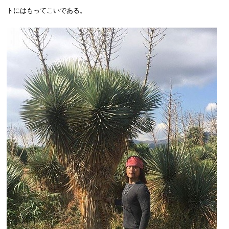
トにはもってこいである。