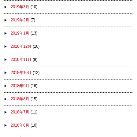
2019年3月
(10)
2019年2月
(7)
2019年1月
(13)
2018年12月
(10)
2018年11月
(9)
2018年10月
(12)
2018年9月
(16)
2018年8月
(15)
2018年7月
(11)
2018年6月
(10)