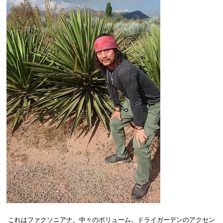
これはファクソニアナ。中々のボリューム。ドライガーデンのアクセン