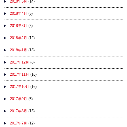
2018年5月
(14)
2018年4月
(9)
2018年3月
(8)
2018年2月
(12)
2018年1月
(13)
2017年12月
(8)
2017年11月
(16)
2017年10月
(16)
2017年9月
(6)
2017年8月
(15)
2017年7月
(12)