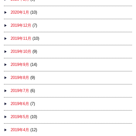
2020年1月
(10)
2019年12月
(7)
2019年11月
(10)
2019年10月
(9)
2019年9月
(14)
2019年8月
(9)
2019年7月
(6)
2019年6月
(7)
2019年5月
(10)
2019年4月
(12)