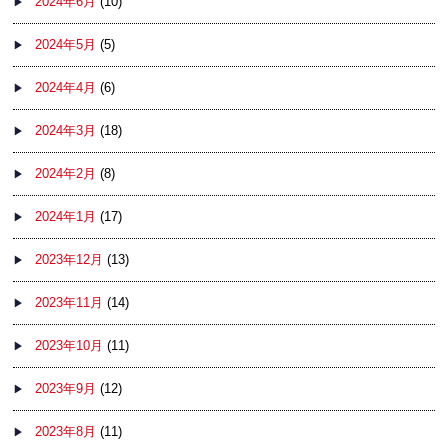
2024年6月
(10)
2024年5月
(5)
2024年4月
(6)
2024年3月
(18)
2024年2月
(8)
2024年1月
(17)
2023年12月
(13)
2023年11月
(14)
2023年10月
(11)
2023年9月
(12)
2023年8月
(11)