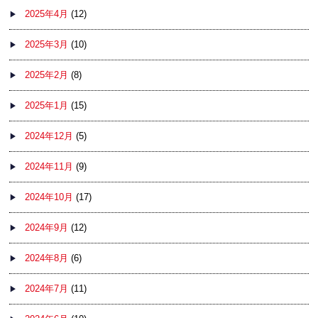
2025年4月
(12)
2025年3月
(10)
2025年2月
(8)
2025年1月
(15)
2024年12月
(5)
2024年11月
(9)
2024年10月
(17)
2024年9月
(12)
2024年8月
(6)
2024年7月
(11)