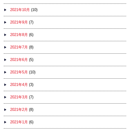
2021年10月
(10)
2021年9月
(7)
2021年8月
(6)
2021年7月
(8)
2021年6月
(5)
2021年5月
(10)
2021年4月
(3)
2021年3月
(7)
2021年2月
(8)
2021年1月
(6)