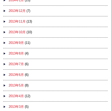
2014年1月
(15)
2013年12月
(7)
2013年11月
(13)
2013年10月
(10)
2013年9月
(11)
2013年8月
(4)
2013年7月
(6)
2013年6月
(6)
2013年5月
(8)
2013年4月
(12)
2013年3月
(5)