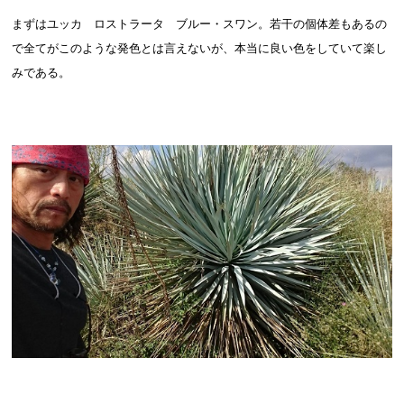
まずはユッカ ロストラータ ブルー・スワン。若干の個体差もあるの
で全てがこのような発色とは言えないが、本当に良い色をしていて楽し
みである。