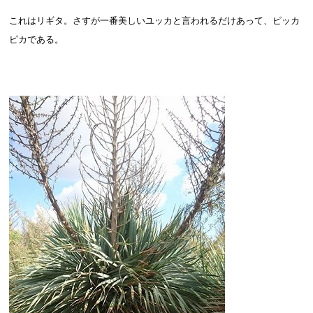
これはリギタ。さすが一番美しいユッカと言われるだけあって、ピッカ
ピカである。