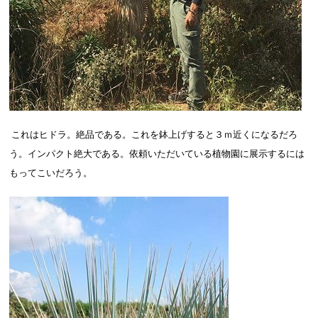
これはヒドラ。絶品である。これを鉢上げすると３ｍ近くになるだろ
う。インパクト絶大である。依頼いただいている植物園に展示するには
もってこいだろう。