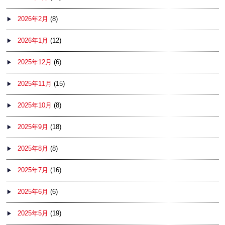
2026年2月
(8)
2026年1月
(12)
2025年12月
(6)
2025年11月
(15)
2025年10月
(8)
2025年9月
(18)
2025年8月
(8)
2025年7月
(16)
2025年6月
(6)
2025年5月
(19)