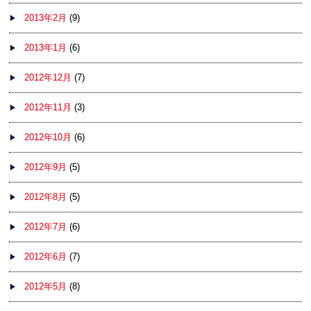
2013年2月
(9)
2013年1月
(6)
2012年12月
(7)
2012年11月
(3)
2012年10月
(6)
2012年9月
(5)
2012年8月
(5)
2012年7月
(6)
2012年6月
(7)
2012年5月
(8)