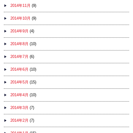
2014年11月
(9)
2014年10月
(9)
2014年9月
(4)
2014年8月
(10)
2014年7月
(6)
2014年6月
(10)
2014年5月
(15)
2014年4月
(10)
2014年3月
(7)
2014年2月
(7)