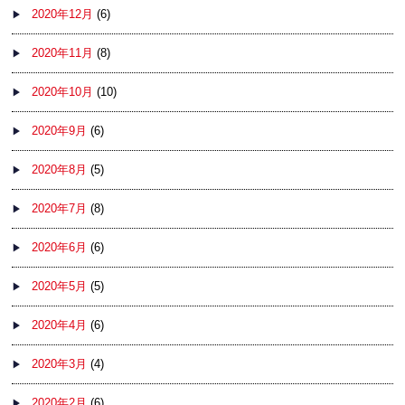
2020年12月
(6)
2020年11月
(8)
2020年10月
(10)
2020年9月
(6)
2020年8月
(5)
2020年7月
(8)
2020年6月
(6)
2020年5月
(5)
2020年4月
(6)
2020年3月
(4)
2020年2月
(6)