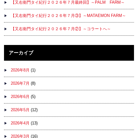
【又右衛門タイ紀行２０２６年７月最終回】～PALM FARM～
【又右衛門タイ紀行２０２６年７月③】～MATAEMON FARM～
【又右衛門タイ紀行２０２６年７月②】～コラートへ～
アーカイブ
2026年8月
(1)
2026年7月
(8)
2026年6月
(5)
2026年5月
(12)
2026年4月
(13)
2026年3月
(16)