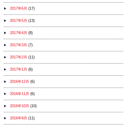
2017年6月
(17)
2017年5月
(13)
2017年4月
(8)
2017年3月
(7)
2017年2月
(11)
2017年1月
(6)
2016年12月
(6)
2016年11月
(6)
2016年10月
(10)
2016年9月
(11)