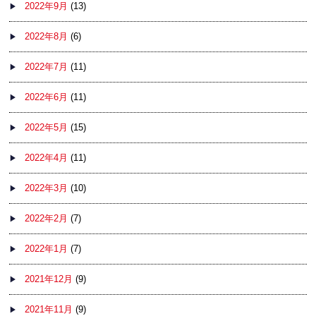
2022年9月
(13)
2022年8月
(6)
2022年7月
(11)
2022年6月
(11)
2022年5月
(15)
2022年4月
(11)
2022年3月
(10)
2022年2月
(7)
2022年1月
(7)
2021年12月
(9)
2021年11月
(9)