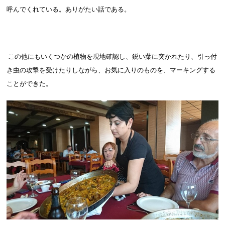
呼んでくれている。ありがたい話である。
この他にもいくつかの植物を現地確認し、鋭い葉に突かれたり、引っ付
き虫の攻撃を受けたりしながら、お気に入りのものを、マーキングする
ことができた。