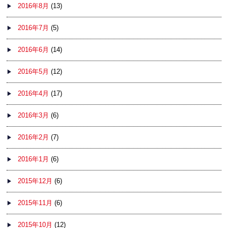
2016年8月
(13)
2016年7月
(5)
2016年6月
(14)
2016年5月
(12)
2016年4月
(17)
2016年3月
(6)
2016年2月
(7)
2016年1月
(6)
2015年12月
(6)
2015年11月
(6)
2015年10月
(12)