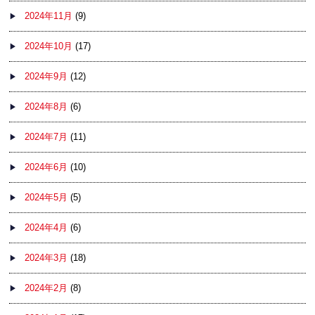
2024年11月
(9)
2024年10月
(17)
2024年9月
(12)
2024年8月
(6)
2024年7月
(11)
2024年6月
(10)
2024年5月
(5)
2024年4月
(6)
2024年3月
(18)
2024年2月
(8)