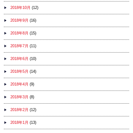
2018年10月
(12)
2018年9月
(16)
2018年8月
(15)
2018年7月
(11)
2018年6月
(10)
2018年5月
(14)
2018年4月
(9)
2018年3月
(8)
2018年2月
(12)
2018年1月
(13)