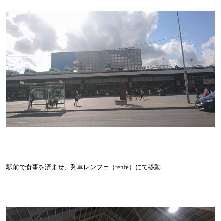
駅前で食事を済ませ、列車レンフェ（
renfe
）にて移動