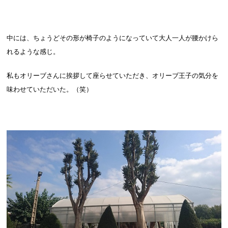
中には、ちょうどその形が椅子のようになっていて大人一人が腰かけら
れるような感じ。
私もオリーブさんに挨拶して座らせていただき、オリーブ王子の気分を
味わせていただいた。（笑）