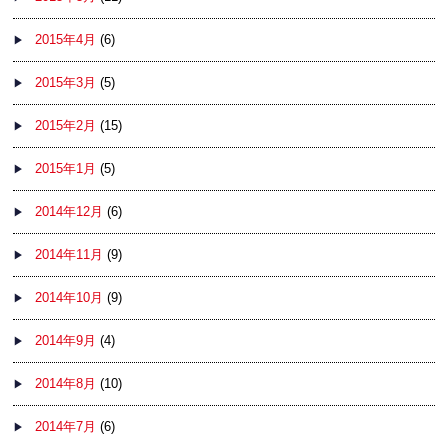
2015年4月
(6)
2015年3月
(5)
2015年2月
(15)
2015年1月
(5)
2014年12月
(6)
2014年11月
(9)
2014年10月
(9)
2014年9月
(4)
2014年8月
(10)
2014年7月
(6)