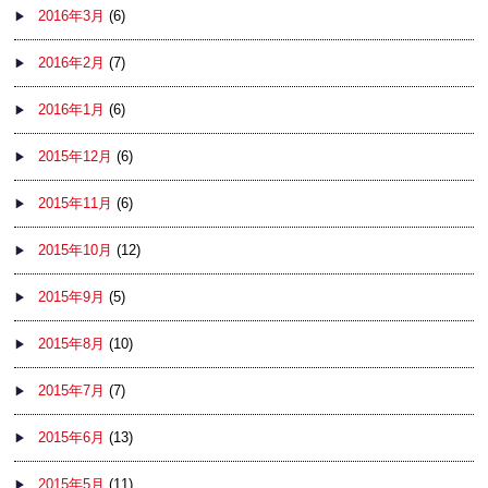
2016年3月
(6)
2016年2月
(7)
2016年1月
(6)
2015年12月
(6)
2015年11月
(6)
2015年10月
(12)
2015年9月
(5)
2015年8月
(10)
2015年7月
(7)
2015年6月
(13)
2015年5月
(11)