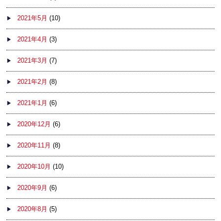
2021年5月
(10)
2021年4月
(3)
2021年3月
(7)
2021年2月
(8)
2021年1月
(6)
2020年12月
(6)
2020年11月
(8)
2020年10月
(10)
2020年9月
(6)
2020年8月
(5)