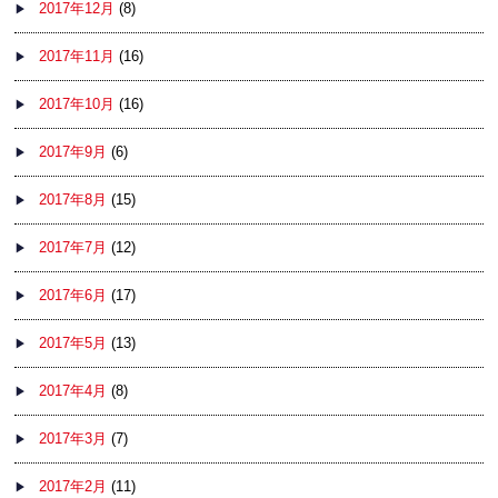
2017年12月
(8)
2017年11月
(16)
2017年10月
(16)
2017年9月
(6)
2017年8月
(15)
2017年7月
(12)
2017年6月
(17)
2017年5月
(13)
2017年4月
(8)
2017年3月
(7)
2017年2月
(11)