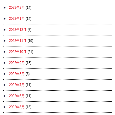
2023年2月
(14)
2023年1月
(14)
2022年12月
(6)
2022年11月
(19)
2022年10月
(21)
2022年9月
(13)
2022年8月
(6)
2022年7月
(11)
2022年6月
(11)
2022年5月
(15)