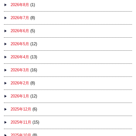
2026年8月
(1)
2026年7月
(8)
2026年6月
(5)
2026年5月
(12)
2026年4月
(13)
2026年3月
(16)
2026年2月
(8)
2026年1月
(12)
2025年12月
(6)
2025年11月
(15)
2025年10月
(8)