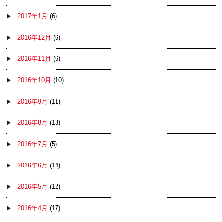
2017年1月
(6)
2016年12月
(6)
2016年11月
(6)
2016年10月
(10)
2016年9月
(11)
2016年8月
(13)
2016年7月
(5)
2016年6月
(14)
2016年5月
(12)
2016年4月
(17)