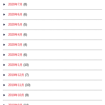
2020年7月
(8)
2020年6月
(6)
2020年5月
(5)
2020年4月
(6)
2020年3月
(4)
2020年2月
(6)
2020年1月
(10)
2019年12月
(7)
2019年11月
(10)
2019年10月
(9)