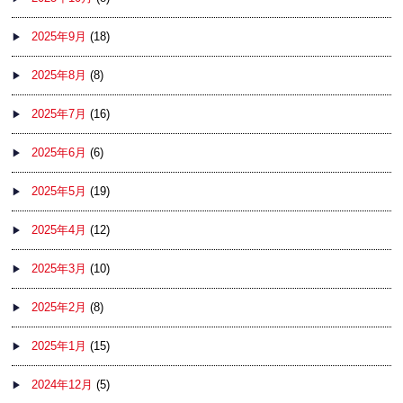
2025年9月
(18)
2025年8月
(8)
2025年7月
(16)
2025年6月
(6)
2025年5月
(19)
2025年4月
(12)
2025年3月
(10)
2025年2月
(8)
2025年1月
(15)
2024年12月
(5)