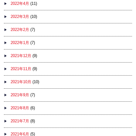
2022年4月
(11)
2022年3月
(10)
2022年2月
(7)
2022年1月
(7)
2021年12月
(9)
2021年11月
(9)
2021年10月
(10)
2021年9月
(7)
2021年8月
(6)
2021年7月
(8)
2021年6月
(5)