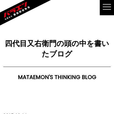
MEN
四代目又右衛門の頭の中を書い
たブログ
MATAEMON'S THINKING BLOG