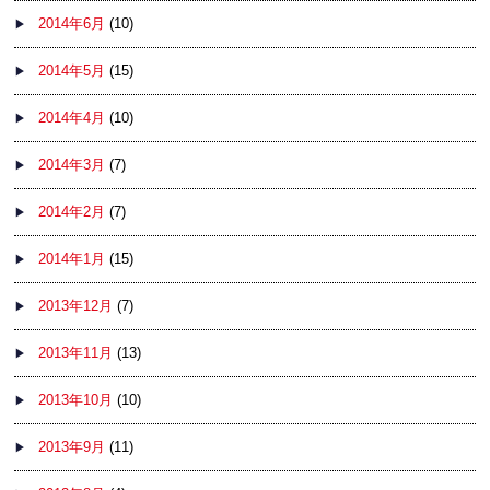
2014年6月
(10)
2014年5月
(15)
2014年4月
(10)
2014年3月
(7)
2014年2月
(7)
2014年1月
(15)
2013年12月
(7)
2013年11月
(13)
2013年10月
(10)
2013年9月
(11)