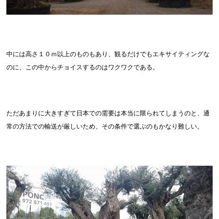
中には高さ１０ｍ以上のものもあり、観るだけでもエキサイティングな
のに、この中からチョイスするのはワクワクである。
ただあまりに大きすぎて日本での需要は本当に限られてしまうのと、通
常の方法での輸送が厳しいため、その条件で選ぶのもかなり難しい。