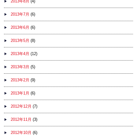
2013年8月
(4)
2013年7月
(6)
2013年6月
(6)
2013年5月
(8)
2013年4月
(12)
2013年3月
(5)
2013年2月
(9)
2013年1月
(6)
2012年12月
(7)
2012年11月
(3)
2012年10月
(6)