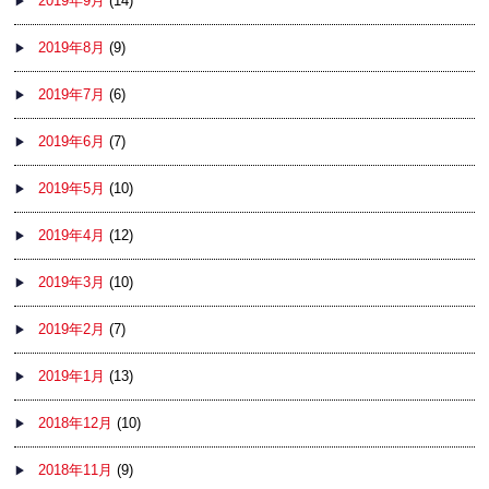
2019年9月
(14)
2019年8月
(9)
2019年7月
(6)
2019年6月
(7)
2019年5月
(10)
2019年4月
(12)
2019年3月
(10)
2019年2月
(7)
2019年1月
(13)
2018年12月
(10)
2018年11月
(9)