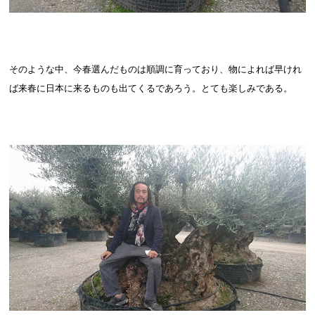
そのような中、今春選んだものは順調に育っており、物によれば早けれ
ば来春に日本に来るものも出てくるであろう。とても楽しみである。