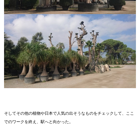
そしてその他の植物や日本で人気の出そうなものをチェックして、ここ
でのワークを終え、駅へと向かった。