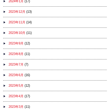
2024年1月
(17)
2023年12月
(13)
2023年11月
(14)
2023年10月
(11)
2023年9月
(12)
2023年8月
(11)
2023年7月
(7)
2023年6月
(16)
2023年5月
(12)
2023年4月
(17)
2023年3月
(11)