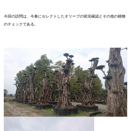
今回の訪問は、今春にセレクトしたオリーブの状況確認とその他の植物
のチェックである。