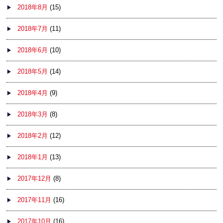
2018年8月
(15)
2018年7月
(11)
2018年6月
(10)
2018年5月
(14)
2018年4月
(9)
2018年3月
(8)
2018年2月
(12)
2018年1月
(13)
2017年12月
(8)
2017年11月
(16)
2017年10月
(16)