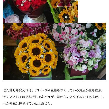
また通りを変えれば、アレンジや花輪をつくっているお店が立ち並ぶ。
センスとしてはそれぞれであろうが、昔からのスタイルではあるが、し
っかり花は挿されていたと感じた。