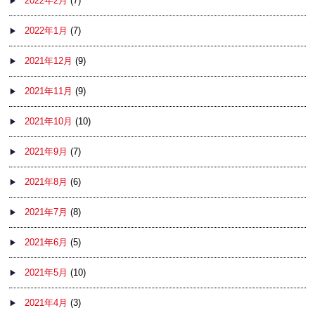
2022年2月
(7)
2022年1月
(7)
2021年12月
(9)
2021年11月
(9)
2021年10月
(10)
2021年9月
(7)
2021年8月
(6)
2021年7月
(8)
2021年6月
(5)
2021年5月
(10)
2021年4月
(3)