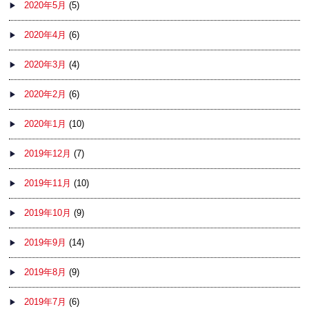
2020年5月
(5)
2020年4月
(6)
2020年3月
(4)
2020年2月
(6)
2020年1月
(10)
2019年12月
(7)
2019年11月
(10)
2019年10月
(9)
2019年9月
(14)
2019年8月
(9)
2019年7月
(6)