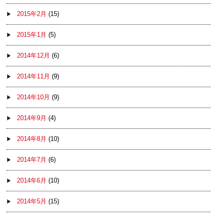
2015年2月
(15)
2015年1月
(5)
2014年12月
(6)
2014年11月
(9)
2014年10月
(9)
2014年9月
(4)
2014年8月
(10)
2014年7月
(6)
2014年6月
(10)
2014年5月
(15)