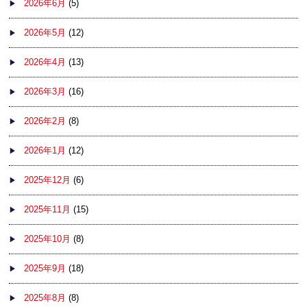
2026年6月
(5)
2026年5月
(12)
2026年4月
(13)
2026年3月
(16)
2026年2月
(8)
2026年1月
(12)
2025年12月
(6)
2025年11月
(15)
2025年10月
(8)
2025年9月
(18)
2025年8月
(8)