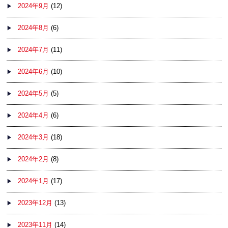
2024年9月
(12)
2024年8月
(6)
2024年7月
(11)
2024年6月
(10)
2024年5月
(5)
2024年4月
(6)
2024年3月
(18)
2024年2月
(8)
2024年1月
(17)
2023年12月
(13)
2023年11月
(14)