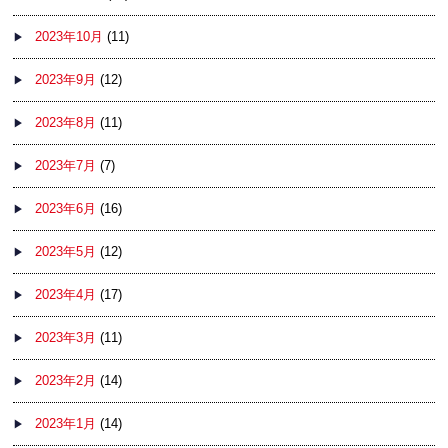
2023年10月
(11)
2023年9月
(12)
2023年8月
(11)
2023年7月
(7)
2023年6月
(16)
2023年5月
(12)
2023年4月
(17)
2023年3月
(11)
2023年2月
(14)
2023年1月
(14)