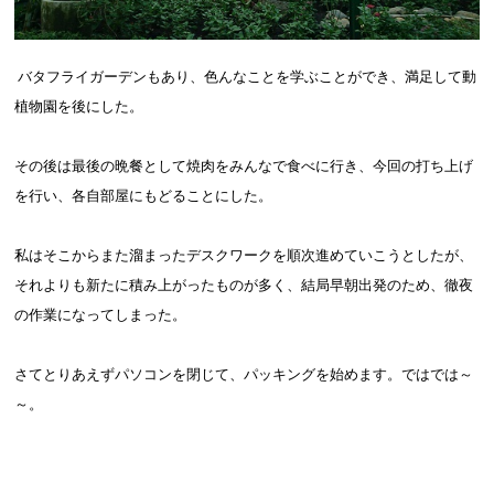
バタフライガーデンもあり、色んなことを学ぶことができ、満足して動
植物園を後にした。
その後は最後の晩餐として焼肉をみんなで食べに行き、今回の打ち上げ
を行い、各自部屋にもどることにした。
私はそこからまた溜まったデスクワークを順次進めていこうとしたが、
それよりも新たに積み上がったものが多く、結局早朝出発のため、徹夜
の作業になってしまった。
さてとりあえずパソコンを閉じて、パッキングを始めます。ではでは～
～。