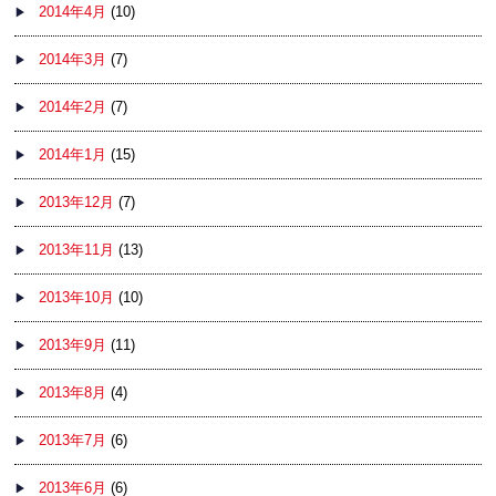
2014年4月
(10)
2014年3月
(7)
2014年2月
(7)
2014年1月
(15)
2013年12月
(7)
2013年11月
(13)
2013年10月
(10)
2013年9月
(11)
2013年8月
(4)
2013年7月
(6)
2013年6月
(6)