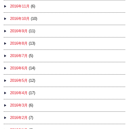
2016年11月
(6)
2016年10月
(10)
2016年9月
(11)
2016年8月
(13)
2016年7月
(5)
2016年6月
(14)
2016年5月
(12)
2016年4月
(17)
2016年3月
(6)
2016年2月
(7)