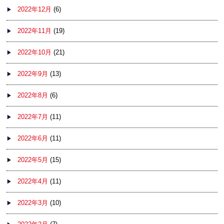
2022年12月
(6)
2022年11月
(19)
2022年10月
(21)
2022年9月
(13)
2022年8月
(6)
2022年7月
(11)
2022年6月
(11)
2022年5月
(15)
2022年4月
(11)
2022年3月
(10)