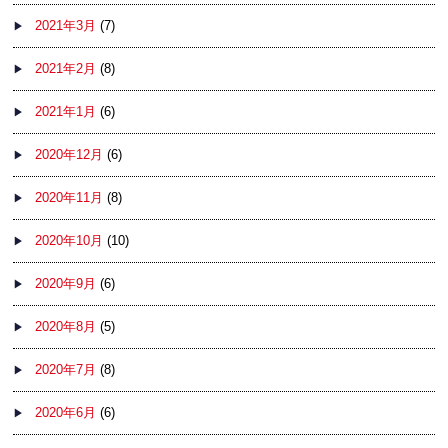
2021年3月
(7)
2021年2月
(8)
2021年1月
(6)
2020年12月
(6)
2020年11月
(8)
2020年10月
(10)
2020年9月
(6)
2020年8月
(5)
2020年7月
(8)
2020年6月
(6)