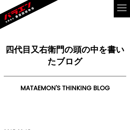
MEN
四代目又右衛門の頭の中を書い
たブログ
MATAEMON'S THINKING BLOG