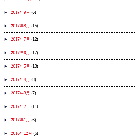
2017年9月
(6)
2017年8月
(15)
2017年7月
(12)
2017年6月
(17)
2017年5月
(13)
2017年4月
(8)
2017年3月
(7)
2017年2月
(11)
2017年1月
(6)
2016年12月
(6)