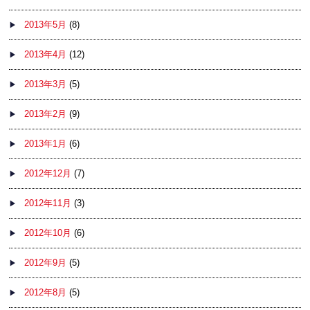
2013年5月
(8)
2013年4月
(12)
2013年3月
(5)
2013年2月
(9)
2013年1月
(6)
2012年12月
(7)
2012年11月
(3)
2012年10月
(6)
2012年9月
(5)
2012年8月
(5)