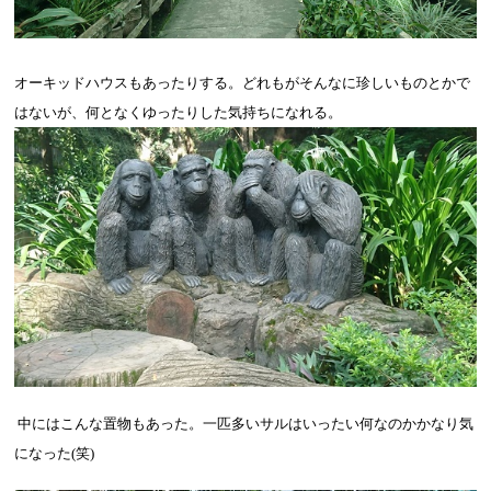
オーキッドハウスもあったりする。どれもがそんなに珍しいものとかで
はないが、何となくゆったりした気持ちになれる。
中にはこんな置物もあった。一匹多いサルはいったい何なのかかなり気
になった
(
笑
)