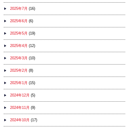
2025年7月
(16)
2025年6月
(6)
2025年5月
(19)
2025年4月
(12)
2025年3月
(10)
2025年2月
(8)
2025年1月
(15)
2024年12月
(5)
2024年11月
(9)
2024年10月
(17)