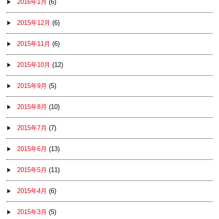
2016年1月
(6)
2015年12月
(6)
2015年11月
(6)
2015年10月
(12)
2015年9月
(5)
2015年8月
(10)
2015年7月
(7)
2015年6月
(13)
2015年5月
(11)
2015年4月
(6)
2015年3月
(5)