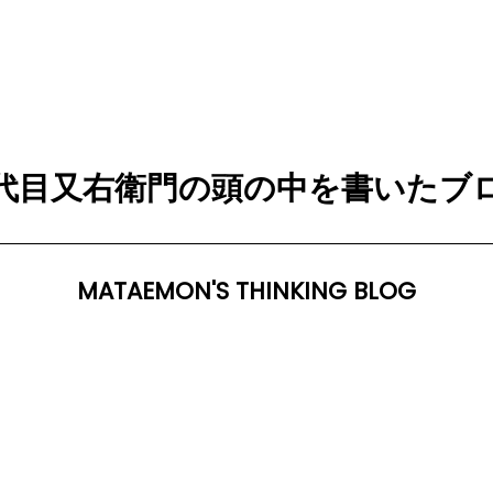
代目又右衛門の頭の中を書いたブ
MATAEMON'S THINKING BLOG