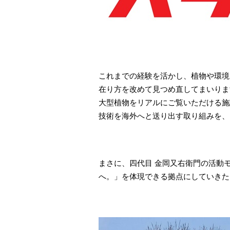
​これまでの経験を活かし、植物や環
在り方を改めて見つめ直してまいりま
大型植物をリアルにご覧いただける施
技術を海外へと送り出す取り組みを、
​まさに、四代目 金岡又右衛門の活
へ。」を体現できる拠点にしていきた