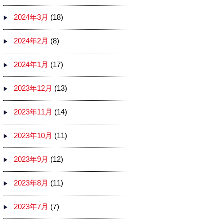
2024年3月
(18)
2024年2月
(8)
2024年1月
(17)
2023年12月
(13)
2023年11月
(14)
2023年10月
(11)
2023年9月
(12)
2023年8月
(11)
2023年7月
(7)