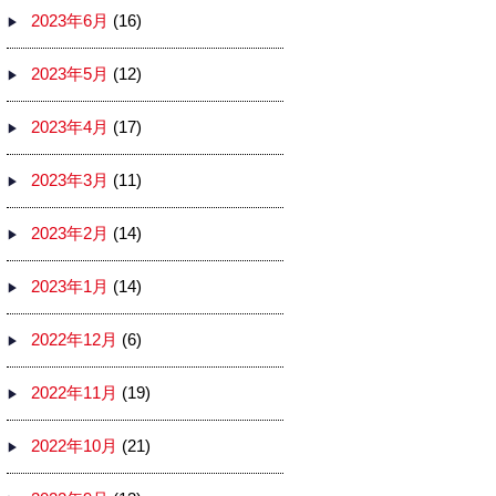
2023年6月
(16)
2023年5月
(12)
2023年4月
(17)
2023年3月
(11)
2023年2月
(14)
2023年1月
(14)
2022年12月
(6)
2022年11月
(19)
2022年10月
(21)