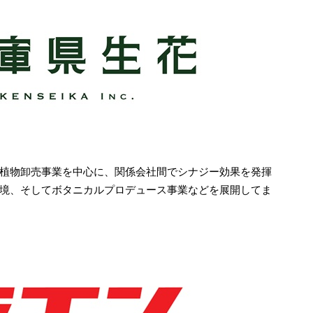
・植物卸売事業を中心に、関係会社間でシナジー効果を発揮
境、そしてボタニカルプロデュース事業などを展開してま