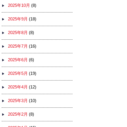
2025年10月
(8)
2025年9月
(18)
2025年8月
(8)
2025年7月
(16)
2025年6月
(6)
2025年5月
(19)
2025年4月
(12)
2025年3月
(10)
2025年2月
(8)