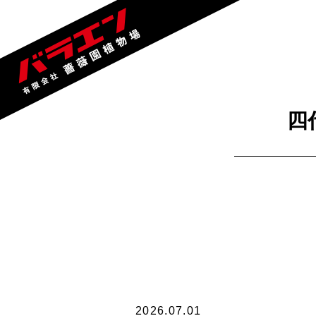
四
2026.07.01