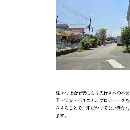
​様々な社会情勢により先行きへの不
工・卸売・ボタニカルプロデュースを
をすることで、未だかつてない新たな
ます。