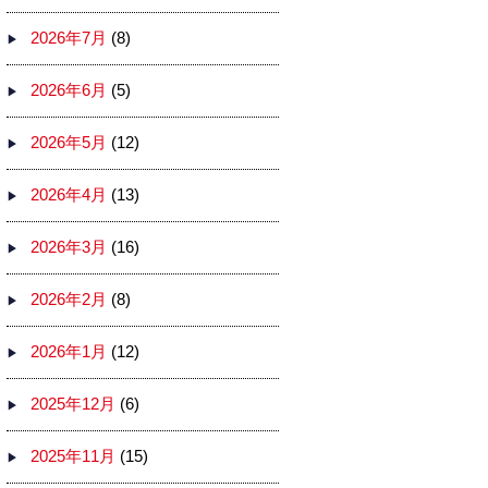
2026年7月
(8)
2026年6月
(5)
2026年5月
(12)
2026年4月
(13)
2026年3月
(16)
2026年2月
(8)
2026年1月
(12)
2025年12月
(6)
2025年11月
(15)