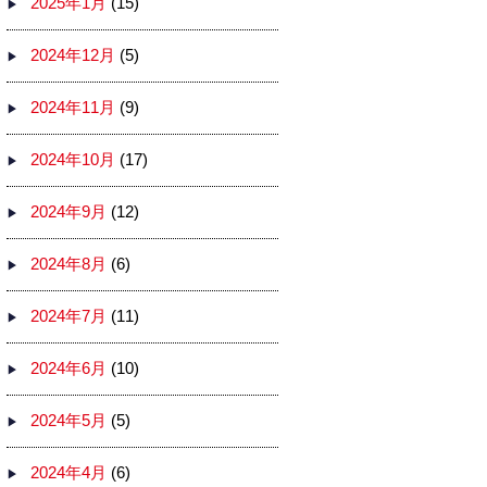
2025年1月
(15)
2024年12月
(5)
2024年11月
(9)
2024年10月
(17)
2024年9月
(12)
2024年8月
(6)
2024年7月
(11)
2024年6月
(10)
2024年5月
(5)
2024年4月
(6)