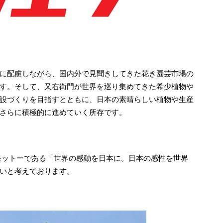
境に配慮しながら、国内外で見聞きしてきた花き園芸市場の
す。そして、又右衛門が世界を巡り集めてきた希少植物や
設づくりを目指すとともに、日本の素晴らしい植物や生産
さらに積極的に進めていく所存です。
動モットーである「世界の感動を日本に。日本の感性を世界
いと考えております。