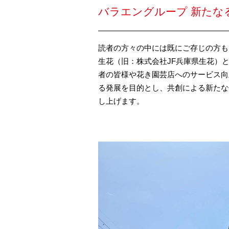
バラエングループ 新たな
読者の方々の中には既にご存じの方も
生花（旧：株式会社JF兵庫県生花）
者の皆様や花き園芸店へのサービス向
る発展を目的とし、共創による新たな
し上げます。