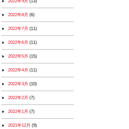
2022年9月
(13)
2022年8月
(6)
2022年7月
(11)
2022年6月
(11)
2022年5月
(15)
2022年4月
(11)
2022年3月
(10)
2022年2月
(7)
2022年1月
(7)
2021年12月
(9)