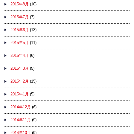
2015年8月
(10)
2015年7月
(7)
2015年6月
(13)
2015年5月
(11)
2015年4月
(6)
2015年3月
(5)
2015年2月
(15)
2015年1月
(5)
2014年12月
(6)
2014年11月
(9)
2014年10月
(9)