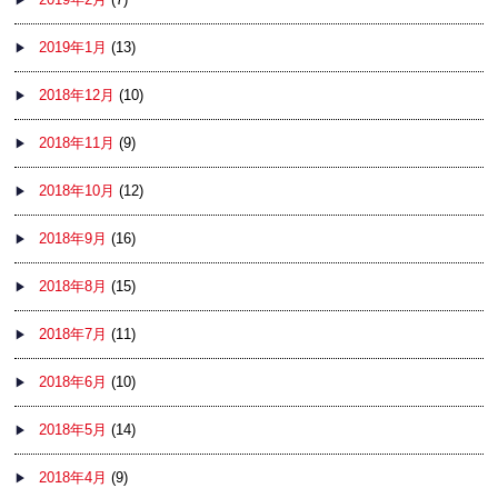
2019年1月
(13)
2018年12月
(10)
2018年11月
(9)
2018年10月
(12)
2018年9月
(16)
2018年8月
(15)
2018年7月
(11)
2018年6月
(10)
2018年5月
(14)
2018年4月
(9)