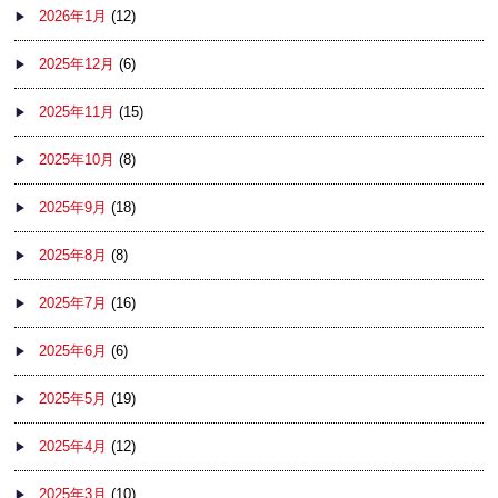
2026年1月
(12)
2025年12月
(6)
2025年11月
(15)
2025年10月
(8)
2025年9月
(18)
2025年8月
(8)
2025年7月
(16)
2025年6月
(6)
2025年5月
(19)
2025年4月
(12)
2025年3月
(10)