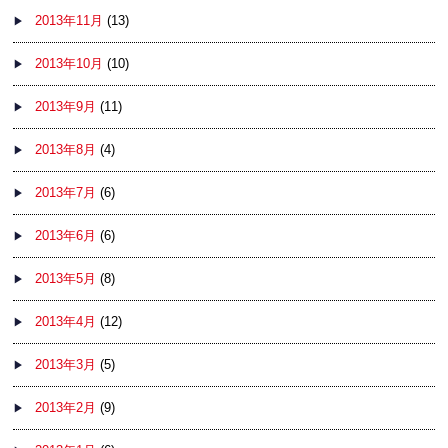
2013年11月
(13)
2013年10月
(10)
2013年9月
(11)
2013年8月
(4)
2013年7月
(6)
2013年6月
(6)
2013年5月
(8)
2013年4月
(12)
2013年3月
(5)
2013年2月
(9)