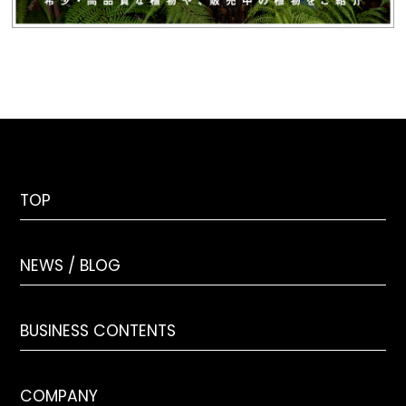
TOP
NEWS / BLOG
BUSINESS CONTENTS
COMPANY