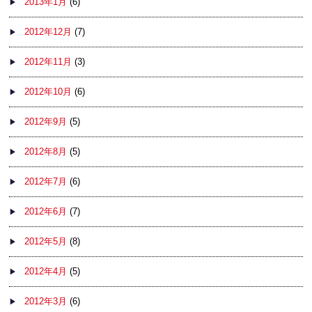
2013年1月
(6)
2012年12月
(7)
2012年11月
(3)
2012年10月
(6)
2012年9月
(5)
2012年8月
(5)
2012年7月
(6)
2012年6月
(7)
2012年5月
(8)
2012年4月
(5)
2012年3月
(6)