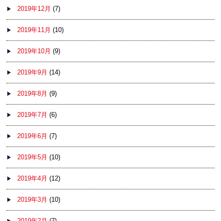
2019年12月
(7)
2019年11月
(10)
2019年10月
(9)
2019年9月
(14)
2019年8月
(9)
2019年7月
(6)
2019年6月
(7)
2019年5月
(10)
2019年4月
(12)
2019年3月
(10)
2019年2月
(7)