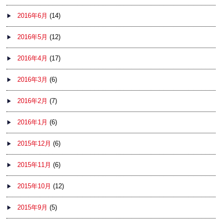
2016年6月
(14)
2016年5月
(12)
2016年4月
(17)
2016年3月
(6)
2016年2月
(7)
2016年1月
(6)
2015年12月
(6)
2015年11月
(6)
2015年10月
(12)
2015年9月
(5)