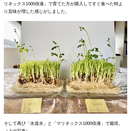
リネックス1000倍液」で育てた方が購入してすぐ食べた時よ
り旨味が増した感じがしました。
そして再び「水道水」と「マリネックス1000倍液」で栽培。
（上の写真）