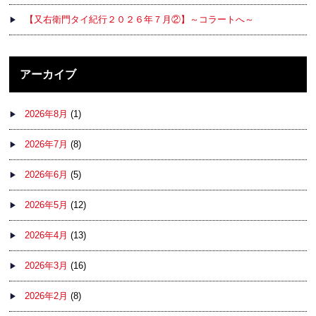
【又右衛門タイ紀行２０２６年７月②】～コラートへ～
アーカイブ
2026年8月
(1)
2026年7月
(8)
2026年6月
(5)
2026年5月
(12)
2026年4月
(13)
2026年3月
(16)
2026年2月
(8)