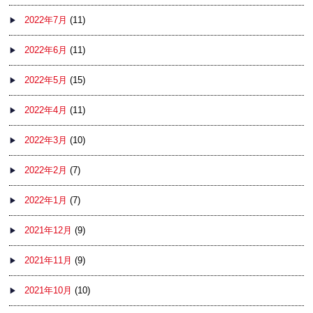
2022年7月
(11)
2022年6月
(11)
2022年5月
(15)
2022年4月
(11)
2022年3月
(10)
2022年2月
(7)
2022年1月
(7)
2021年12月
(9)
2021年11月
(9)
2021年10月
(10)