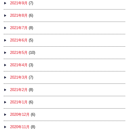
2021年9月
(7)
2021年8月
(6)
2021年7月
(8)
2021年6月
(5)
2021年5月
(10)
2021年4月
(3)
2021年3月
(7)
2021年2月
(8)
2021年1月
(6)
2020年12月
(6)
2020年11月
(8)