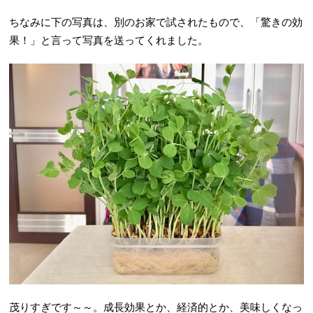
ちなみに下の写真は、別のお家で試されたもので、「驚きの効
果！」と言って写真を送ってくれました。
茂りすぎです～～。成長効果とか、経済的とか、美味しくなっ