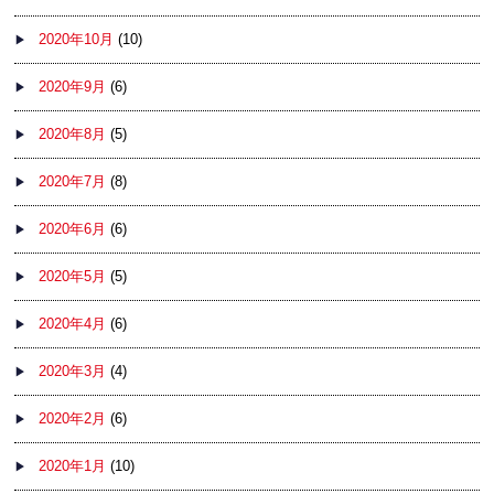
2020年10月
(10)
2020年9月
(6)
2020年8月
(5)
2020年7月
(8)
2020年6月
(6)
2020年5月
(5)
2020年4月
(6)
2020年3月
(4)
2020年2月
(6)
2020年1月
(10)