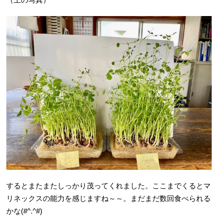
するとまたまたしっかり茂ってくれました。ここまでくるとマ
リネックスの能力を感じますね～～。まだまだ数回食べられる
かな(#^.^#)