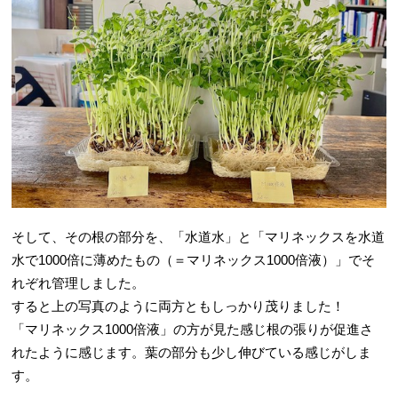
そして、その根の部分を、「水道水」と「マリネックスを水道
水で1000倍に薄めたもの（＝マリネックス1000倍液）」でそ
れぞれ管理しました。
すると上の写真のように両方ともしっかり茂りました！
「マリネックス1000倍液」の方が見た感じ根の張りが促進さ
れたように感じます。葉の部分も少し伸びている感じがしま
す。