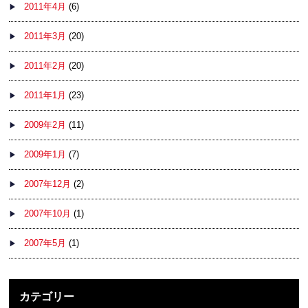
2011年4月
(6)
2011年3月
(20)
2011年2月
(20)
2011年1月
(23)
2009年2月
(11)
2009年1月
(7)
2007年12月
(2)
2007年10月
(1)
2007年5月
(1)
カテゴリー