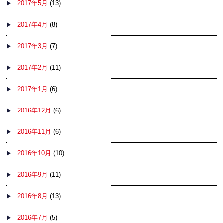
2017年5月
(13)
2017年4月
(8)
2017年3月
(7)
2017年2月
(11)
2017年1月
(6)
2016年12月
(6)
2016年11月
(6)
2016年10月
(10)
2016年9月
(11)
2016年8月
(13)
2016年7月
(5)