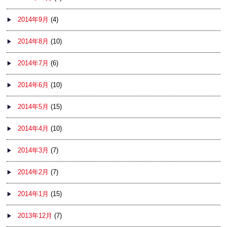
2014年9月
(4)
2014年8月
(10)
2014年7月
(6)
2014年6月
(10)
2014年5月
(15)
2014年4月
(10)
2014年3月
(7)
2014年2月
(7)
2014年1月
(15)
2013年12月
(7)