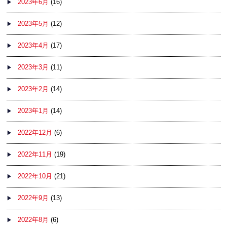
2023年6月
(16)
2023年5月
(12)
2023年4月
(17)
2023年3月
(11)
2023年2月
(14)
2023年1月
(14)
2022年12月
(6)
2022年11月
(19)
2022年10月
(21)
2022年9月
(13)
2022年8月
(6)