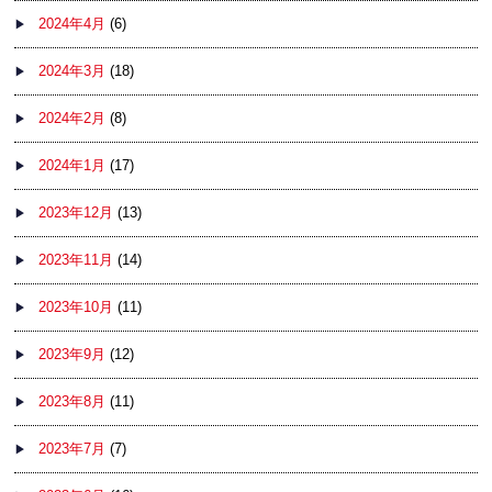
2024年4月
(6)
2024年3月
(18)
2024年2月
(8)
2024年1月
(17)
2023年12月
(13)
2023年11月
(14)
2023年10月
(11)
2023年9月
(12)
2023年8月
(11)
2023年7月
(7)