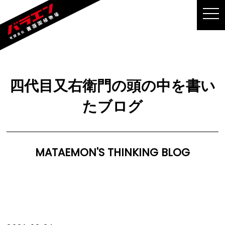
MEN
四代目又右衛門の頭の中を書い
たブログ
MATAEMON'S THINKING BLOG