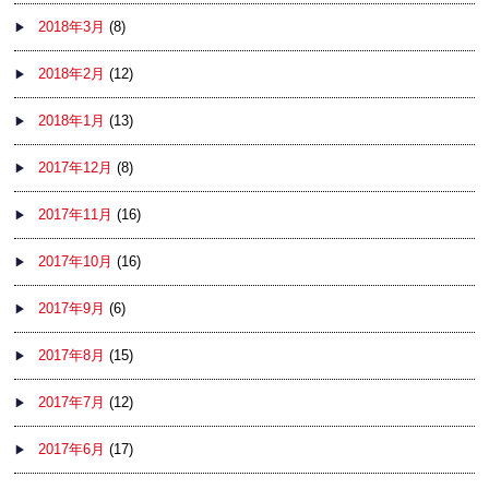
2018年3月
(8)
2018年2月
(12)
2018年1月
(13)
2017年12月
(8)
2017年11月
(16)
2017年10月
(16)
2017年9月
(6)
2017年8月
(15)
2017年7月
(12)
2017年6月
(17)