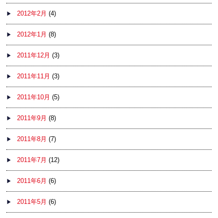
2012年2月
(4)
2012年1月
(8)
2011年12月
(3)
2011年11月
(3)
2011年10月
(5)
2011年9月
(8)
2011年8月
(7)
2011年7月
(12)
2011年6月
(6)
2011年5月
(6)