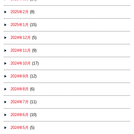
2025年2月
(8)
2025年1月
(15)
2024年12月
(5)
2024年11月
(9)
2024年10月
(17)
2024年9月
(12)
2024年8月
(6)
2024年7月
(11)
2024年6月
(10)
2024年5月
(5)