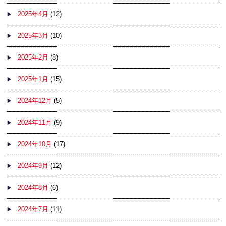
2025年4月
(12)
2025年3月
(10)
2025年2月
(8)
2025年1月
(15)
2024年12月
(5)
2024年11月
(9)
2024年10月
(17)
2024年9月
(12)
2024年8月
(6)
2024年7月
(11)