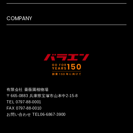
COMPANY
有限会社 薔薇園植物場
〒665-0883 兵庫県宝塚市山本中2-15-8
TEL 0797-88-0001
FAX 0797-88-0010
お問い合わせ
TEL06-6867-3900