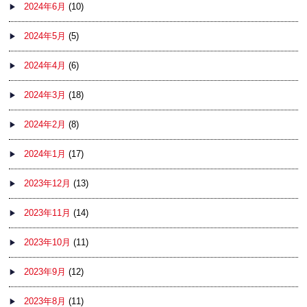
2024年6月
(10)
2024年5月
(5)
2024年4月
(6)
2024年3月
(18)
2024年2月
(8)
2024年1月
(17)
2023年12月
(13)
2023年11月
(14)
2023年10月
(11)
2023年9月
(12)
2023年8月
(11)