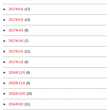
2017年6月
(17)
2017年5月
(13)
2017年4月
(8)
2017年3月
(7)
2017年2月
(11)
2017年1月
(6)
2016年12月
(6)
2016年11月
(6)
2016年10月
(10)
2016年9月
(11)