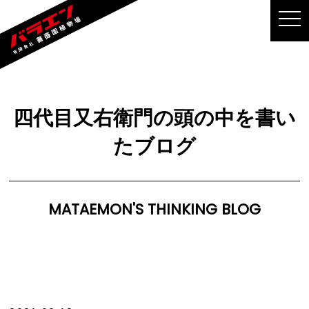
MEN
四代目又右衛門の頭の中を書い
たブログ
MATAEMON'S THINKING BLOG