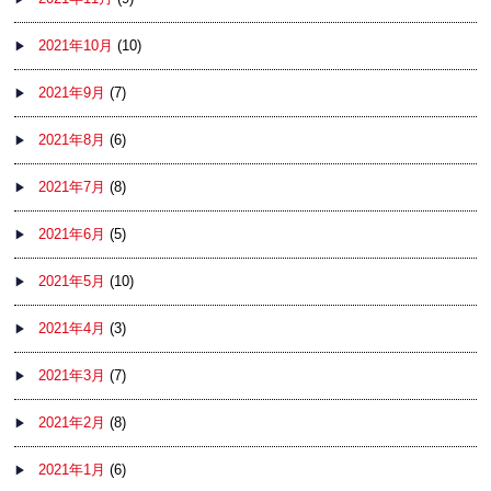
2021年10月
(10)
2021年9月
(7)
2021年8月
(6)
2021年7月
(8)
2021年6月
(5)
2021年5月
(10)
2021年4月
(3)
2021年3月
(7)
2021年2月
(8)
2021年1月
(6)