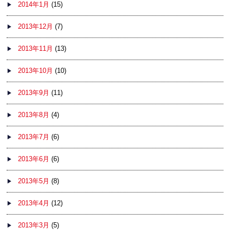
2014年1月
(15)
2013年12月
(7)
2013年11月
(13)
2013年10月
(10)
2013年9月
(11)
2013年8月
(4)
2013年7月
(6)
2013年6月
(6)
2013年5月
(8)
2013年4月
(12)
2013年3月
(5)