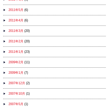
2011年5月
(6)
2011年4月
(6)
2011年3月
(20)
2011年2月
(20)
2011年1月
(23)
2009年2月
(11)
2009年1月
(7)
2007年12月
(2)
2007年10月
(1)
2007年5月
(1)