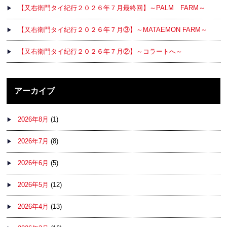
【又右衛門タイ紀行２０２６年７月最終回】～PALM FARM～
【又右衛門タイ紀行２０２６年７月③】～MATAEMON FARM～
【又右衛門タイ紀行２０２６年７月②】～コラートへ～
アーカイブ
2026年8月
(1)
2026年7月
(8)
2026年6月
(5)
2026年5月
(12)
2026年4月
(13)