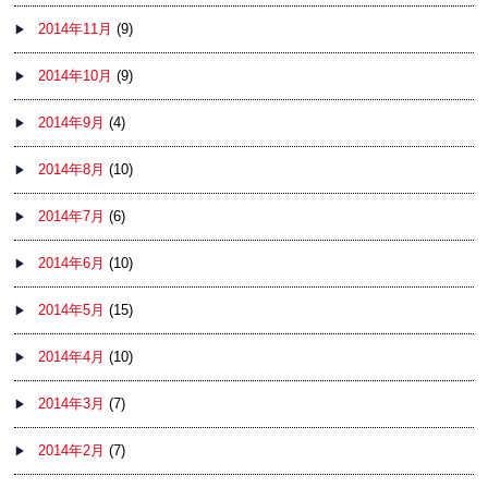
2014年11月
(9)
2014年10月
(9)
2014年9月
(4)
2014年8月
(10)
2014年7月
(6)
2014年6月
(10)
2014年5月
(15)
2014年4月
(10)
2014年3月
(7)
2014年2月
(7)