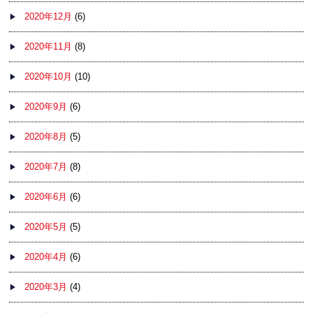
2020年12月
(6)
2020年11月
(8)
2020年10月
(10)
2020年9月
(6)
2020年8月
(5)
2020年7月
(8)
2020年6月
(6)
2020年5月
(5)
2020年4月
(6)
2020年3月
(4)