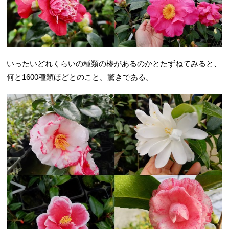
いったいどれくらいの種類の椿があるのかとたずねてみると、
何と1600種類ほどとのこと。驚きである。