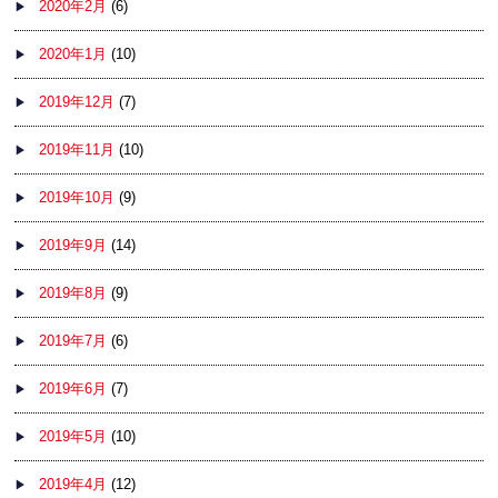
2020年2月
(6)
2020年1月
(10)
2019年12月
(7)
2019年11月
(10)
2019年10月
(9)
2019年9月
(14)
2019年8月
(9)
2019年7月
(6)
2019年6月
(7)
2019年5月
(10)
2019年4月
(12)