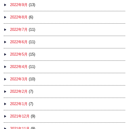
2022年9月
(13)
2022年8月
(6)
2022年7月
(11)
2022年6月
(11)
2022年5月
(15)
2022年4月
(11)
2022年3月
(10)
2022年2月
(7)
2022年1月
(7)
2021年12月
(9)
2021年11月
(9)