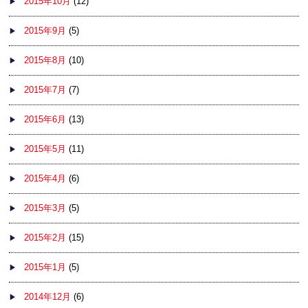
2015年10月
(12)
2015年9月
(5)
2015年8月
(10)
2015年7月
(7)
2015年6月
(13)
2015年5月
(11)
2015年4月
(6)
2015年3月
(5)
2015年2月
(15)
2015年1月
(5)
2014年12月
(6)