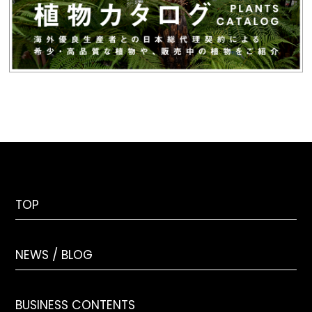
TOP
NEWS / BLOG
BUSINESS CONTENTS