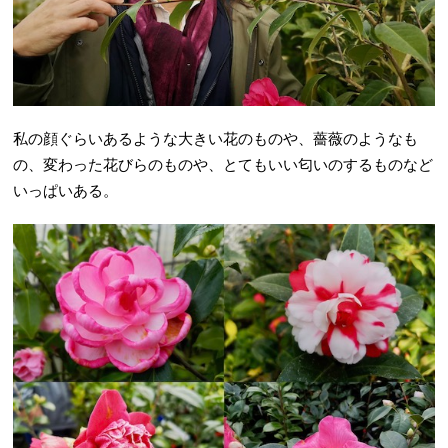
私の顔ぐらいあるような大きい花のものや、薔薇のようなも
の、変わった花びらのものや、とてもいい匂いのするものなど
いっぱいある。