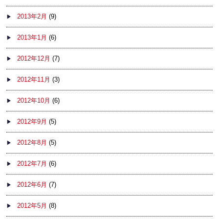
2013年2月
(9)
2013年1月
(6)
2012年12月
(7)
2012年11月
(3)
2012年10月
(6)
2012年9月
(5)
2012年8月
(5)
2012年7月
(6)
2012年6月
(7)
2012年5月
(8)