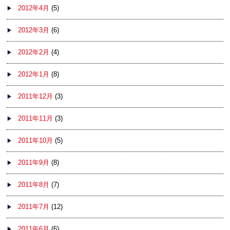
2012年4月
(5)
2012年3月
(6)
2012年2月
(4)
2012年1月
(8)
2011年12月
(3)
2011年11月
(3)
2011年10月
(5)
2011年9月
(8)
2011年8月
(7)
2011年7月
(12)
2011年6月
(6)