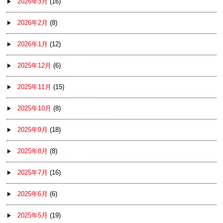
2026年3月
(16)
2026年2月
(8)
2026年1月
(12)
2025年12月
(6)
2025年11月
(15)
2025年10月
(8)
2025年9月
(18)
2025年8月
(8)
2025年7月
(16)
2025年6月
(6)
2025年5月
(19)