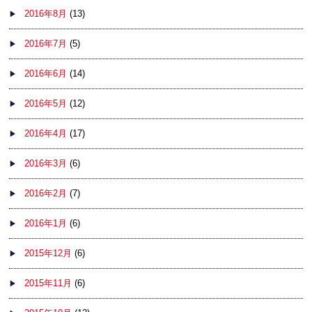
2016年8月
(13)
2016年7月
(5)
2016年6月
(14)
2016年5月
(12)
2016年4月
(17)
2016年3月
(6)
2016年2月
(7)
2016年1月
(6)
2015年12月
(6)
2015年11月
(6)