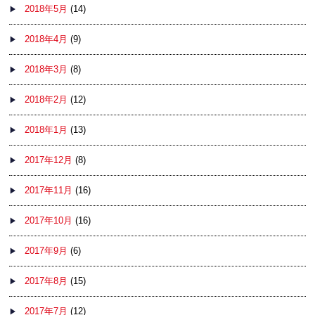
2018年5月
(14)
2018年4月
(9)
2018年3月
(8)
2018年2月
(12)
2018年1月
(13)
2017年12月
(8)
2017年11月
(16)
2017年10月
(16)
2017年9月
(6)
2017年8月
(15)
2017年7月
(12)