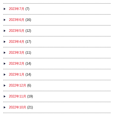
2023年7月
(7)
2023年6月
(16)
2023年5月
(12)
2023年4月
(17)
2023年3月
(11)
2023年2月
(14)
2023年1月
(14)
2022年12月
(6)
2022年11月
(19)
2022年10月
(21)