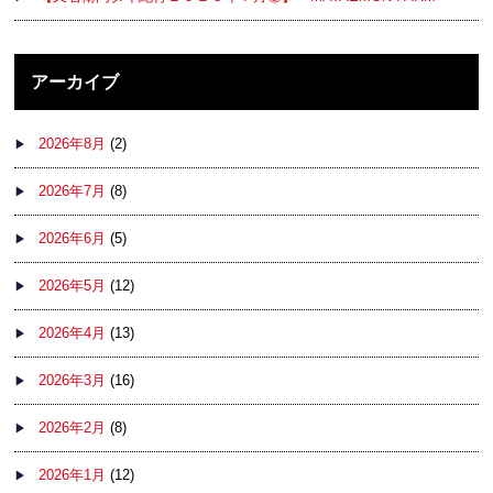
アーカイブ
2026年8月
(2)
2026年7月
(8)
2026年6月
(5)
2026年5月
(12)
2026年4月
(13)
2026年3月
(16)
2026年2月
(8)
2026年1月
(12)