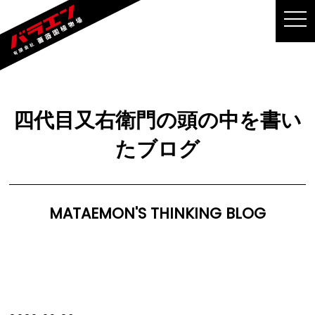
MEN
四代目又右衛門の頭の中を書い
たブログ
MATAEMON'S THINKING BLOG