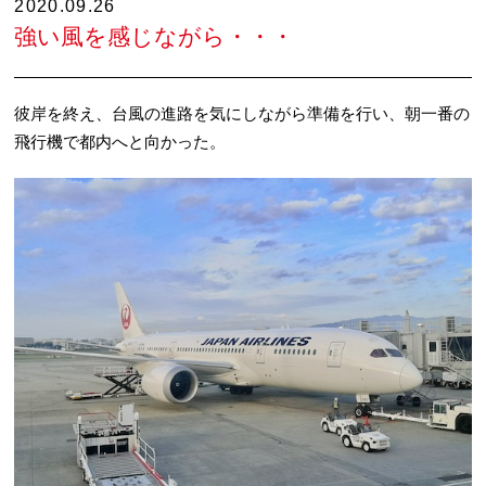
2020.09.26
強い風を感じながら・・・
彼岸を終え、台風の進路を気にしながら準備を行い、朝一番の
飛行機で都内へと向かった。