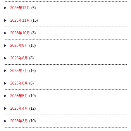
2025年12月
(6)
2025年11月
(15)
2025年10月
(8)
2025年9月
(18)
2025年8月
(8)
2025年7月
(16)
2025年6月
(6)
2025年5月
(19)
2025年4月
(12)
2025年3月
(10)