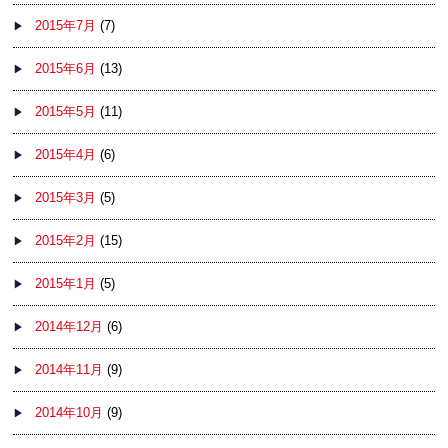
2015年7月
(7)
2015年6月
(13)
2015年5月
(11)
2015年4月
(6)
2015年3月
(5)
2015年2月
(15)
2015年1月
(5)
2014年12月
(6)
2014年11月
(9)
2014年10月
(9)