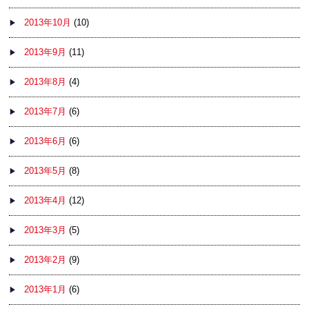
2013年10月
(10)
2013年9月
(11)
2013年8月
(4)
2013年7月
(6)
2013年6月
(6)
2013年5月
(8)
2013年4月
(12)
2013年3月
(5)
2013年2月
(9)
2013年1月
(6)