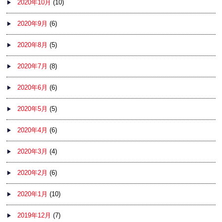
2020年10月
(10)
2020年9月
(6)
2020年8月
(5)
2020年7月
(8)
2020年6月
(6)
2020年5月
(5)
2020年4月
(6)
2020年3月
(4)
2020年2月
(6)
2020年1月
(10)
2019年12月
(7)