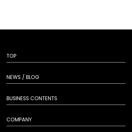
TOP
NEWS / BLOG
BUSINESS CONTENTS
COMPANY