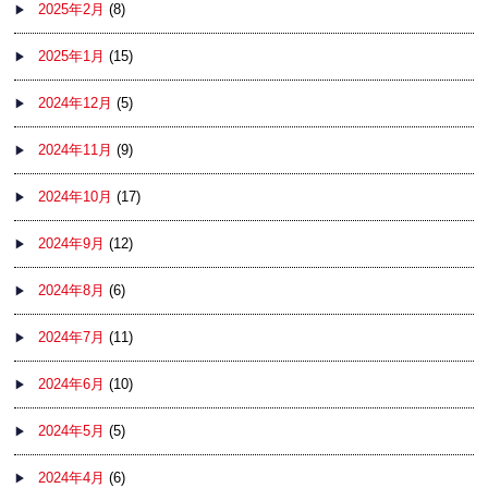
2025年2月
(8)
2025年1月
(15)
2024年12月
(5)
2024年11月
(9)
2024年10月
(17)
2024年9月
(12)
2024年8月
(6)
2024年7月
(11)
2024年6月
(10)
2024年5月
(5)
2024年4月
(6)