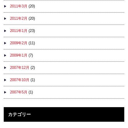
2011年3月
(20)
2011年2月
(20)
2011年1月
(23)
2009年2月
(11)
2009年1月
(7)
2007年12月
(2)
2007年10月
(1)
2007年5月
(1)
カテゴリー