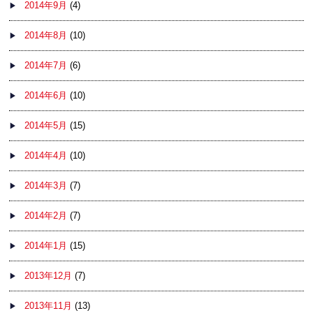
2014年9月
(4)
2014年8月
(10)
2014年7月
(6)
2014年6月
(10)
2014年5月
(15)
2014年4月
(10)
2014年3月
(7)
2014年2月
(7)
2014年1月
(15)
2013年12月
(7)
2013年11月
(13)