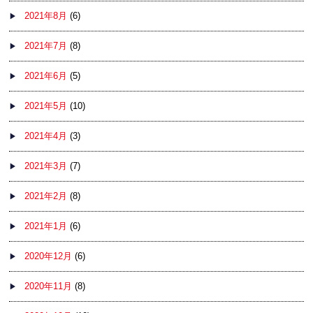
2021年8月
(6)
2021年7月
(8)
2021年6月
(5)
2021年5月
(10)
2021年4月
(3)
2021年3月
(7)
2021年2月
(8)
2021年1月
(6)
2020年12月
(6)
2020年11月
(8)