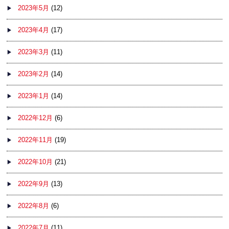
2023年5月
(12)
2023年4月
(17)
2023年3月
(11)
2023年2月
(14)
2023年1月
(14)
2022年12月
(6)
2022年11月
(19)
2022年10月
(21)
2022年9月
(13)
2022年8月
(6)
2022年7月
(11)