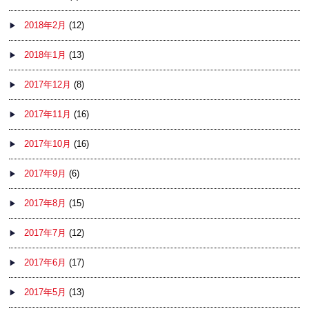
2018年2月
(12)
2018年1月
(13)
2017年12月
(8)
2017年11月
(16)
2017年10月
(16)
2017年9月
(6)
2017年8月
(15)
2017年7月
(12)
2017年6月
(17)
2017年5月
(13)