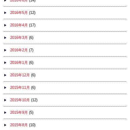
2016年6月
(14)
2016年5月
(12)
2016年4月
(17)
2016年3月
(6)
2016年2月
(7)
2016年1月
(6)
2015年12月
(6)
2015年11月
(6)
2015年10月
(12)
2015年9月
(5)
2015年8月
(10)