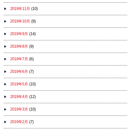
2019年11月
(10)
2019年10月
(9)
2019年9月
(14)
2019年8月
(9)
2019年7月
(6)
2019年6月
(7)
2019年5月
(10)
2019年4月
(12)
2019年3月
(10)
2019年2月
(7)