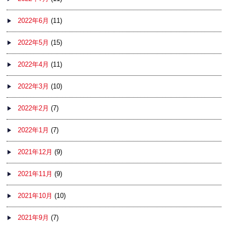
2022年6月
(11)
2022年5月
(15)
2022年4月
(11)
2022年3月
(10)
2022年2月
(7)
2022年1月
(7)
2021年12月
(9)
2021年11月
(9)
2021年10月
(10)
2021年9月
(7)