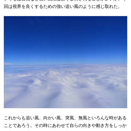
回は視界を良くするための強い追い風のように感じ取れた。
これからも追い風、向かい風、突風、無風といろんな時がある
ことであろう。その時にあわせて自らの向きや動き方をしっか