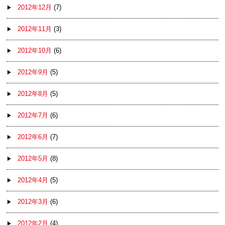
2012年12月
(7)
2012年11月
(3)
2012年10月
(6)
2012年9月
(5)
2012年8月
(5)
2012年7月
(6)
2012年6月
(7)
2012年5月
(8)
2012年4月
(5)
2012年3月
(6)
2012年2月
(4)