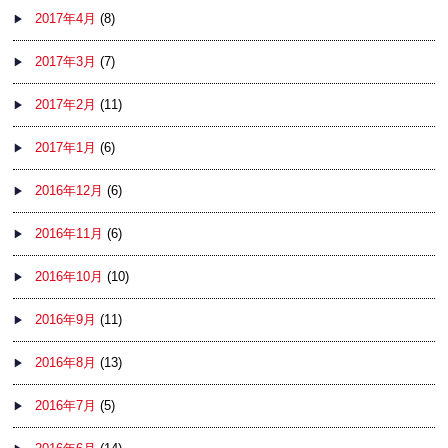
2017年4月
(8)
2017年3月
(7)
2017年2月
(11)
2017年1月
(6)
2016年12月
(6)
2016年11月
(6)
2016年10月
(10)
2016年9月
(11)
2016年8月
(13)
2016年7月
(5)