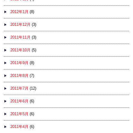
2012年1月
(8)
2011年12月
(3)
2011年11月
(3)
2011年10月
(5)
2011年9月
(8)
2011年8月
(7)
2011年7月
(12)
2011年6月
(6)
2011年5月
(6)
2011年4月
(6)