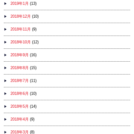
2019年1月
(13)
2018年12月
(10)
2018年11月
(9)
2018年10月
(12)
2018年9月
(16)
2018年8月
(15)
2018年7月
(11)
2018年6月
(10)
2018年5月
(14)
2018年4月
(9)
2018年3月
(8)