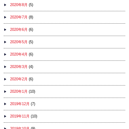
2020年8月
(5)
2020年7月
(8)
2020年6月
(6)
2020年5月
(5)
2020年4月
(6)
2020年3月
(4)
2020年2月
(6)
2020年1月
(10)
2019年12月
(7)
2019年11月
(10)
2019年10月
(9)