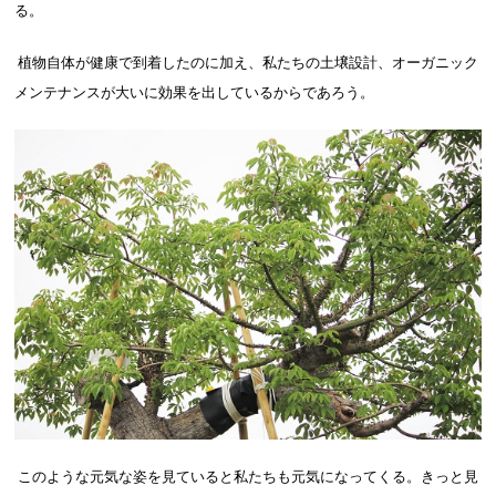
る。
植物自体が健康で到着したのに加え、私たちの土壌設計、オーガニック
メンテナンスが大いに効果を出しているからであろう。
このような元気な姿を見ていると私たちも元気になってくる。きっと見