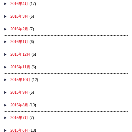
2016年4月
(17)
2016年3月
(6)
2016年2月
(7)
2016年1月
(6)
2015年12月
(6)
2015年11月
(6)
2015年10月
(12)
2015年9月
(5)
2015年8月
(10)
2015年7月
(7)
2015年6月
(13)