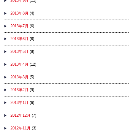
2013年9月
(11)
2013年8月
(4)
2013年7月
(6)
2013年6月
(6)
2013年5月
(8)
2013年4月
(12)
2013年3月
(5)
2013年2月
(9)
2013年1月
(6)
2012年12月
(7)
2012年11月
(3)