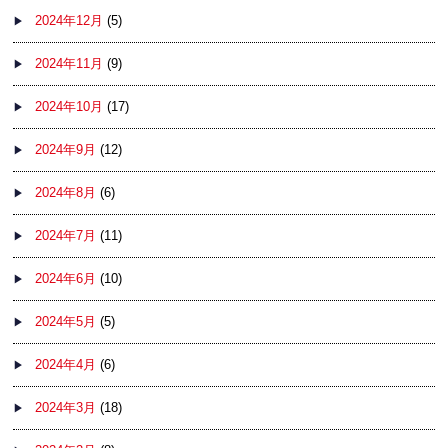
2024年12月
(5)
2024年11月
(9)
2024年10月
(17)
2024年9月
(12)
2024年8月
(6)
2024年7月
(11)
2024年6月
(10)
2024年5月
(5)
2024年4月
(6)
2024年3月
(18)