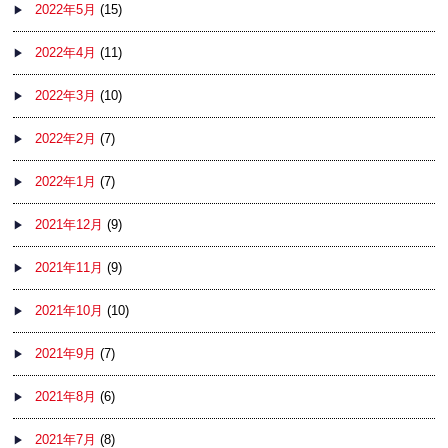
2022年5月
(15)
2022年4月
(11)
2022年3月
(10)
2022年2月
(7)
2022年1月
(7)
2021年12月
(9)
2021年11月
(9)
2021年10月
(10)
2021年9月
(7)
2021年8月
(6)
2021年7月
(8)