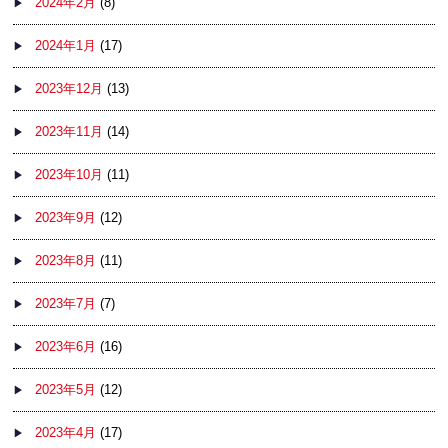
2024年2月
(8)
2024年1月
(17)
2023年12月
(13)
2023年11月
(14)
2023年10月
(11)
2023年9月
(12)
2023年8月
(11)
2023年7月
(7)
2023年6月
(16)
2023年5月
(12)
2023年4月
(17)