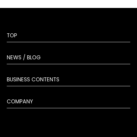
TOP
NEWS / BLOG
BUSINESS CONTENTS
COMPANY