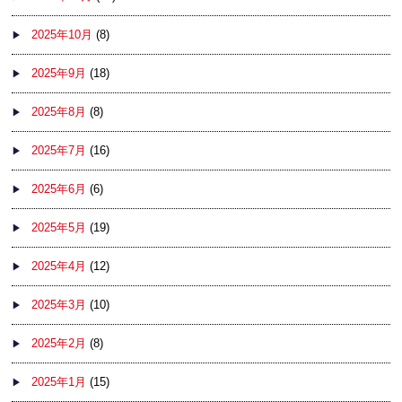
2025年10月
(8)
2025年9月
(18)
2025年8月
(8)
2025年7月
(16)
2025年6月
(6)
2025年5月
(19)
2025年4月
(12)
2025年3月
(10)
2025年2月
(8)
2025年1月
(15)