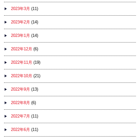
2023年3月
(11)
2023年2月
(14)
2023年1月
(14)
2022年12月
(6)
2022年11月
(19)
2022年10月
(21)
2022年9月
(13)
2022年8月
(6)
2022年7月
(11)
2022年6月
(11)