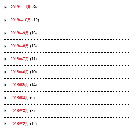
2018年11月
(9)
2018年10月
(12)
2018年9月
(16)
2018年8月
(15)
2018年7月
(11)
2018年6月
(10)
2018年5月
(14)
2018年4月
(9)
2018年3月
(8)
2018年2月
(12)