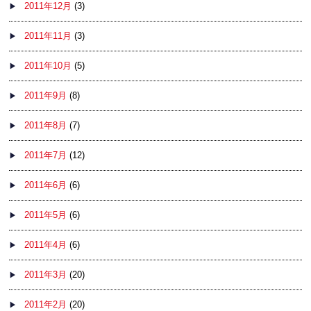
2011年12月
(3)
2011年11月
(3)
2011年10月
(5)
2011年9月
(8)
2011年8月
(7)
2011年7月
(12)
2011年6月
(6)
2011年5月
(6)
2011年4月
(6)
2011年3月
(20)
2011年2月
(20)