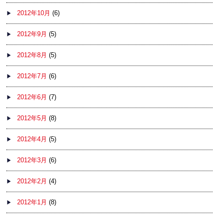
2012年10月
(6)
2012年9月
(5)
2012年8月
(5)
2012年7月
(6)
2012年6月
(7)
2012年5月
(8)
2012年4月
(5)
2012年3月
(6)
2012年2月
(4)
2012年1月
(8)