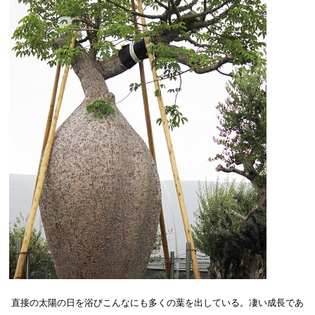
直接の太陽の日を浴びこんなにも多くの葉を出している。凄い成長であ