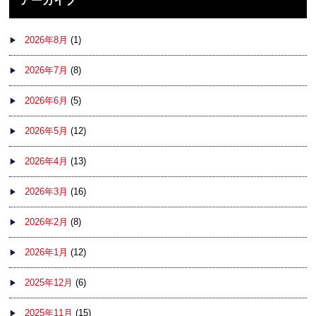
アーカイブ
2026年8月
(1)
2026年7月
(8)
2026年6月
(5)
2026年5月
(12)
2026年4月
(13)
2026年3月
(16)
2026年2月
(8)
2026年1月
(12)
2025年12月
(6)
2025年11月
(15)