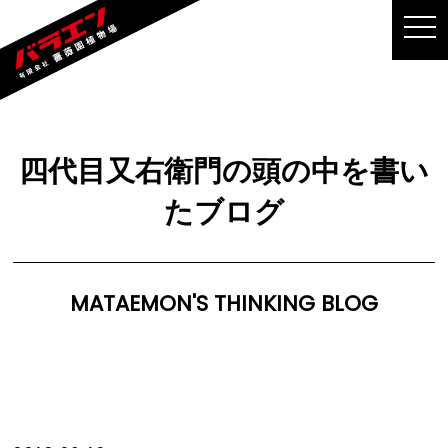
MEN
四代目又右衛門の頭の中を書い
たブログ
MATAEMON'S THINKING BLOG