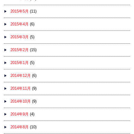
2015年5月
(11)
2015年4月
(6)
2015年3月
(5)
2015年2月
(15)
2015年1月
(5)
2014年12月
(6)
2014年11月
(9)
2014年10月
(9)
2014年9月
(4)
2014年8月
(10)