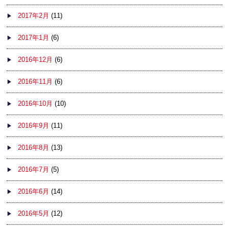
2017年2月
(11)
2017年1月
(6)
2016年12月
(6)
2016年11月
(6)
2016年10月
(10)
2016年9月
(11)
2016年8月
(13)
2016年7月
(5)
2016年6月
(14)
2016年5月
(12)