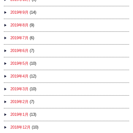
2019年9月
(14)
2019年8月
(9)
2019年7月
(6)
2019年6月
(7)
2019年5月
(10)
2019年4月
(12)
2019年3月
(10)
2019年2月
(7)
2019年1月
(13)
2018年12月
(10)