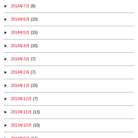
2014年7月
(6)
2014年6月
(10)
2014年5月
(15)
2014年4月
(10)
2014年3月
(7)
2014年2月
(7)
2014年1月
(15)
2013年12月
(7)
2013年11月
(13)
2013年10月
(10)