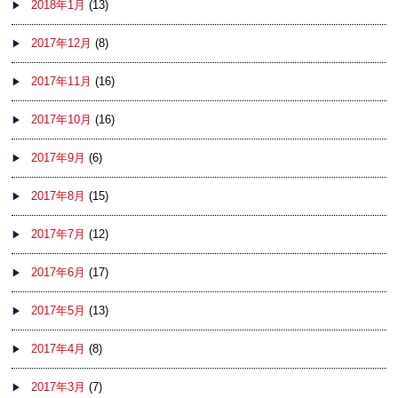
2018年1月
(13)
2017年12月
(8)
2017年11月
(16)
2017年10月
(16)
2017年9月
(6)
2017年8月
(15)
2017年7月
(12)
2017年6月
(17)
2017年5月
(13)
2017年4月
(8)
2017年3月
(7)