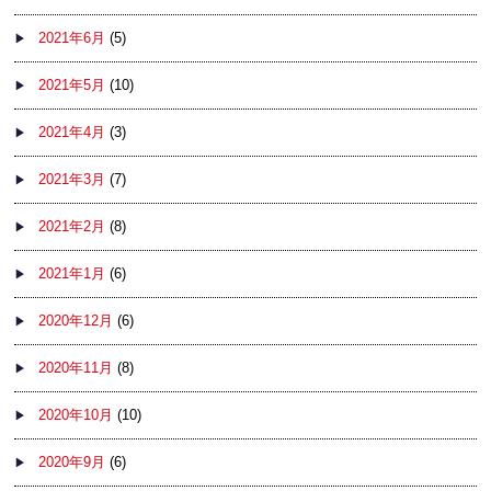
2021年6月
(5)
2021年5月
(10)
2021年4月
(3)
2021年3月
(7)
2021年2月
(8)
2021年1月
(6)
2020年12月
(6)
2020年11月
(8)
2020年10月
(10)
2020年9月
(6)