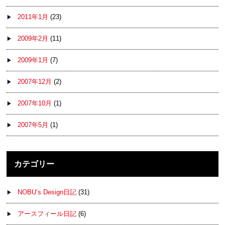
2011年1月
(23)
2009年2月
(11)
2009年1月
(7)
2007年12月
(2)
2007年10月
(1)
2007年5月
(1)
カテゴリー
NOBU’s Design日記
(31)
アースフィール日記
(6)