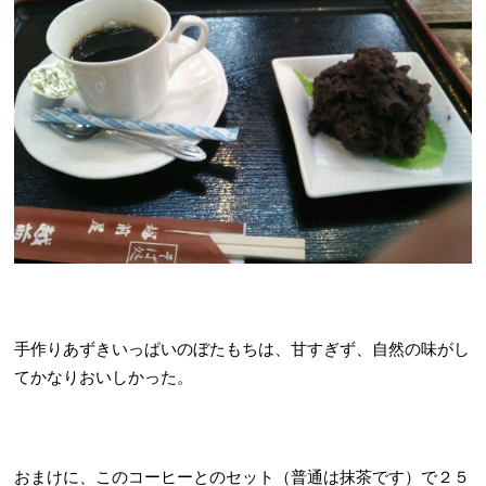
手作りあずきいっぱいのぼたもちは、甘すぎず、自然の味がし
てかなりおいしかった。
おまけに、このコーヒーとのセット（普通は抹茶です）で２５