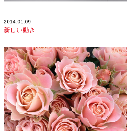
2014.01.09
新しい動き