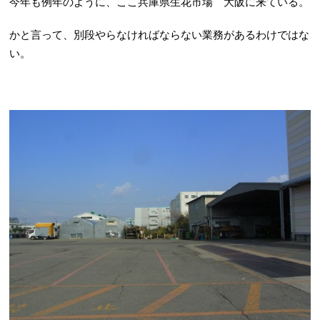
今年も例年のように、ここ兵庫県生花市場 大阪に来ている。
かと言って、別段やらなければならない業務があるわけではな
い。