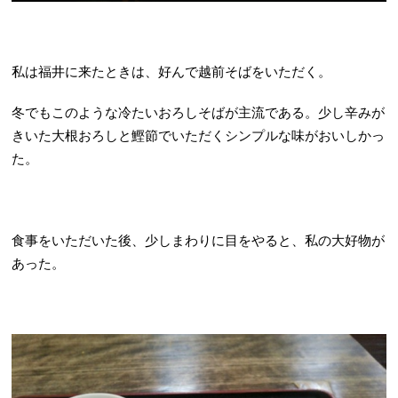
私は福井に来たときは、好んで越前そばをいただく。
冬でもこのような冷たいおろしそばが主流である。少し辛みが
きいた大根おろしと鰹節でいただくシンプルな味がおいしかっ
た。
食事をいただいた後、少しまわりに目をやると、私の大好物が
あった。