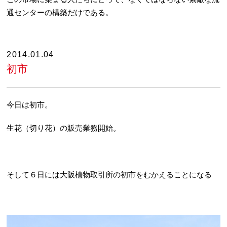
通センターの構築だけである。
2014.01.04
初市
今日は初市。
生花（切り花）の販売業務開始。
そして６日には大阪植物取引所の初市をむかえることになる