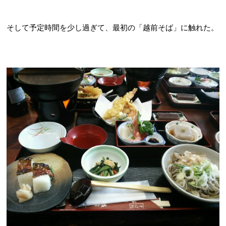
そして予定時間を少し過ぎて、最初の「越前そば」に触れた。