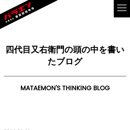
MEN
四代目又右衛門の頭の中を書い
たブログ
MATAEMON'S THINKING BLOG