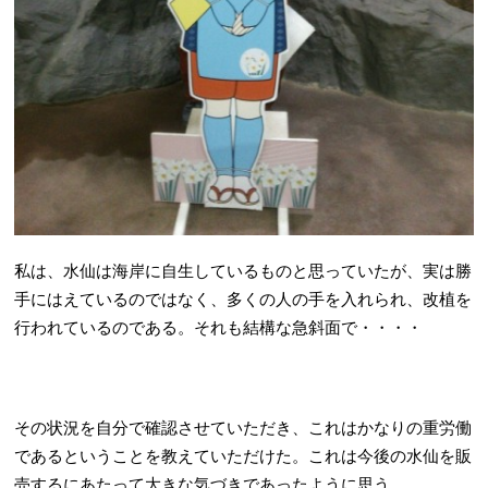
私は、水仙は海岸に自生しているものと思っていたが、実は勝
手にはえているのではなく、多くの人の手を入れられ、改植を
行われているのである。それも結構な急斜面で・・・・
その状況を自分で確認させていただき、これはかなりの重労働
であるということを教えていただけた。これは今後の水仙を販
売するにあたって大きな気づきであったように思う。