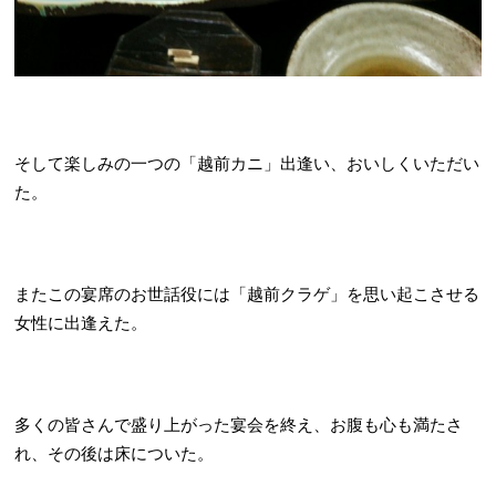
そして楽しみの一つの「越前カニ」出逢い、おいしくいただい
た。
またこの宴席のお世話役には「越前クラゲ」を思い起こさせる
女性に出逢えた。
多くの皆さんで盛り上がった宴会を終え、お腹も心も満たさ
れ、その後は床についた。