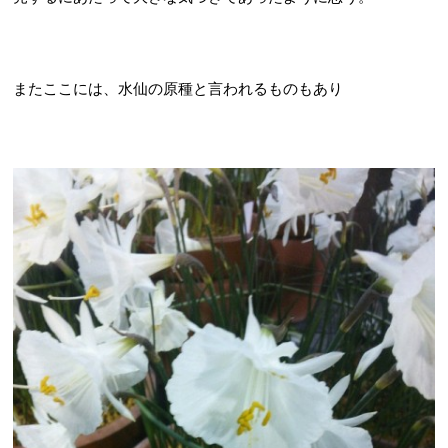
またここには、水仙の原種と言われるものもあり