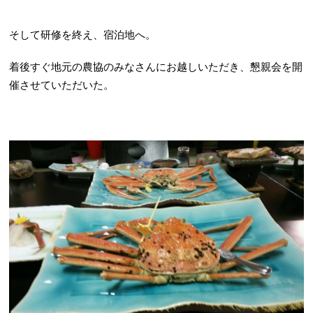
そして研修を終え、宿泊地へ。
着後すぐ地元の農協のみなさんにお越しいただき、懇親会を開
催させていただいた。