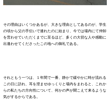
その理由はいくつかあるが、大きな理由としてあるのが、学生
の頃から父の手伝いで連れたのに始まり、今では場内にて仲卸
を営わせていただくまでに至るほど、多くの大切な人や感動に
出逢わせてくださったこの地への御礼である。
それともう一つは、１年間で一番、静かで緩やかに時が流れる
この日に訪れ、耳を澄ませゆっくりと場内をまわると、これか
らの私たちの方向性について、何かの声が聞こえて来るような
気がするからである。