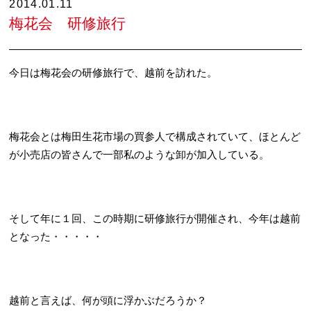
2014.01.11
梅花会 研修旅行
今日は梅花会の研修旅行で、越前を訪れた。
梅花会とは梅田生花市場の買参人で構成されていて、ほとんど
が小売店の皆さんで一部私のような卸が加入している。
そして年に１回、この時期に研修旅行が開催され、今年は越前
となった・・・・・
越前と言えば、何が頭に浮かぶだろうか？