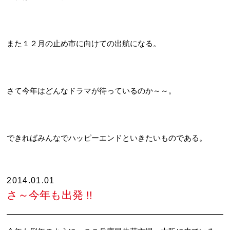
また１２月の止め市に向けての出航になる。
さて今年はどんなドラマが待っているのか～～。
できればみんなでハッピーエンドといきたいものである。
2014.01.01
さ～今年も出発 !!