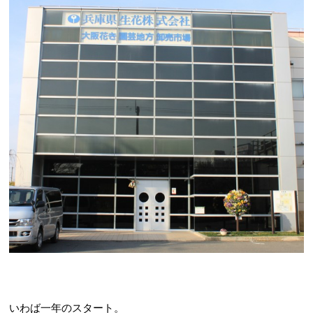
いわば一年のスタート。