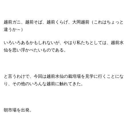
越前ガニ、越前そば、越前くらげ、大岡越前（これはちょっと
違うか～）
いろいろあるかもしれないが、やはり私たちとしては、越前水
仙を思い浮かべたいものである。
と言うわけで、今回は越前水仙の栽培場を見学に行くことにな
り、その他のいろんな越前に触れてきた。
朝市場を出発。