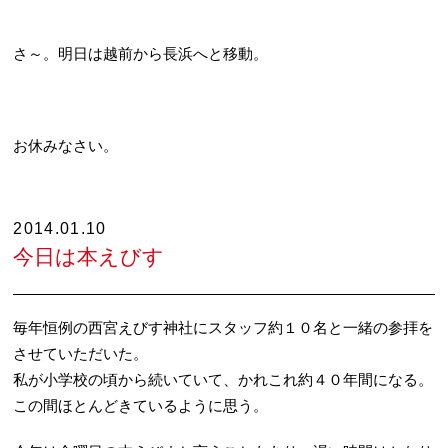
さ～。明日は越前から長浜へと移動。
お休みなさい。
2014.01.10
今日は本えびす
毎年恒例の西宮えびす神社にスタッフ約１０名と一緒の参拝を
させていただいた。
私が小学校の頃から続いていて、かれこれ約４０年間になる。
この間ほとんどきているように思う。