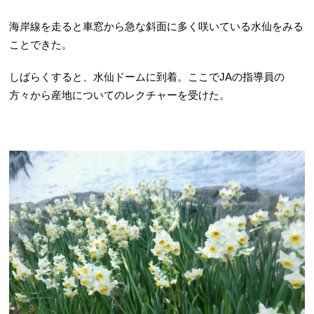
海岸線を走ると車窓から急な斜面に多く咲いている水仙をみる
ことできた。
しばらくすると、水仙ドームに到着。ここでJAの指導員の
方々から産地についてのレクチャーを受けた。