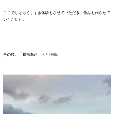
ここでしばらく手すき体験もさせていただき、作品も作らせて
いただいた。
その後、「越前海岸」へと移動。