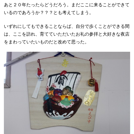
あと２０年たったらどうだろう。まだここに来ることができて
いるのであろうか？？？とも考えてしまう。
いずれにしてもできることならば、自分で歩くことができる間
は、ここを訪れ、育てていただいたお礼の参拝と大好きな夜店
をまわっていたいものだと改めて思った。