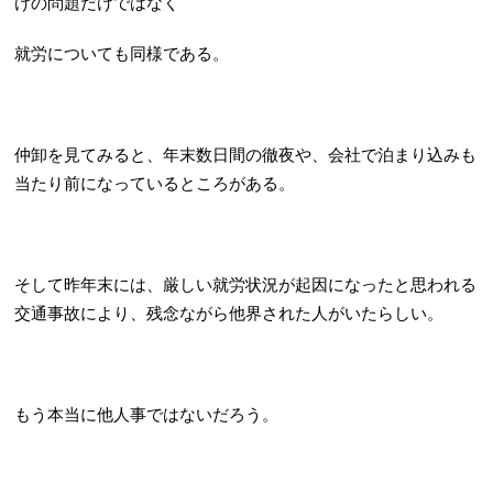
けの問題だけではなく
就労についても同様である。
仲卸を見てみると、年末数日間の徹夜や、会社で泊まり込みも
当たり前になっているところがある。
そして昨年末には、厳しい就労状況が起因になったと思われる
交通事故により、残念ながら他界された人がいたらしい。
もう本当に他人事ではないだろう。