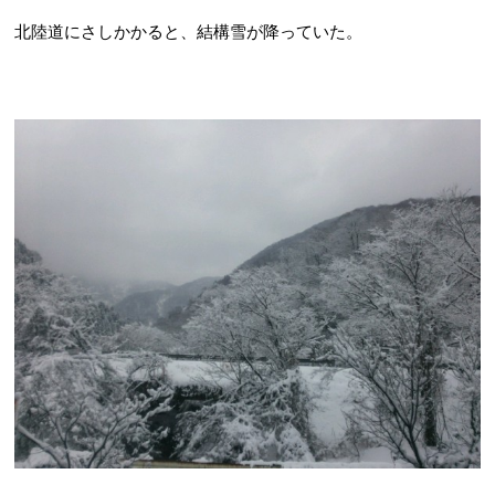
北陸道にさしかかると、結構雪が降っていた。