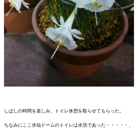
しばしの時間を楽しみ、トイレ休憩を取らせてもらった。
ちなみにここ水仙ドームのトイレは水洗であった・・・・・。