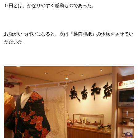
０円とは、かなりやすく感動ものであった。
お腹がいっぱいになると、次は「越前和紙」の体験をさせてい
ただいた。