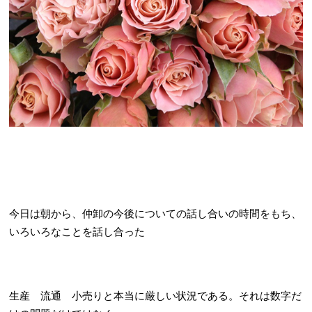
今日は朝から、仲卸の今後についての話し合いの時間をもち、
いろいろなことを話し合った
生産 流通 小売りと本当に厳しい状況である。それは数字だ