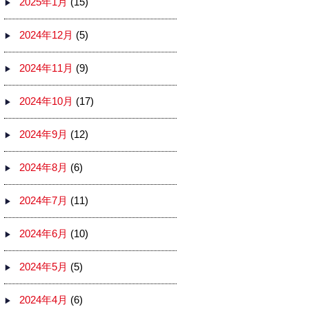
2025年1月
(15)
2024年12月
(5)
2024年11月
(9)
2024年10月
(17)
2024年9月
(12)
2024年8月
(6)
2024年7月
(11)
2024年6月
(10)
2024年5月
(5)
2024年4月
(6)