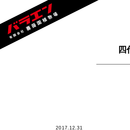
四
2017.12.31