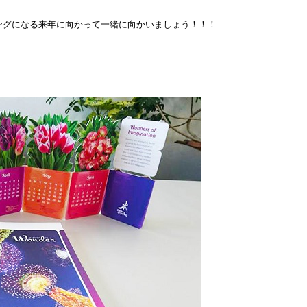
ングになる来年に向かって一緒に向かいましょう！！！