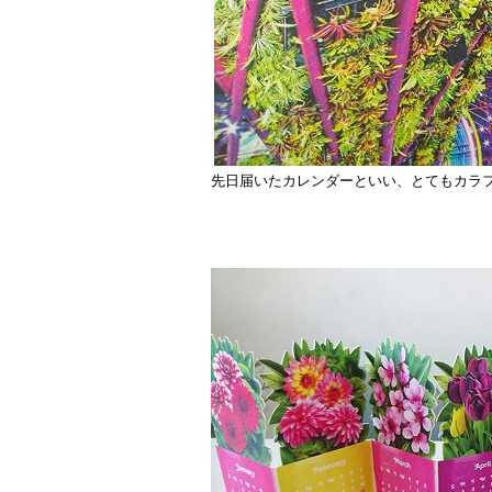
先日届いたカレンダーといい、とてもカラ