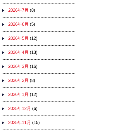
2026年7月
(8)
2026年6月
(5)
2026年5月
(12)
2026年4月
(13)
2026年3月
(16)
2026年2月
(8)
2026年1月
(12)
2025年12月
(6)
2025年11月
(15)