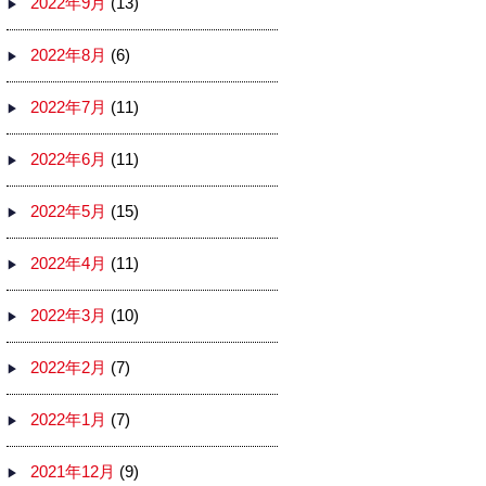
2022年9月
(13)
2022年8月
(6)
2022年7月
(11)
2022年6月
(11)
2022年5月
(15)
2022年4月
(11)
2022年3月
(10)
2022年2月
(7)
2022年1月
(7)
2021年12月
(9)