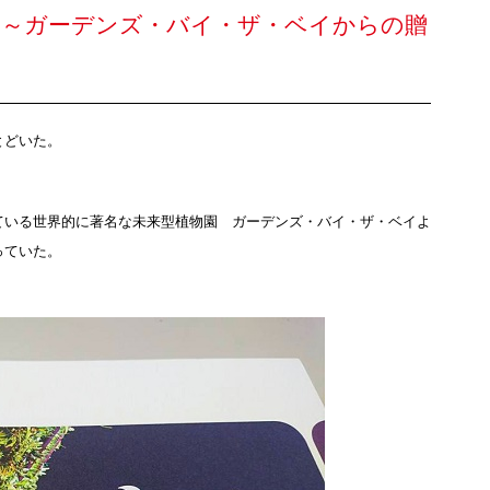
。～ガーデンズ・バイ・ザ・ベイからの贈
とどいた。
ている世界的に著名な未来型植物園 ガーデンズ・バイ・ザ・ベイよ
っていた。