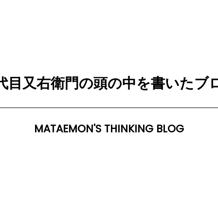
代目又右衛門の頭の中を書いたブ
MATAEMON'S THINKING BLOG