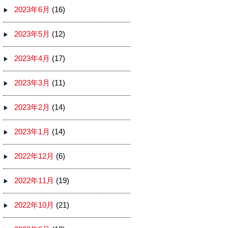
2023年6月
(16)
2023年5月
(12)
2023年4月
(17)
2023年3月
(11)
2023年2月
(14)
2023年1月
(14)
2022年12月
(6)
2022年11月
(19)
2022年10月
(21)