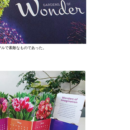
フルで素敵なものであった。