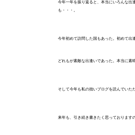
今年一年を振り返ると、本当にいろんな出
も・・・。
今年初めて訪問した国もあった。初めて出
どれもが素敵な出逢いであった。本当に素
そして今年も私の拙いブログを読んでいた
来年も、引き続き書きたく思っております