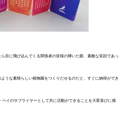
たら目に飛び込んでくる関係者の皆様の輝いた眼、素敵な笑顔であっ
のような素晴らしい植物園をつくりだせるのだと、すぐに納得ができ
・ベイのサプライヤーとして共に活動ができることを大変喜びに感