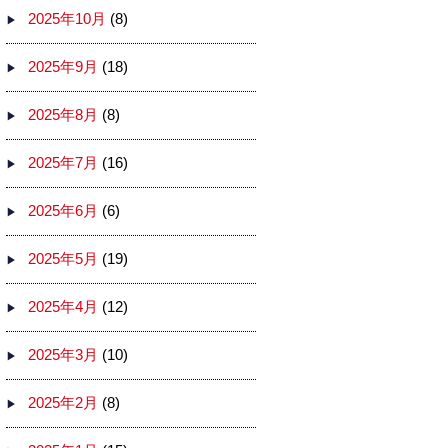
2025年10月
(8)
2025年9月
(18)
2025年8月
(8)
2025年7月
(16)
2025年6月
(6)
2025年5月
(19)
2025年4月
(12)
2025年3月
(10)
2025年2月
(8)