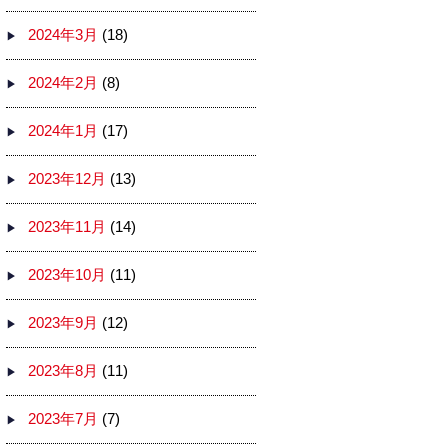
2024年3月
(18)
2024年2月
(8)
2024年1月
(17)
2023年12月
(13)
2023年11月
(14)
2023年10月
(11)
2023年9月
(12)
2023年8月
(11)
2023年7月
(7)