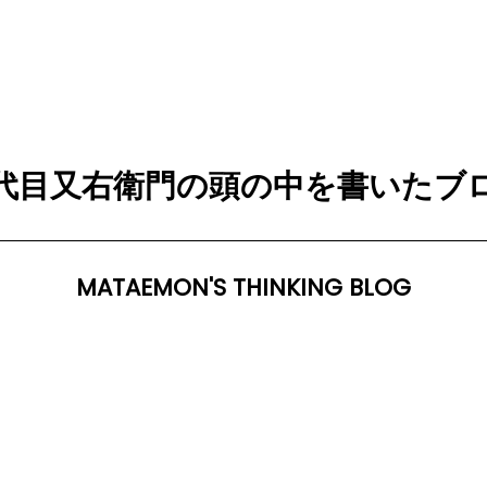
代目又右衛門の頭の中を書いたブ
MATAEMON'S THINKING BLOG