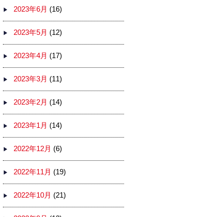
2023年6月
(16)
2023年5月
(12)
2023年4月
(17)
2023年3月
(11)
2023年2月
(14)
2023年1月
(14)
2022年12月
(6)
2022年11月
(19)
2022年10月
(21)