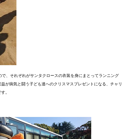
ので、それぞれがサンタクロースの衣装を身にまとってランニング
収益が病気と闘う子ども達へのクリスマスプレゼントになる、チャリ
です。