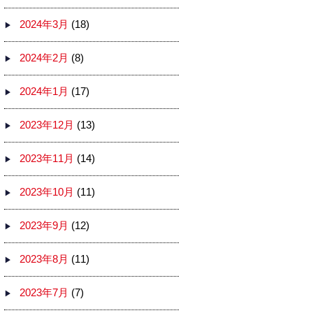
2024年3月
(18)
2024年2月
(8)
2024年1月
(17)
2023年12月
(13)
2023年11月
(14)
2023年10月
(11)
2023年9月
(12)
2023年8月
(11)
2023年7月
(7)