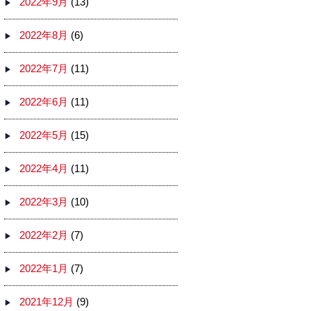
2022年9月
(13)
2022年8月
(6)
2022年7月
(11)
2022年6月
(11)
2022年5月
(15)
2022年4月
(11)
2022年3月
(10)
2022年2月
(7)
2022年1月
(7)
2021年12月
(9)