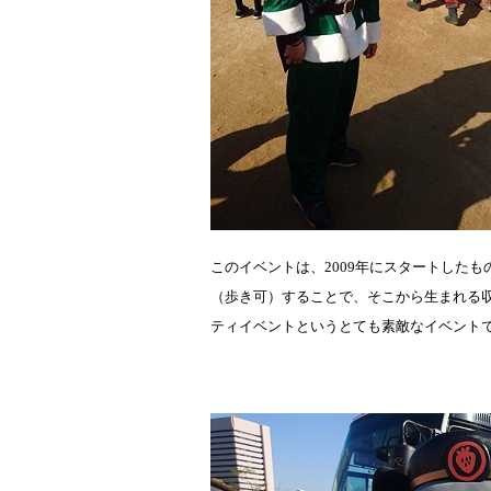
このイベントは、
2009
年にスタートしたも
（歩き可）することで、そこから生まれる
ティイベントというとても素敵なイベント