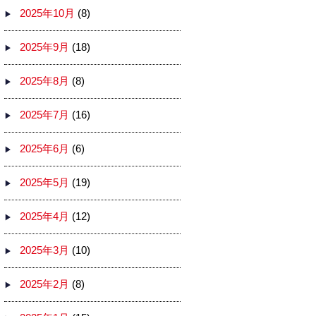
2025年10月
(8)
2025年9月
(18)
2025年8月
(8)
2025年7月
(16)
2025年6月
(6)
2025年5月
(19)
2025年4月
(12)
2025年3月
(10)
2025年2月
(8)