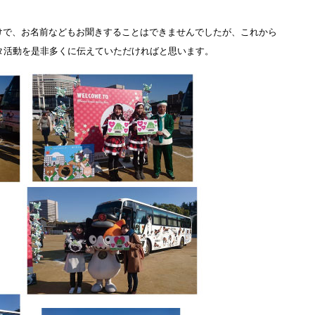
けで、お名前などもお聞きすることはできませんでしたが、これから
タ活動を是非多くに伝えていただければと思います。