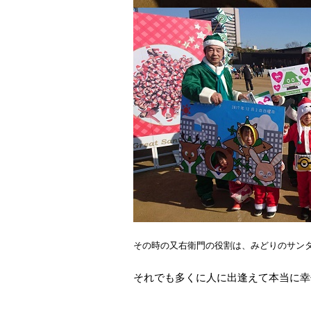
その時の又右衛門の役割は、みどりのサン
それでも多くに人に出逢えて本当に幸