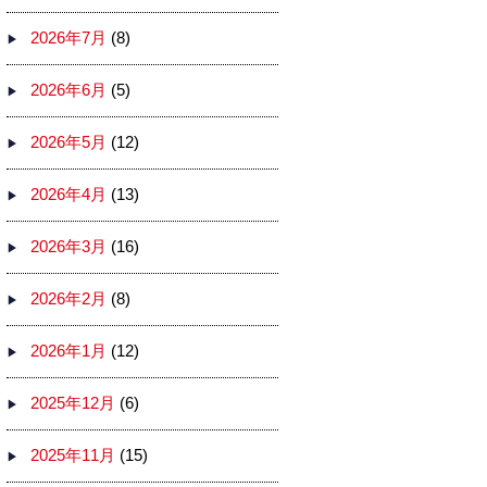
2026年7月
(8)
2026年6月
(5)
2026年5月
(12)
2026年4月
(13)
2026年3月
(16)
2026年2月
(8)
2026年1月
(12)
2025年12月
(6)
2025年11月
(15)