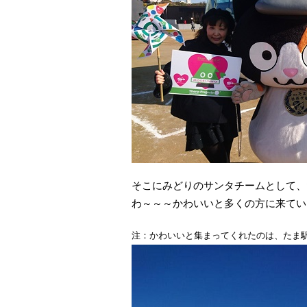
そこにみどりのサンタチームとして、
わ～～～かわいいと多くの方に来てい
注：かわいいと集まってくれたのは、たま