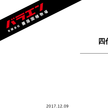
四
2017.12.09