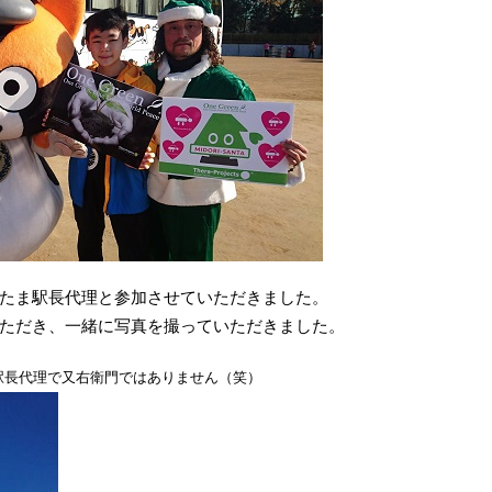
たま駅長代理と参加させていただきました。
ただき、一緒に写真を撮っていただきました。
駅長代理で又右衛門ではありません（笑）