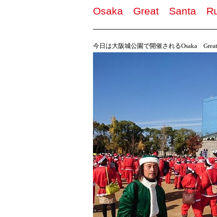
Osaka Great Santa
今日は大阪城公園で開催される
Osaka
Grea