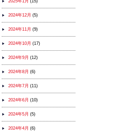
2025年1月
(15)
2024年12月
(5)
2024年11月
(9)
2024年10月
(17)
2024年9月
(12)
2024年8月
(6)
2024年7月
(11)
2024年6月
(10)
2024年5月
(5)
2024年4月
(6)