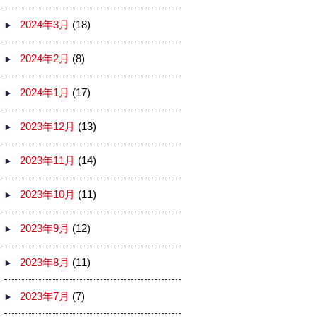
2024年3月
(18)
2024年2月
(8)
2024年1月
(17)
2023年12月
(13)
2023年11月
(14)
2023年10月
(11)
2023年9月
(12)
2023年8月
(11)
2023年7月
(7)