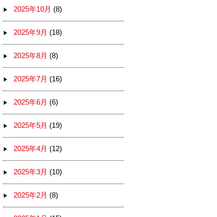
2025年10月
(8)
2025年9月
(18)
2025年8月
(8)
2025年7月
(16)
2025年6月
(6)
2025年5月
(19)
2025年4月
(12)
2025年3月
(10)
2025年2月
(8)