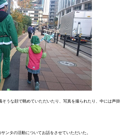
議そうな顔で眺めていただいたり、写真を撮られたり、中には声掛
のサンタの活動についてお話をさせていただいた。