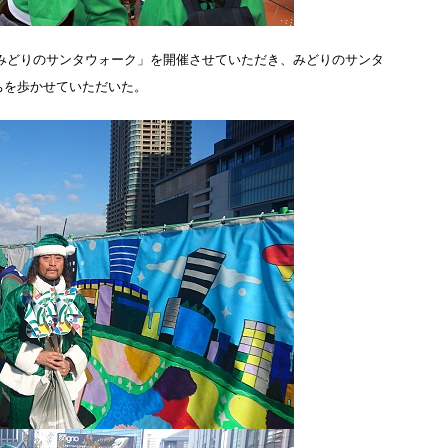
みどりのサンタウォーク」を開催させていただき、みどりのサンタ
ちを歩かせていただいた。