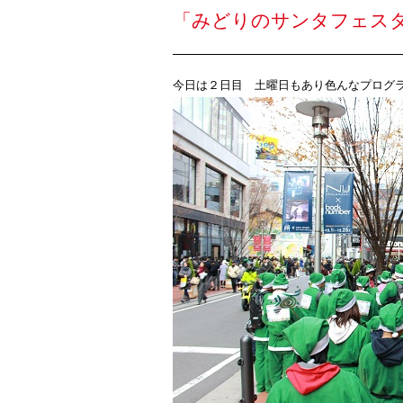
「みどりのサンタフェスタ
今日は２日目 土曜日もあり色んなプログ