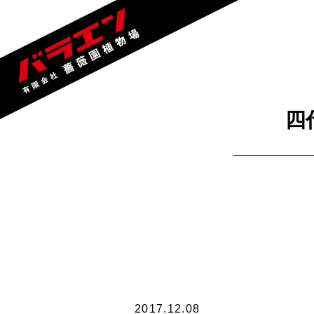
四
2017.12.08