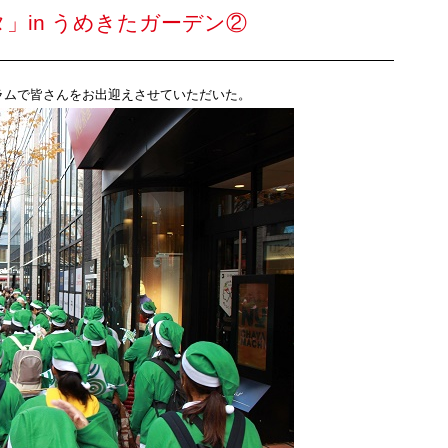
」in うめきたガーデン②
ラムで皆さんをお出迎えさせていただいた。