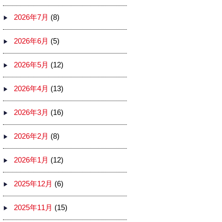
2026年7月
(8)
2026年6月
(5)
2026年5月
(12)
2026年4月
(13)
2026年3月
(16)
2026年2月
(8)
2026年1月
(12)
2025年12月
(6)
2025年11月
(15)