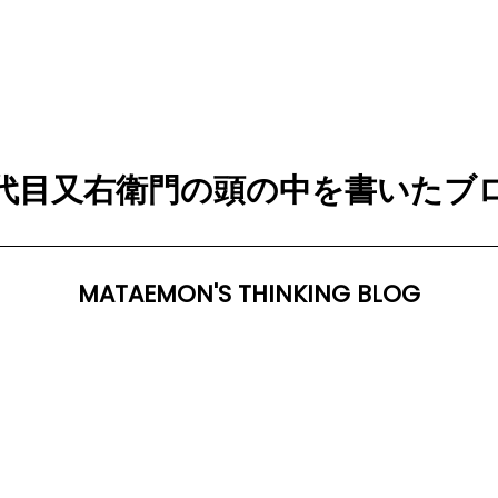
代目又右衛門の頭の中を書いたブ
MATAEMON'S THINKING BLOG