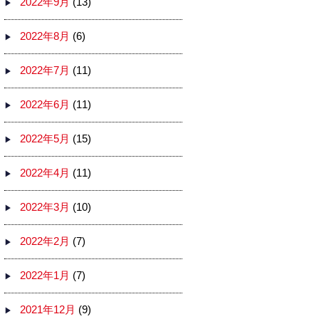
2022年9月
(13)
2022年8月
(6)
2022年7月
(11)
2022年6月
(11)
2022年5月
(15)
2022年4月
(11)
2022年3月
(10)
2022年2月
(7)
2022年1月
(7)
2021年12月
(9)