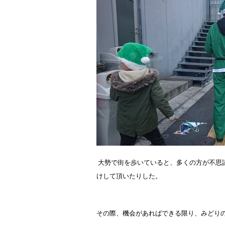
大勢で街を歩いていると、多くの方が不思
けして頂いたりした。
その際、機会があればできる限り、みどり