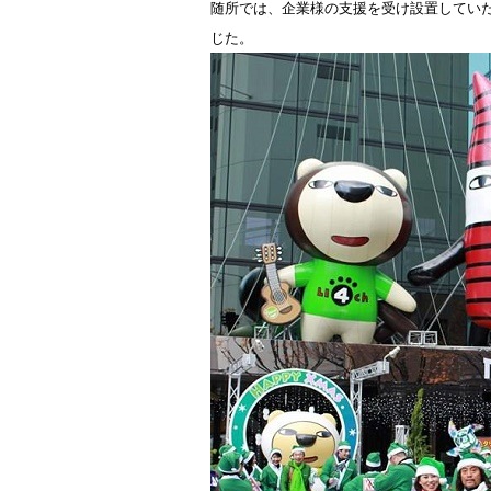
随所では、企業様の支援を受け設置してい
じた。