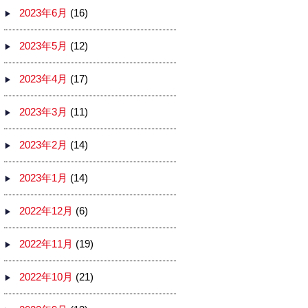
2023年6月
(16)
2023年5月
(12)
2023年4月
(17)
2023年3月
(11)
2023年2月
(14)
2023年1月
(14)
2022年12月
(6)
2022年11月
(19)
2022年10月
(21)