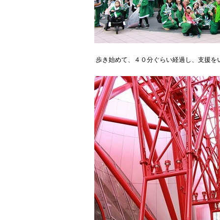
歩き始めて、４０分ぐらい経過し、支援を