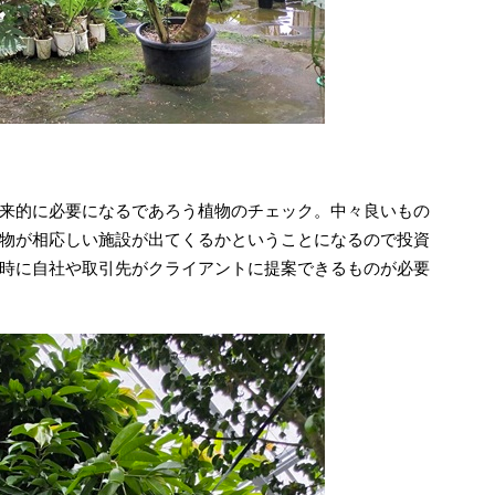
来的に必要になるであろう植物のチェック。中々良いもの
物が相応しい施設が出てくるかということになるので投資
時に自社や取引先がクライアントに提案できるものが必要