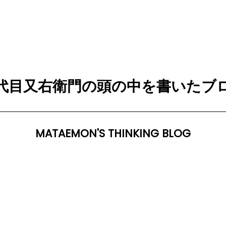
代目又右衛門の頭の中を書いたブ
MATAEMON'S THINKING BLOG