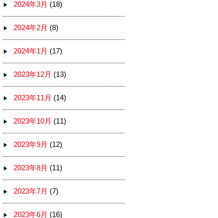
2024年3月
(18)
2024年2月
(8)
2024年1月
(17)
2023年12月
(13)
2023年11月
(14)
2023年10月
(11)
2023年9月
(12)
2023年8月
(11)
2023年7月
(7)
2023年6月
(16)