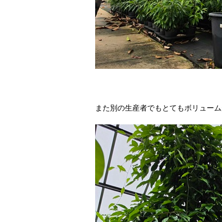
また別の生産者でもとてもボリューム