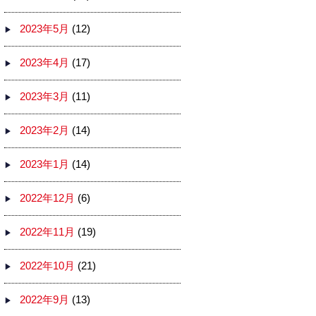
2023年5月
(12)
2023年4月
(17)
2023年3月
(11)
2023年2月
(14)
2023年1月
(14)
2022年12月
(6)
2022年11月
(19)
2022年10月
(21)
2022年9月
(13)