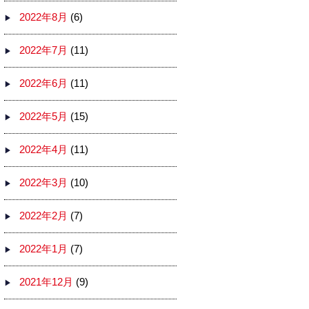
2022年8月
(6)
2022年7月
(11)
2022年6月
(11)
2022年5月
(15)
2022年4月
(11)
2022年3月
(10)
2022年2月
(7)
2022年1月
(7)
2021年12月
(9)