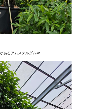
があるアムステルダムや