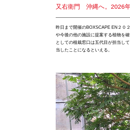
又右衛門 沖縄へ。2026
昨日まで開催のBOXSCAPE EN
や今後の他の施設に提案する植物を確
としての植栽窓口は五代目が担当して
当したことになるといえる。