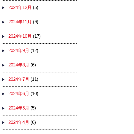
2024年12月
(5)
2024年11月
(9)
2024年10月
(17)
2024年9月
(12)
2024年8月
(6)
2024年7月
(11)
2024年6月
(10)
2024年5月
(5)
2024年4月
(6)