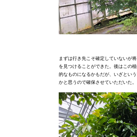
まずは行き先こそ確定していないが将
を見つけることができた。後はこの植
的なものになるかもだが、いざという
かと思うので確保させていただいた。