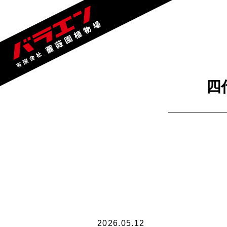
四
2026.05.12