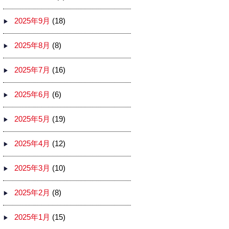
2025年9月
(18)
2025年8月
(8)
2025年7月
(16)
2025年6月
(6)
2025年5月
(19)
2025年4月
(12)
2025年3月
(10)
2025年2月
(8)
2025年1月
(15)