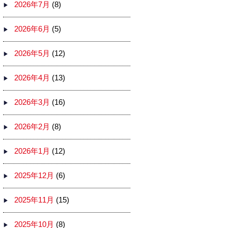
2026年7月
(8)
2026年6月
(5)
2026年5月
(12)
2026年4月
(13)
2026年3月
(16)
2026年2月
(8)
2026年1月
(12)
2025年12月
(6)
2025年11月
(15)
2025年10月
(8)