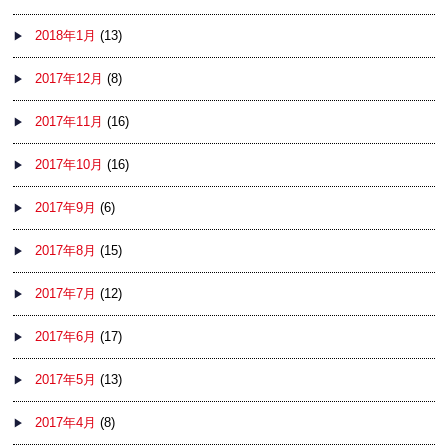
2018年1月
(13)
2017年12月
(8)
2017年11月
(16)
2017年10月
(16)
2017年9月
(6)
2017年8月
(15)
2017年7月
(12)
2017年6月
(17)
2017年5月
(13)
2017年4月
(8)