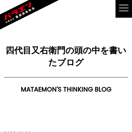
MEN
四代目又右衛門の頭の中を書い
たブログ
MATAEMON'S THINKING BLOG