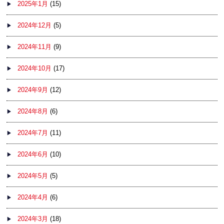
2025年1月
(15)
2024年12月
(5)
2024年11月
(9)
2024年10月
(17)
2024年9月
(12)
2024年8月
(6)
2024年7月
(11)
2024年6月
(10)
2024年5月
(5)
2024年4月
(6)
2024年3月
(18)