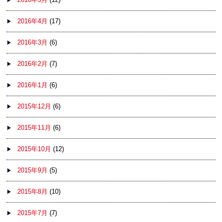
2016年4月
(17)
2016年3月
(6)
2016年2月
(7)
2016年1月
(6)
2015年12月
(6)
2015年11月
(6)
2015年10月
(12)
2015年9月
(5)
2015年8月
(10)
2015年7月
(7)