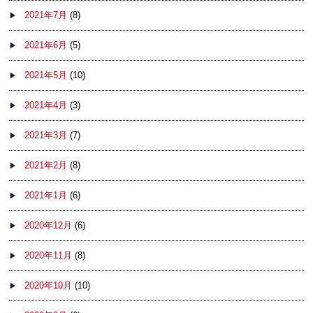
2021年7月
(8)
2021年6月
(5)
2021年5月
(10)
2021年4月
(3)
2021年3月
(7)
2021年2月
(8)
2021年1月
(6)
2020年12月
(6)
2020年11月
(8)
2020年10月
(10)