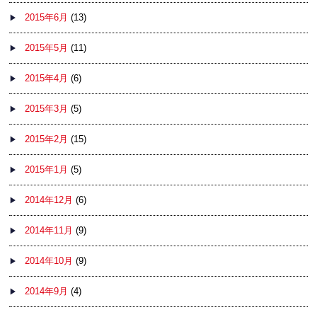
2015年6月
(13)
2015年5月
(11)
2015年4月
(6)
2015年3月
(5)
2015年2月
(15)
2015年1月
(5)
2014年12月
(6)
2014年11月
(9)
2014年10月
(9)
2014年9月
(4)