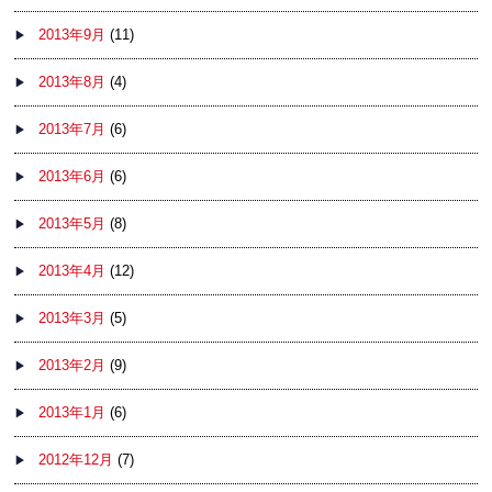
2013年9月
(11)
2013年8月
(4)
2013年7月
(6)
2013年6月
(6)
2013年5月
(8)
2013年4月
(12)
2013年3月
(5)
2013年2月
(9)
2013年1月
(6)
2012年12月
(7)