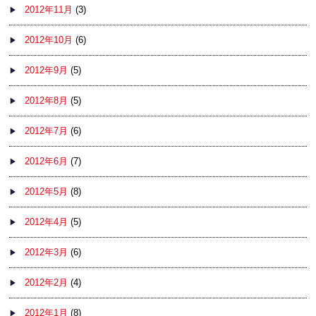
2012年11月
(3)
2012年10月
(6)
2012年9月
(5)
2012年8月
(5)
2012年7月
(6)
2012年6月
(7)
2012年5月
(8)
2012年4月
(5)
2012年3月
(6)
2012年2月
(4)
2012年1月
(8)