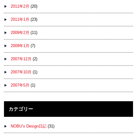
2011年2月
(20)
2011年1月
(23)
2009年2月
(11)
2009年1月
(7)
2007年12月
(2)
2007年10月
(1)
2007年5月
(1)
カテゴリー
NOBU’s Design日記
(31)