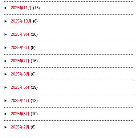
2025年11月
(15)
2025年10月
(8)
2025年9月
(18)
2025年8月
(8)
2025年7月
(16)
2025年6月
(6)
2025年5月
(19)
2025年4月
(12)
2025年3月
(10)
2025年2月
(8)