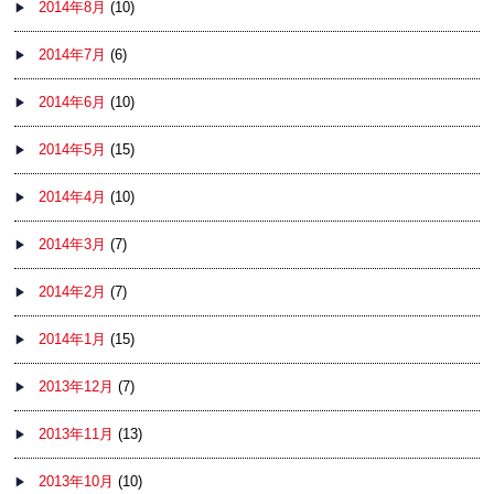
2014年8月
(10)
2014年7月
(6)
2014年6月
(10)
2014年5月
(15)
2014年4月
(10)
2014年3月
(7)
2014年2月
(7)
2014年1月
(15)
2013年12月
(7)
2013年11月
(13)
2013年10月
(10)