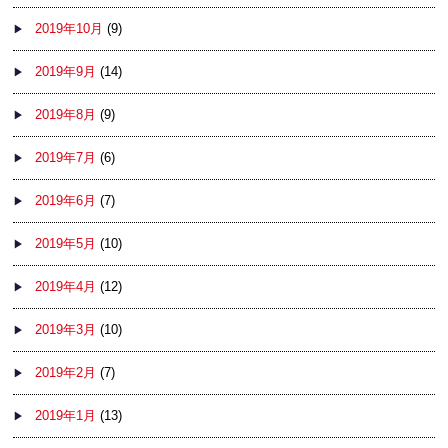
2019年10月
(9)
2019年9月
(14)
2019年8月
(9)
2019年7月
(6)
2019年6月
(7)
2019年5月
(10)
2019年4月
(12)
2019年3月
(10)
2019年2月
(7)
2019年1月
(13)