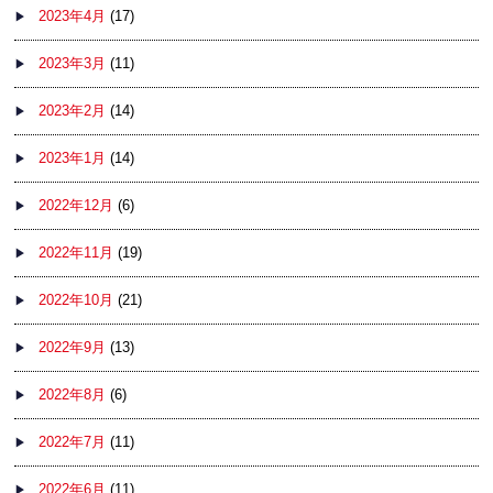
2023年4月
(17)
2023年3月
(11)
2023年2月
(14)
2023年1月
(14)
2022年12月
(6)
2022年11月
(19)
2022年10月
(21)
2022年9月
(13)
2022年8月
(6)
2022年7月
(11)
2022年6月
(11)