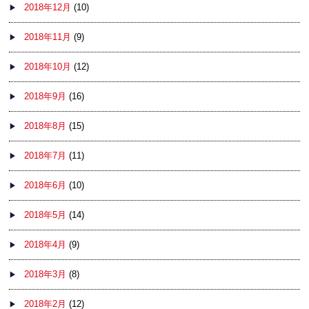
2018年12月
(10)
2018年11月
(9)
2018年10月
(12)
2018年9月
(16)
2018年8月
(15)
2018年7月
(11)
2018年6月
(10)
2018年5月
(14)
2018年4月
(9)
2018年3月
(8)
2018年2月
(12)