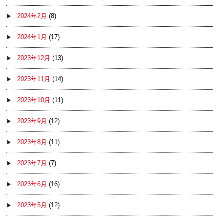
2024年2月
(8)
2024年1月
(17)
2023年12月
(13)
2023年11月
(14)
2023年10月
(11)
2023年9月
(12)
2023年8月
(11)
2023年7月
(7)
2023年6月
(16)
2023年5月
(12)