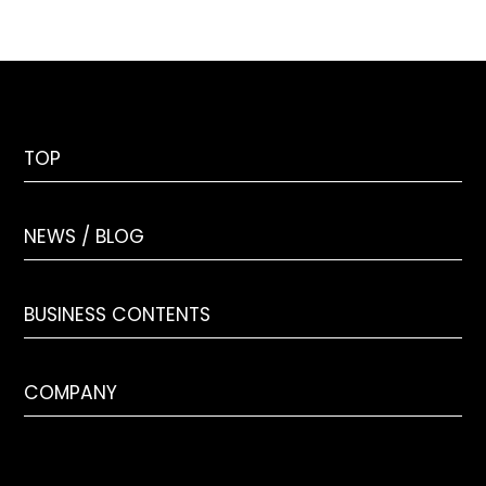
TOP
NEWS / BLOG
BUSINESS CONTENTS
COMPANY