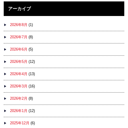
アーカイブ
2026年8月
(1)
2026年7月
(8)
2026年6月
(5)
2026年5月
(12)
2026年4月
(13)
2026年3月
(16)
2026年2月
(8)
2026年1月
(12)
2025年12月
(6)