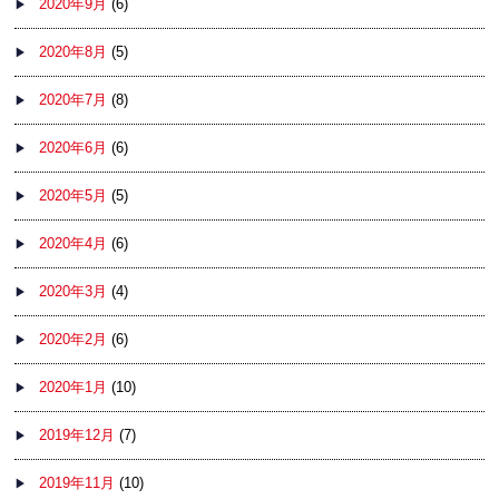
2020年9月
(6)
2020年8月
(5)
2020年7月
(8)
2020年6月
(6)
2020年5月
(5)
2020年4月
(6)
2020年3月
(4)
2020年2月
(6)
2020年1月
(10)
2019年12月
(7)
2019年11月
(10)