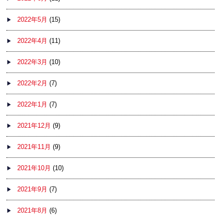
2022年5月
(15)
2022年4月
(11)
2022年3月
(10)
2022年2月
(7)
2022年1月
(7)
2021年12月
(9)
2021年11月
(9)
2021年10月
(10)
2021年9月
(7)
2021年8月
(6)