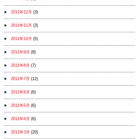
2011年12月
(3)
2011年11月
(3)
2011年10月
(5)
2011年9月
(8)
2011年8月
(7)
2011年7月
(12)
2011年6月
(6)
2011年5月
(6)
2011年4月
(6)
2011年3月
(20)