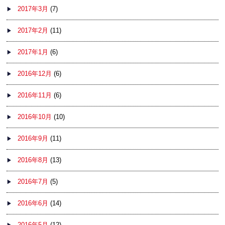
2017年3月
(7)
2017年2月
(11)
2017年1月
(6)
2016年12月
(6)
2016年11月
(6)
2016年10月
(10)
2016年9月
(11)
2016年8月
(13)
2016年7月
(5)
2016年6月
(14)
2016年5月
(12)