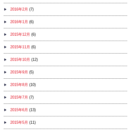
2016年2月
(7)
2016年1月
(6)
2015年12月
(6)
2015年11月
(6)
2015年10月
(12)
2015年9月
(5)
2015年8月
(10)
2015年7月
(7)
2015年6月
(13)
2015年5月
(11)