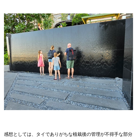
感想としては、タイでありがちな植栽後の管理が不得手な部分