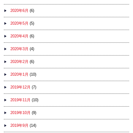
2020年6月
(6)
2020年5月
(5)
2020年4月
(6)
2020年3月
(4)
2020年2月
(6)
2020年1月
(10)
2019年12月
(7)
2019年11月
(10)
2019年10月
(9)
2019年9月
(14)