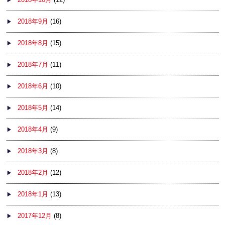
2018年9月
(16)
2018年8月
(15)
2018年7月
(11)
2018年6月
(10)
2018年5月
(14)
2018年4月
(9)
2018年3月
(8)
2018年2月
(12)
2018年1月
(13)
2017年12月
(8)