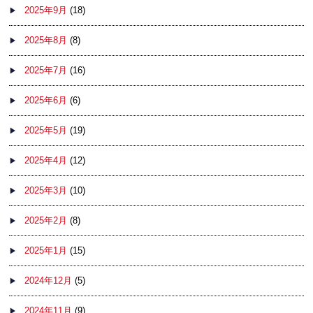
2025年9月
(18)
2025年8月
(8)
2025年7月
(16)
2025年6月
(6)
2025年5月
(19)
2025年4月
(12)
2025年3月
(10)
2025年2月
(8)
2025年1月
(15)
2024年12月
(5)
2024年11月
(9)