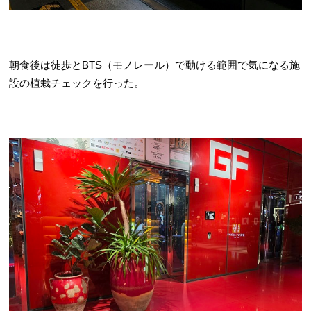
朝食後は徒歩とBTS（モノレール）で動ける範囲で気になる施
設の植栽チェックを行った。