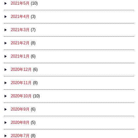
2021年5月
(10)
2021年4月
(3)
2021年3月
(7)
2021年2月
(8)
2021年1月
(6)
2020年12月
(6)
2020年11月
(8)
2020年10月
(10)
2020年9月
(6)
2020年8月
(5)
2020年7月
(8)