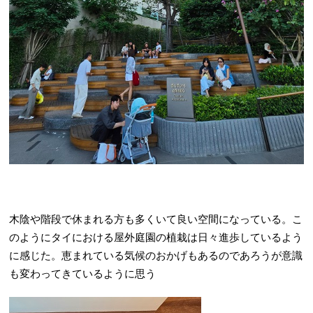
木陰や階段で休まれる方も多くいて良い空間になっている。こ
のようにタイにおける屋外庭園の植栽は日々進歩しているよう
に感じた。恵まれている気候のおかげもあるのであろうが意識
も変わってきているように思う