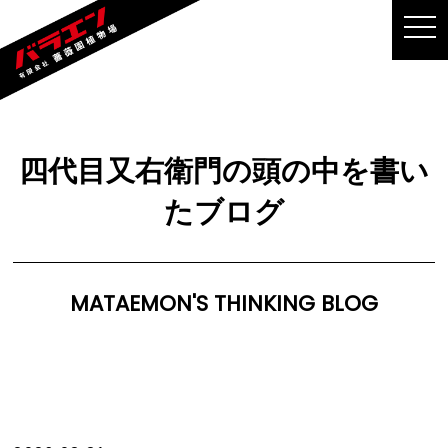
MEN
四代目又右衛門の頭の中を書い
たブログ
MATAEMON'S THINKING BLOG