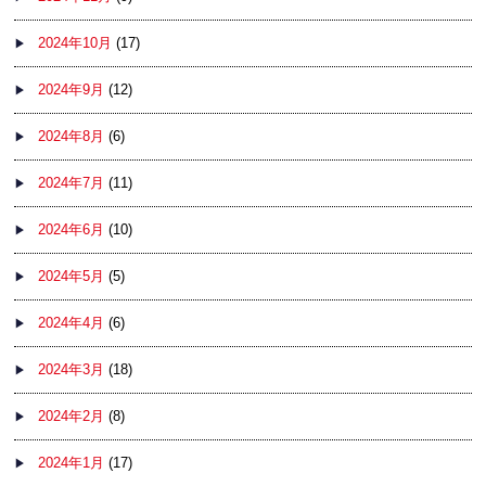
2024年10月
(17)
2024年9月
(12)
2024年8月
(6)
2024年7月
(11)
2024年6月
(10)
2024年5月
(5)
2024年4月
(6)
2024年3月
(18)
2024年2月
(8)
2024年1月
(17)