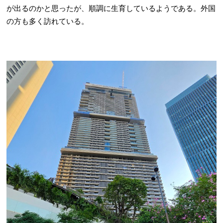
が出るのかと思ったが、順調に生育しているようである。外国
の方も多く訪れている。