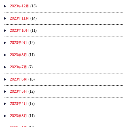
2023年12月
(13)
2023年11月
(14)
2023年10月
(11)
2023年9月
(12)
2023年8月
(11)
2023年7月
(7)
2023年6月
(16)
2023年5月
(12)
2023年4月
(17)
2023年3月
(11)