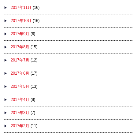
2017年11月
(16)
2017年10月
(16)
2017年9月
(6)
2017年8月
(15)
2017年7月
(12)
2017年6月
(17)
2017年5月
(13)
2017年4月
(8)
2017年3月
(7)
2017年2月
(11)