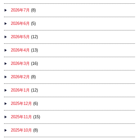
2026年7月
(8)
2026年6月
(5)
2026年5月
(12)
2026年4月
(13)
2026年3月
(16)
2026年2月
(8)
2026年1月
(12)
2025年12月
(6)
2025年11月
(15)
2025年10月
(8)