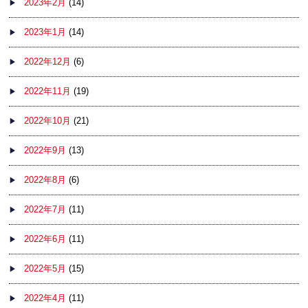
2023年2月
(14)
2023年1月
(14)
2022年12月
(6)
2022年11月
(19)
2022年10月
(21)
2022年9月
(13)
2022年8月
(6)
2022年7月
(11)
2022年6月
(11)
2022年5月
(15)
2022年4月
(11)