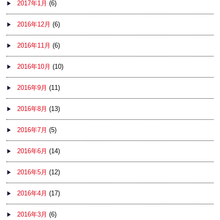
2017年1月
(6)
2016年12月
(6)
2016年11月
(6)
2016年10月
(10)
2016年9月
(11)
2016年8月
(13)
2016年7月
(5)
2016年6月
(14)
2016年5月
(12)
2016年4月
(17)
2016年3月
(6)