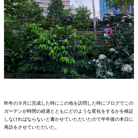
昨年の９月に完成した時にこの地を訪問した時にブログでこの
ガーデンが時間の経過とともにどのような変化をするかを検証
しなければならないと書かせていただいたので半年後の本日に
再訪をさせていただいた。