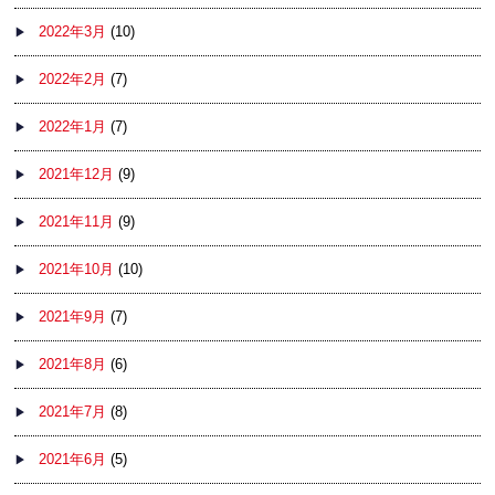
2022年3月
(10)
2022年2月
(7)
2022年1月
(7)
2021年12月
(9)
2021年11月
(9)
2021年10月
(10)
2021年9月
(7)
2021年8月
(6)
2021年7月
(8)
2021年6月
(5)