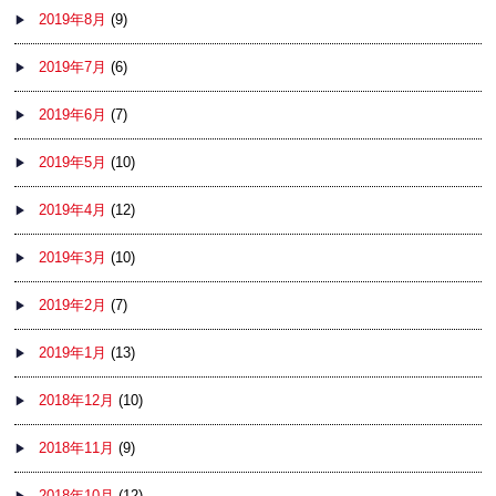
2019年8月
(9)
2019年7月
(6)
2019年6月
(7)
2019年5月
(10)
2019年4月
(12)
2019年3月
(10)
2019年2月
(7)
2019年1月
(13)
2018年12月
(10)
2018年11月
(9)
2018年10月
(12)