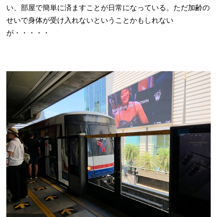
い、部屋で簡単に済ますことが日常になっている。ただ加齢の
せいで身体が受け入れないということかもしれない
が・・・・・