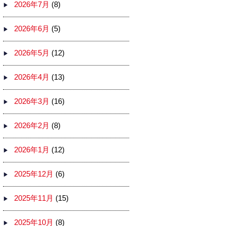
2026年7月
(8)
2026年6月
(5)
2026年5月
(12)
2026年4月
(13)
2026年3月
(16)
2026年2月
(8)
2026年1月
(12)
2025年12月
(6)
2025年11月
(15)
2025年10月
(8)