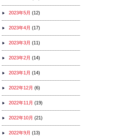
2023年5月
(12)
2023年4月
(17)
2023年3月
(11)
2023年2月
(14)
2023年1月
(14)
2022年12月
(6)
2022年11月
(19)
2022年10月
(21)
2022年9月
(13)