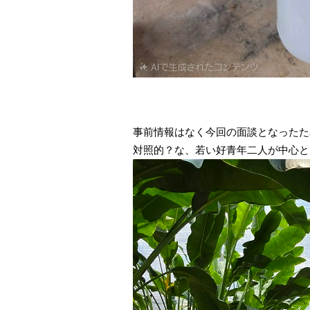
事前情報はなく今回の面談となったた
対照的？な、若い好青年二人が中心と