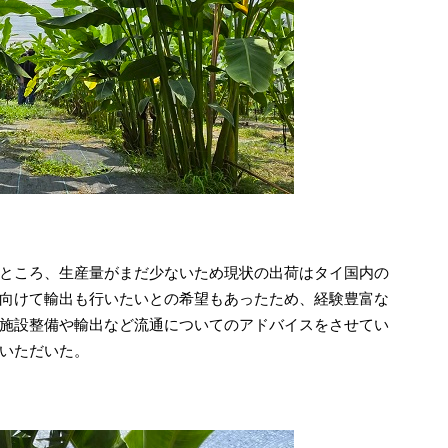
ところ、生産量がまだ少ないため現状の出荷はタイ国内の
向けて輸出も行いたいとの希望もあったため、経験豊富な
施設整備や輸出など流通についてのアドバイスをさせてい
いただいた。