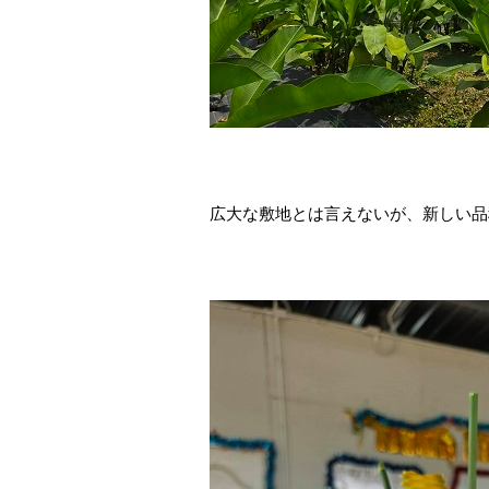
広大な敷地とは言えないが、新しい品