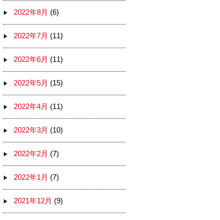
2022年8月
(6)
2022年7月
(11)
2022年6月
(11)
2022年5月
(15)
2022年4月
(11)
2022年3月
(10)
2022年2月
(7)
2022年1月
(7)
2021年12月
(9)