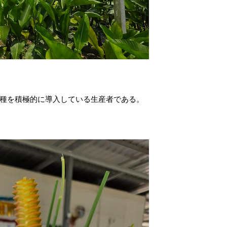
種を積極的に導入している生産者である。