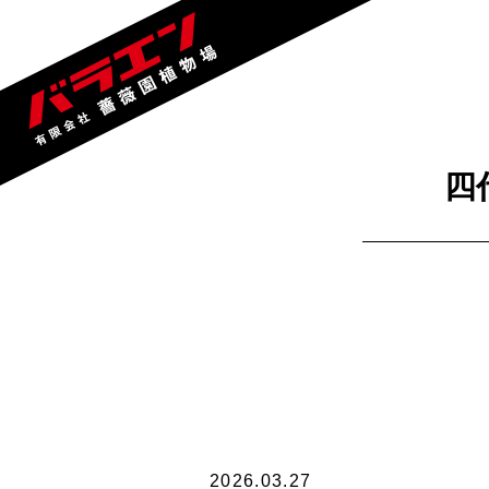
四
2026.03.27