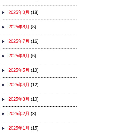
2025年9月
(18)
2025年8月
(8)
2025年7月
(16)
2025年6月
(6)
2025年5月
(19)
2025年4月
(12)
2025年3月
(10)
2025年2月
(8)
2025年1月
(15)