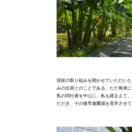
現状の取り組みを聞かせていただいた
みの出荷とのことである。ただ将来に
私の同行者を中心に、私も踏まえて、
ただき、その後早速圃場を見学させて