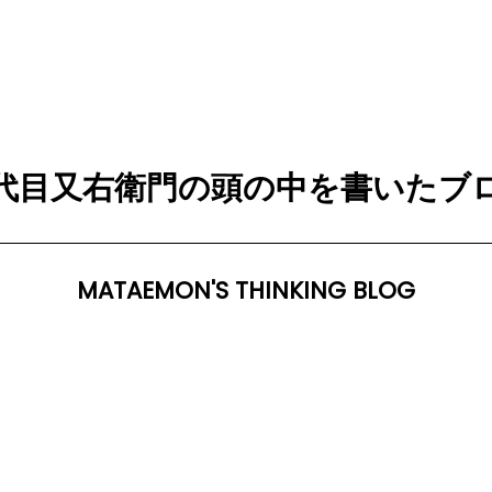
代目又右衛門の頭の中を書いたブ
MATAEMON'S THINKING BLOG