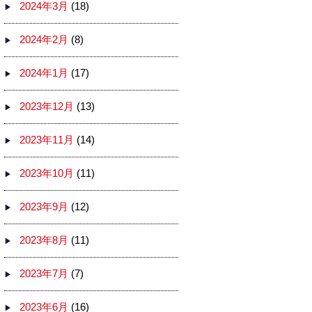
2024年3月
(18)
2024年2月
(8)
2024年1月
(17)
2023年12月
(13)
2023年11月
(14)
2023年10月
(11)
2023年9月
(12)
2023年8月
(11)
2023年7月
(7)
2023年6月
(16)