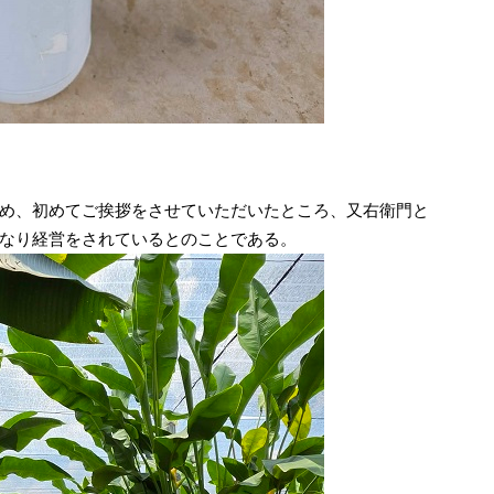
め、初めてご挨拶をさせていただいたところ、又右衛門と
なり経営をされているとのことである。