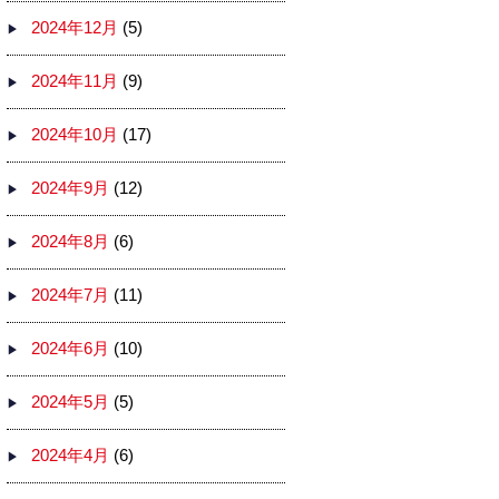
2024年12月
(5)
2024年11月
(9)
2024年10月
(17)
2024年9月
(12)
2024年8月
(6)
2024年7月
(11)
2024年6月
(10)
2024年5月
(5)
2024年4月
(6)