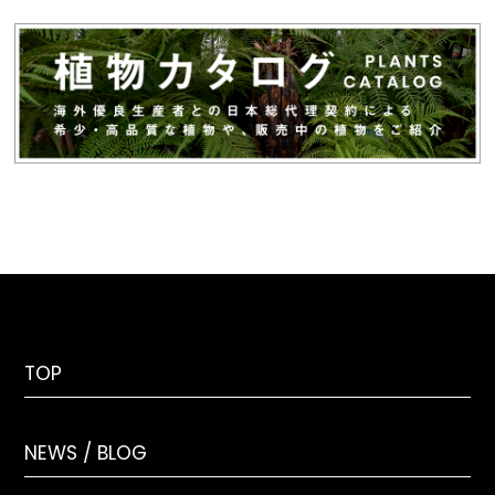
TOP
NEWS / BLOG