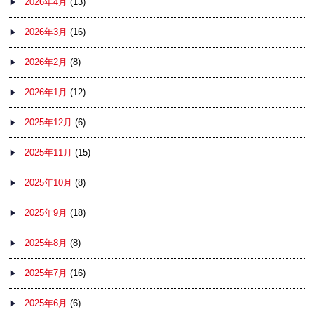
2026年4月
(13)
2026年3月
(16)
2026年2月
(8)
2026年1月
(12)
2025年12月
(6)
2025年11月
(15)
2025年10月
(8)
2025年9月
(18)
2025年8月
(8)
2025年7月
(16)
2025年6月
(6)