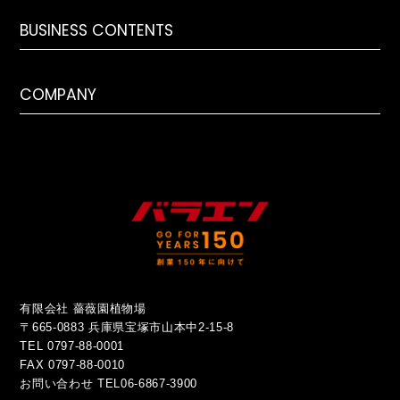
BUSINESS CONTENTS
COMPANY
有限会社 薔薇園植物場
〒665-0883 兵庫県宝塚市山本中2-15-8
TEL 0797-88-0001
FAX 0797-88-0010
お問い合わせ
TEL06-6867-3900