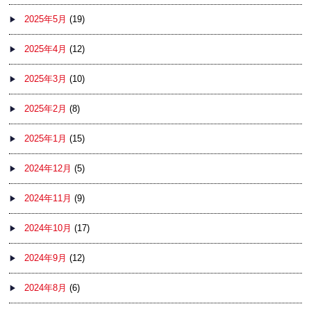
2025年5月
(19)
2025年4月
(12)
2025年3月
(10)
2025年2月
(8)
2025年1月
(15)
2024年12月
(5)
2024年11月
(9)
2024年10月
(17)
2024年9月
(12)
2024年8月
(6)