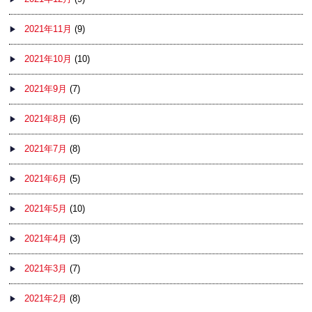
2021年11月
(9)
2021年10月
(10)
2021年9月
(7)
2021年8月
(6)
2021年7月
(8)
2021年6月
(5)
2021年5月
(10)
2021年4月
(3)
2021年3月
(7)
2021年2月
(8)