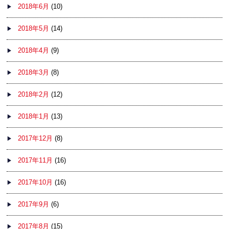
2018年6月
(10)
2018年5月
(14)
2018年4月
(9)
2018年3月
(8)
2018年2月
(12)
2018年1月
(13)
2017年12月
(8)
2017年11月
(16)
2017年10月
(16)
2017年9月
(6)
2017年8月
(15)