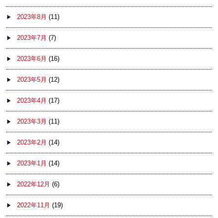
2023年8月
(11)
2023年7月
(7)
2023年6月
(16)
2023年5月
(12)
2023年4月
(17)
2023年3月
(11)
2023年2月
(14)
2023年1月
(14)
2022年12月
(6)
2022年11月
(19)