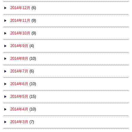
2014年12月
(6)
2014年11月
(9)
2014年10月
(9)
2014年9月
(4)
2014年8月
(10)
2014年7月
(6)
2014年6月
(10)
2014年5月
(15)
2014年4月
(10)
2014年3月
(7)