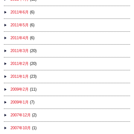
2011年6月
(6)
2011年5月
(6)
2011年4月
(6)
2011年3月
(20)
2011年2月
(20)
2011年1月
(23)
2009年2月
(11)
2009年1月
(7)
2007年12月
(2)
2007年10月
(1)