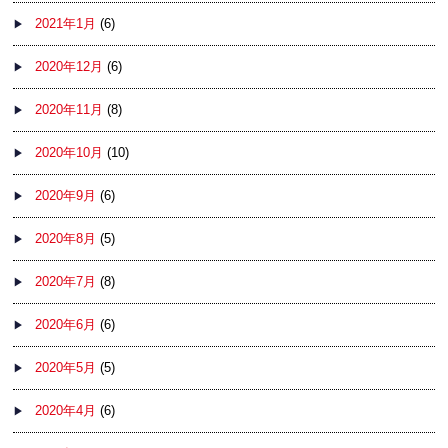
2021年1月
(6)
2020年12月
(6)
2020年11月
(8)
2020年10月
(10)
2020年9月
(6)
2020年8月
(5)
2020年7月
(8)
2020年6月
(6)
2020年5月
(5)
2020年4月
(6)