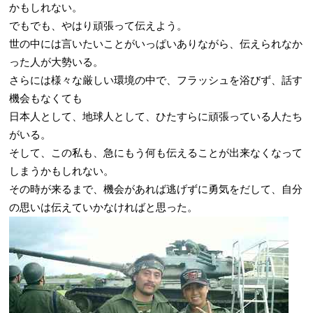
かもしれない。
でもでも、やはり頑張って伝えよう。
世の中には言いたいことがいっぱいありながら、伝えられなか
った人が大勢いる。
さらには様々な厳しい環境の中で、フラッシュを浴びず、話す
機会もなくても
日本人として、地球人として、ひたすらに頑張っている人たち
がいる。
そして、この私も、急にもう何も伝えることが出来なくなって
しまうかもしれない。
その時が来るまで、機会があれば逃げずに勇気をだして、自分
の思いは伝えていかなければと思った。