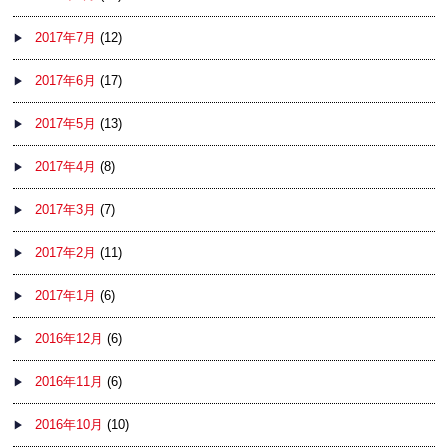
2017年7月
(12)
2017年6月
(17)
2017年5月
(13)
2017年4月
(8)
2017年3月
(7)
2017年2月
(11)
2017年1月
(6)
2016年12月
(6)
2016年11月
(6)
2016年10月
(10)