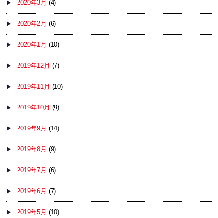
2020年3月
(4)
2020年2月
(6)
2020年1月
(10)
2019年12月
(7)
2019年11月
(10)
2019年10月
(9)
2019年9月
(14)
2019年8月
(9)
2019年7月
(6)
2019年6月
(7)
2019年5月
(10)