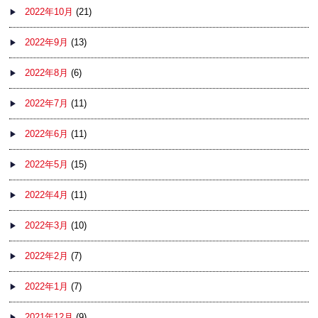
2022年10月
(21)
2022年9月
(13)
2022年8月
(6)
2022年7月
(11)
2022年6月
(11)
2022年5月
(15)
2022年4月
(11)
2022年3月
(10)
2022年2月
(7)
2022年1月
(7)
2021年12月
(9)