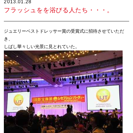
2013.01.28
フラッシュをを浴びる人たち・・・。
ジュエリーベストドレッサー賞の受賞式に招待させていただ
き、
しばし華々しい光景に見とれていた。