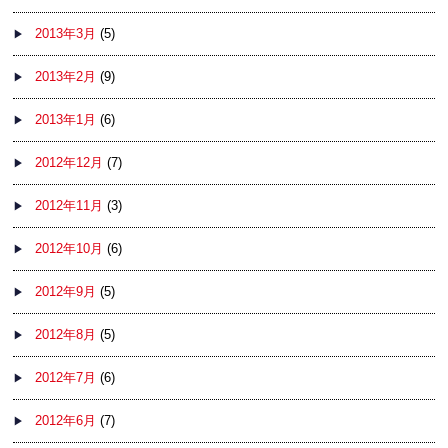
2013年3月
(5)
2013年2月
(9)
2013年1月
(6)
2012年12月
(7)
2012年11月
(3)
2012年10月
(6)
2012年9月
(5)
2012年8月
(5)
2012年7月
(6)
2012年6月
(7)