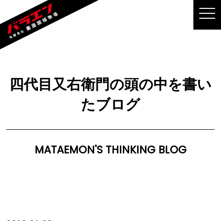
MEN
四代目又右衛門の頭の中を書い
たブログ
MATAEMON'S THINKING BLOG