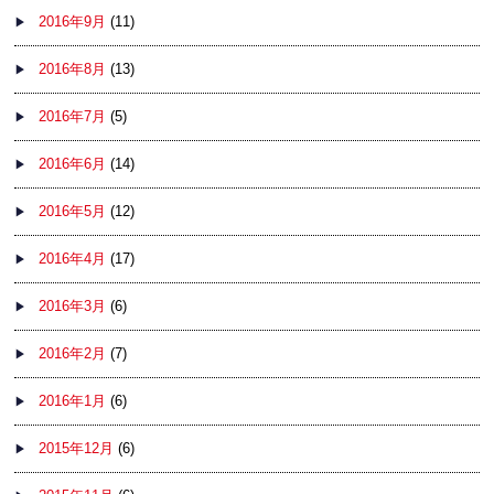
2016年9月
(11)
2016年8月
(13)
2016年7月
(5)
2016年6月
(14)
2016年5月
(12)
2016年4月
(17)
2016年3月
(6)
2016年2月
(7)
2016年1月
(6)
2015年12月
(6)