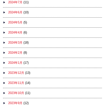
2024年7月
(11)
2024年6月
(10)
2024年5月
(5)
2024年4月
(6)
2024年3月
(18)
2024年2月
(8)
2024年1月
(17)
2023年12月
(13)
2023年11月
(14)
2023年10月
(11)
2023年9月
(12)