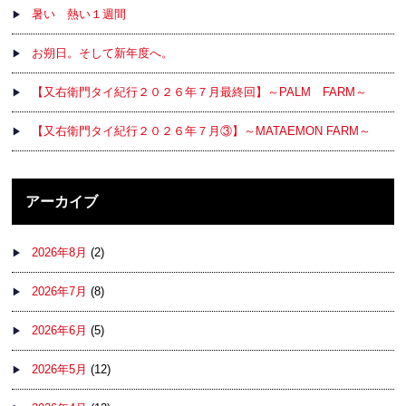
暑い 熱い１週間
お朔日。そして新年度へ。
【又右衛門タイ紀行２０２６年７月最終回】～PALM FARM～
【又右衛門タイ紀行２０２６年７月③】～MATAEMON FARM～
アーカイブ
2026年8月
(2)
2026年7月
(8)
2026年6月
(5)
2026年5月
(12)