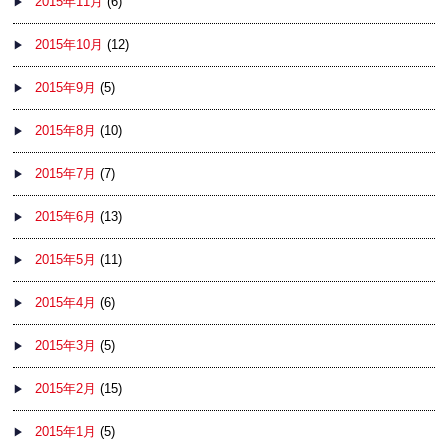
2015年11月
(6)
2015年10月
(12)
2015年9月
(5)
2015年8月
(10)
2015年7月
(7)
2015年6月
(13)
2015年5月
(11)
2015年4月
(6)
2015年3月
(5)
2015年2月
(15)
2015年1月
(5)