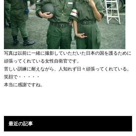
写真は以前に一緒に撮影していただいた日本の国を護るために
頑張ってくれている女性自衛官です。
苦しい訓練に耐えながら、人知れず日々頑張ってくれている。
笑顔で・・・・・
本当に感謝ですね。
最近の記事