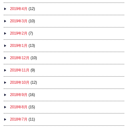
2019年4月
(12)
2019年3月
(10)
2019年2月
(7)
2019年1月
(13)
2018年12月
(10)
2018年11月
(9)
2018年10月
(12)
2018年9月
(16)
2018年8月
(15)
2018年7月
(11)