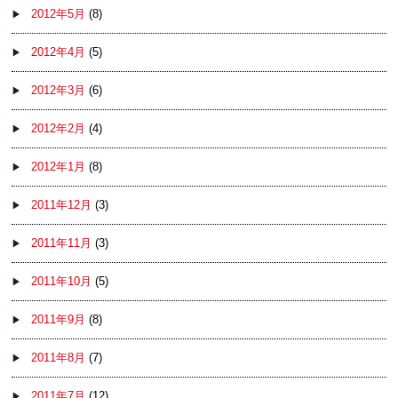
2012年5月
(8)
2012年4月
(5)
2012年3月
(6)
2012年2月
(4)
2012年1月
(8)
2011年12月
(3)
2011年11月
(3)
2011年10月
(5)
2011年9月
(8)
2011年8月
(7)
2011年7月
(12)