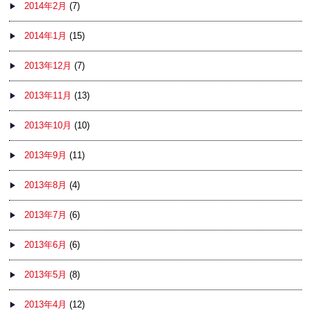
2014年2月
(7)
2014年1月
(15)
2013年12月
(7)
2013年11月
(13)
2013年10月
(10)
2013年9月
(11)
2013年8月
(4)
2013年7月
(6)
2013年6月
(6)
2013年5月
(8)
2013年4月
(12)