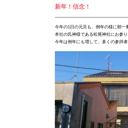
新年！信念！
今年の1日の元旦も、例年の様に朝一
本社の氏神様である松尾神社にお参り
今年は例年にも増して、多くの参拝者