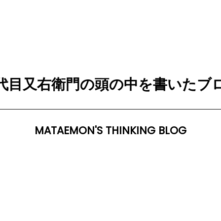
代目又右衛門の頭の中を書いたブ
MATAEMON'S THINKING BLOG