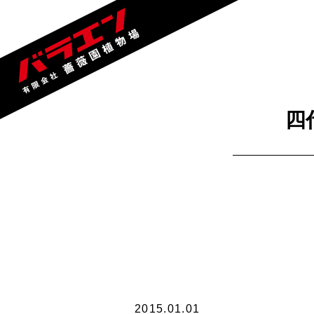
四
2015.01.01