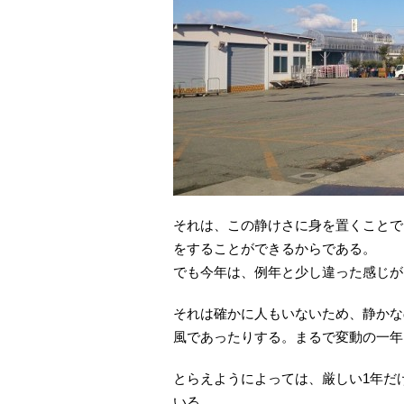
それは、この静けさに身を置くことで
をすることができるからである。
でも今年は、例年と少し違った感じが
それは確かに人もいないため、静かな
風であったりする。まるで変動の一年
とらえようによっては、厳しい1年だ
いる。