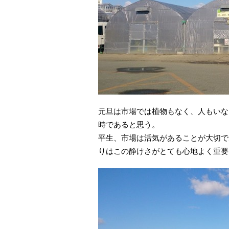
元旦は市場では植物もなく、人もいな
時であると思う。
平生、市場は活気があることが大切で
りはこの静けさがとても心地よく重要