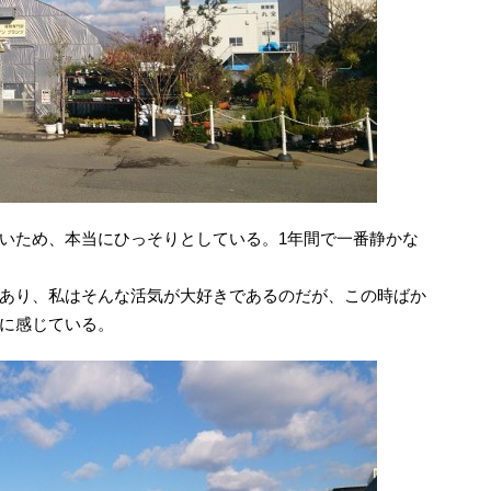
いため、本当にひっそりとしている。1年間で一番静かな
あり、私はそんな活気が大好きであるのだが、この時ばか
に感じている。