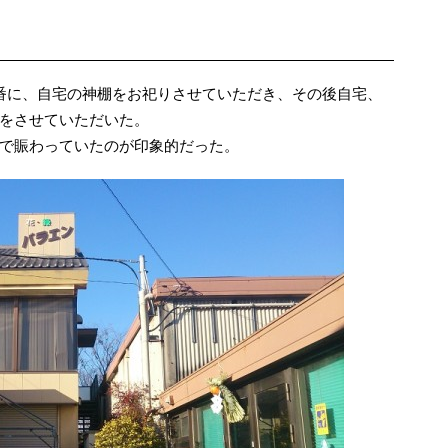
番に、自宅の神棚をお祀りさせていただき、その後自宅、
をさせていただいた。
で賑わっていたのが印象的だった。