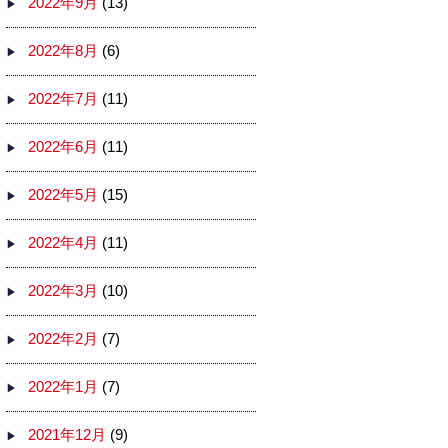
2022年9月
(13)
2022年8月
(6)
2022年7月
(11)
2022年6月
(11)
2022年5月
(15)
2022年4月
(11)
2022年3月
(10)
2022年2月
(7)
2022年1月
(7)
2021年12月
(9)