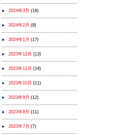
2024年3月
(18)
2024年2月
(8)
2024年1月
(17)
2023年12月
(13)
2023年11月
(14)
2023年10月
(11)
2023年9月
(12)
2023年8月
(11)
2023年7月
(7)