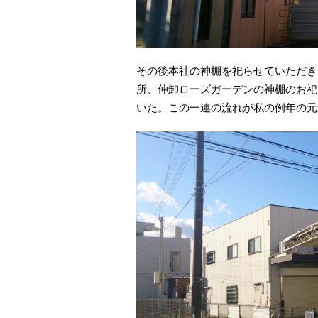
その後本社の神棚を祀らせていただき
所、仲卸ローズガーデンの神棚のお祀
いた。この一連の流れが私の例年の元