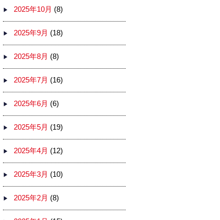
2025年10月
(8)
2025年9月
(18)
2025年8月
(8)
2025年7月
(16)
2025年6月
(6)
2025年5月
(19)
2025年4月
(12)
2025年3月
(10)
2025年2月
(8)