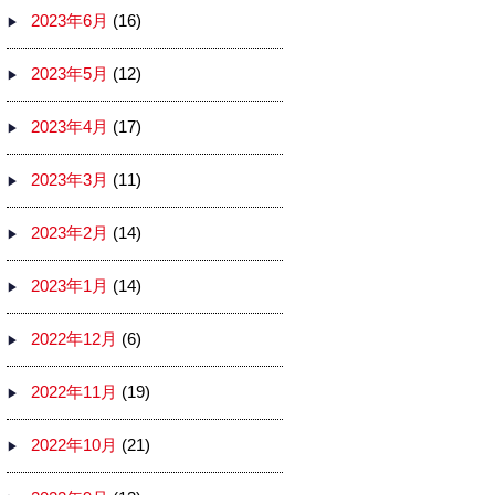
2023年6月
(16)
2023年5月
(12)
2023年4月
(17)
2023年3月
(11)
2023年2月
(14)
2023年1月
(14)
2022年12月
(6)
2022年11月
(19)
2022年10月
(21)