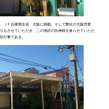
、ＪＦ兵庫県生花 大阪に移動。そして弊社の大阪営業
りもさせていただき、この地区の氏神様を参らせていただ
旦行事である。