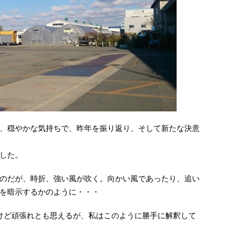
、穏やかな気持ちで、昨年を振り返り、そして新たな決意
した。
のだが、時折、強い風が吹く。向かい風であったり、追い
を暗示するかのように・・・
けど頑張れとも思えるが、私はこのように勝手に解釈して