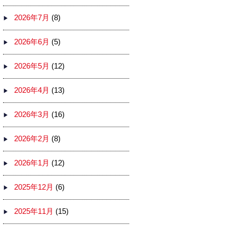
2026年7月
(8)
2026年6月
(5)
2026年5月
(12)
2026年4月
(13)
2026年3月
(16)
2026年2月
(8)
2026年1月
(12)
2025年12月
(6)
2025年11月
(15)