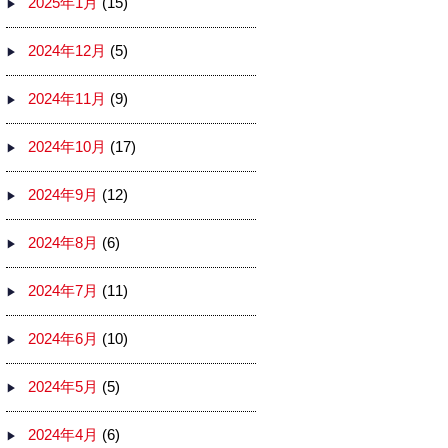
2025年1月
(15)
2024年12月
(5)
2024年11月
(9)
2024年10月
(17)
2024年9月
(12)
2024年8月
(6)
2024年7月
(11)
2024年6月
(10)
2024年5月
(5)
2024年4月
(6)