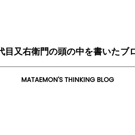
代目又右衛門の頭の中を書いたブ
MATAEMON'S THINKING BLOG