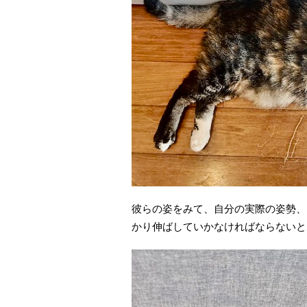
彼らの姿をみて、自分の実際の姿勢、
かり伸ばしていかなければならないと