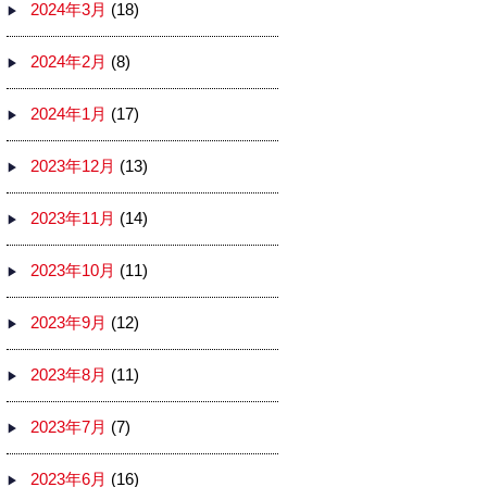
2024年3月
(18)
2024年2月
(8)
2024年1月
(17)
2023年12月
(13)
2023年11月
(14)
2023年10月
(11)
2023年9月
(12)
2023年8月
(11)
2023年7月
(7)
2023年6月
(16)