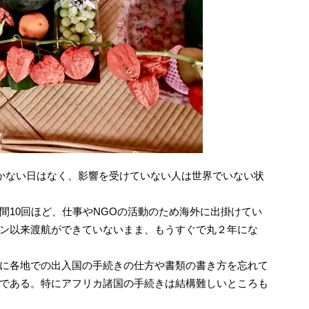
を聞かない日はなく、影響を受けていない人は世界でいない状
間10回ほど、仕事やNGOの活動のため海外に出掛けてい
ン以来渡航ができていないまま、もうすぐで丸２年にな
に各地での出入国の手続きの仕方や書類の書き方を忘れて
である。特にアフリカ諸国の手続きは結構難しいところも