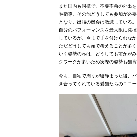
また国内も同様で、不要不急の外出を
や指導、その他どうしても参加が必要
となり、出張の機会は激減している。
自分のパフォーマンスを最大限に発揮
しているが、今まで手を付けられなか
ただどうしても頭で考えることが多く
いく姿勢の私は、どうしても前かがみ
クワークが多いため実際の姿勢も猫背
今も、自宅で周りが寝静まった後、パ
き合ってくれている愛猫たちのユニー