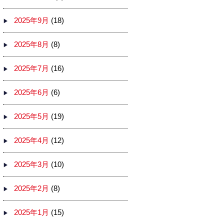
2025年9月
(18)
2025年8月
(8)
2025年7月
(16)
2025年6月
(6)
2025年5月
(19)
2025年4月
(12)
2025年3月
(10)
2025年2月
(8)
2025年1月
(15)