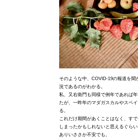
そのような中、COVID-19の報道
況であるのがわかる。
私、又右衛門も同様で例年であれば年
たが、一昨年のマダガスカルやスペイ
る。
これだけ期間があくことはなく、すで
しまったかもしれないと思えるぐらい
ありいささか不安でも。