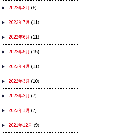
2022年8月
(6)
2022年7月
(11)
2022年6月
(11)
2022年5月
(15)
2022年4月
(11)
2022年3月
(10)
2022年2月
(7)
2022年1月
(7)
2021年12月
(9)