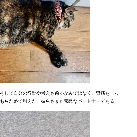
そして自分の行動や考えも前かがみではなく、背筋をしっ
あらためて思えた。彼らもまた素敵なパートナーである。