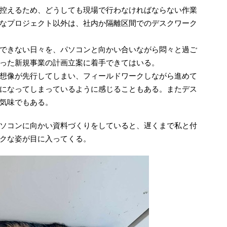
控えるため、どうしても現場で行わなければならない作業
なプロジェクト以外は、社内か隔離区間でのデスクワーク
できない日々を、パソコンと向かい合いながら悶々と過ご
った新規事業の計画立案に着手できてはいる。
想像が先行してしまい、フィールドワークしながら進めて
になってしまっているように感じることもある。またデス
気味でもある。
ソコンに向かい資料づくりをしていると、遅くまで私と付
クな姿が目に入ってくる。