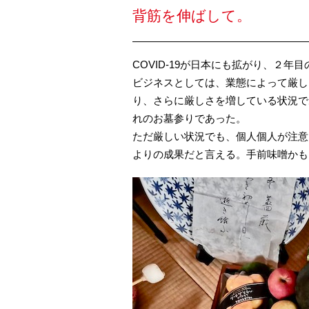
背筋を伸ばして。
COVID-19が日本にも拡がり、２
ビジネスとしては、業態によって厳し
り、さらに厳しさを増している状況で
れのお墓参りであった。
ただ厳しい状況でも、個人個人が注意
よりの成果だと言える。手前味噌かも