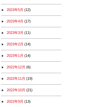
2023年5月
(12)
2023年4月
(17)
2023年3月
(11)
2023年2月
(14)
2023年1月
(14)
2022年12月
(6)
2022年11月
(19)
2022年10月
(21)
2022年9月
(13)