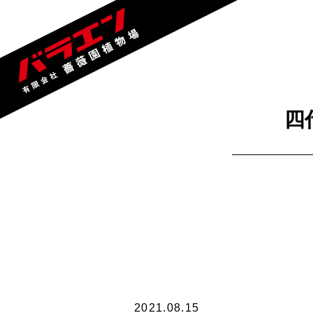
四
2021.08.15