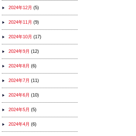
2024年12月
(5)
2024年11月
(9)
2024年10月
(17)
2024年9月
(12)
2024年8月
(6)
2024年7月
(11)
2024年6月
(10)
2024年5月
(5)
2024年4月
(6)