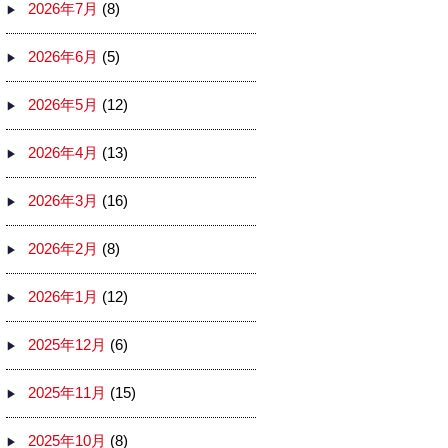
2026年7月
(8)
2026年6月
(5)
2026年5月
(12)
2026年4月
(13)
2026年3月
(16)
2026年2月
(8)
2026年1月
(12)
2025年12月
(6)
2025年11月
(15)
2025年10月
(8)