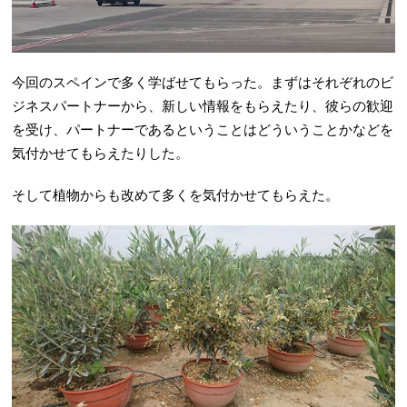
今回のスペインで多く学ばせてもらった。まずはそれぞれのビ
ジネスパートナーから、新しい情報をもらえたり、彼らの歓迎
を受け、パートナーであるということはどういうことかなどを
気付かせてもらえたりした。
そして植物からも改めて多くを気付かせてもらえた。