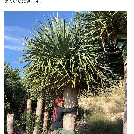
せていただきます。