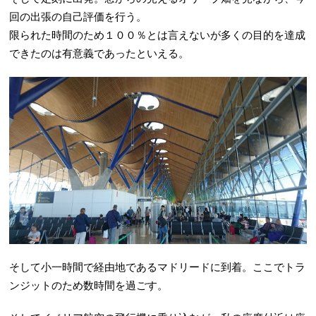
回の出張の自己評価を行う。
限られた時間のため１００％とは言えないが多くの目的を達成
できたのは有意義であったといえる。
そして小一時間で経由地であるマドリードに到着。ここでトラ
ンジットのため数時間を過ごす。