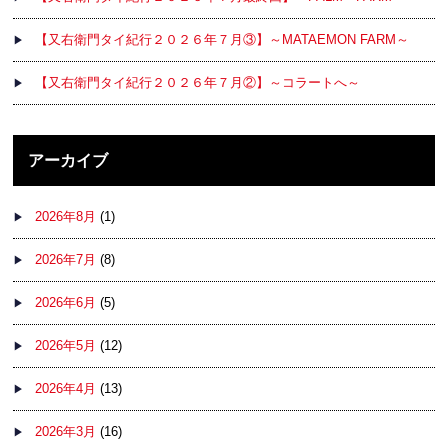
【又右衛門タイ紀行２０２６年７月③】～MATAEMON FARM～
【又右衛門タイ紀行２０２６年７月②】～コラートへ～
アーカイブ
2026年8月
(1)
2026年7月
(8)
2026年6月
(5)
2026年5月
(12)
2026年4月
(13)
2026年3月
(16)