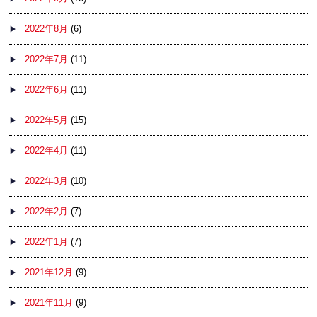
2022年8月
(6)
2022年7月
(11)
2022年6月
(11)
2022年5月
(15)
2022年4月
(11)
2022年3月
(10)
2022年2月
(7)
2022年1月
(7)
2021年12月
(9)
2021年11月
(9)