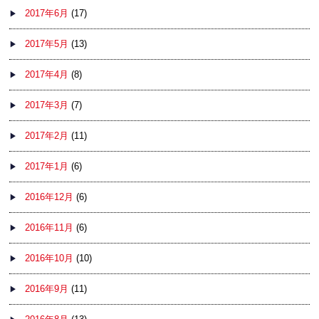
2017年6月
(17)
2017年5月
(13)
2017年4月
(8)
2017年3月
(7)
2017年2月
(11)
2017年1月
(6)
2016年12月
(6)
2016年11月
(6)
2016年10月
(10)
2016年9月
(11)