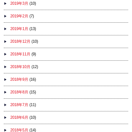
2019年3月
(10)
2019年2月
(7)
2019年1月
(13)
2018年12月
(10)
2018年11月
(9)
2018年10月
(12)
2018年9月
(16)
2018年8月
(15)
2018年7月
(11)
2018年6月
(10)
2018年5月
(14)