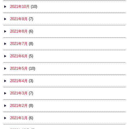
2021年10月
(10)
2021年9月
(7)
2021年8月
(6)
2021年7月
(8)
2021年6月
(5)
2021年5月
(10)
2021年4月
(3)
2021年3月
(7)
2021年2月
(8)
2021年1月
(6)