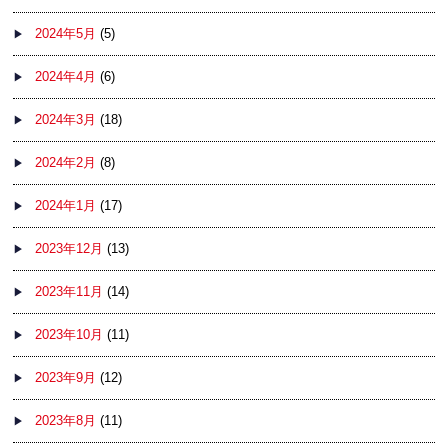
2024年5月
(5)
2024年4月
(6)
2024年3月
(18)
2024年2月
(8)
2024年1月
(17)
2023年12月
(13)
2023年11月
(14)
2023年10月
(11)
2023年9月
(12)
2023年8月
(11)