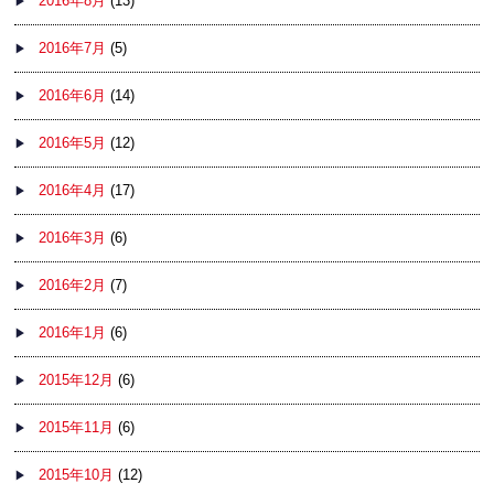
2016年8月
(13)
2016年7月
(5)
2016年6月
(14)
2016年5月
(12)
2016年4月
(17)
2016年3月
(6)
2016年2月
(7)
2016年1月
(6)
2015年12月
(6)
2015年11月
(6)
2015年10月
(12)