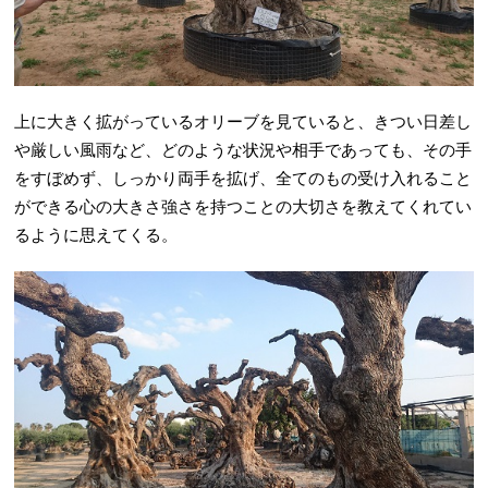
上に大きく拡がっているオリーブを見ていると、きつい日差し
や厳しい風雨など、どのような状況や相手であっても、その手
をすぼめず、しっかり両手を拡げ、全てのもの受け入れること
ができる心の大きさ強さを持つことの大切さを教えてくれてい
るように思えてくる。