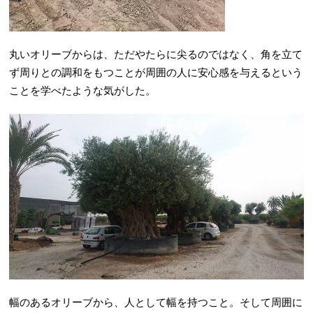
丸いオリーブからは、ただやたらに尖るのではなく、角を立て
ず周りとの調和をもつことが周囲の人に安心感を与えるという
ことを学べたような気がした。
幅のあるオリーブから、人として幅を持つこと。そして周囲に