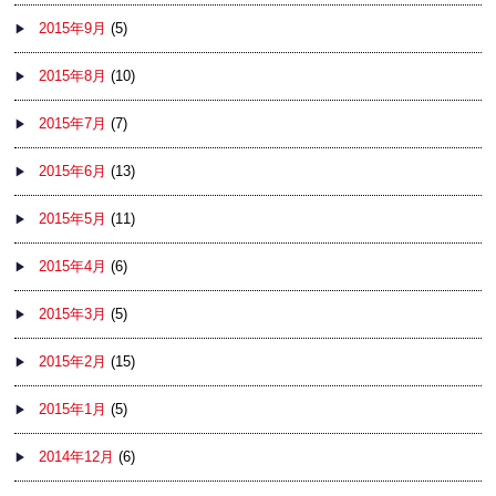
2015年9月
(5)
2015年8月
(10)
2015年7月
(7)
2015年6月
(13)
2015年5月
(11)
2015年4月
(6)
2015年3月
(5)
2015年2月
(15)
2015年1月
(5)
2014年12月
(6)