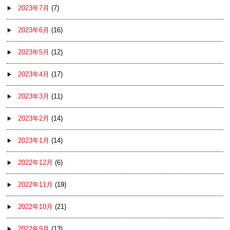
2023年7月
(7)
2023年6月
(16)
2023年5月
(12)
2023年4月
(17)
2023年3月
(11)
2023年2月
(14)
2023年1月
(14)
2022年12月
(6)
2022年11月
(19)
2022年10月
(21)
2022年9月
(13)