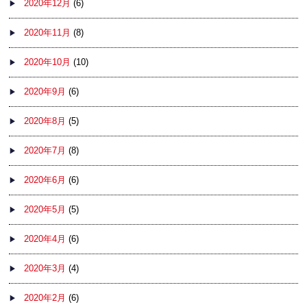
2020年12月
(6)
2020年11月
(8)
2020年10月
(10)
2020年9月
(6)
2020年8月
(5)
2020年7月
(8)
2020年6月
(6)
2020年5月
(5)
2020年4月
(6)
2020年3月
(4)
2020年2月
(6)