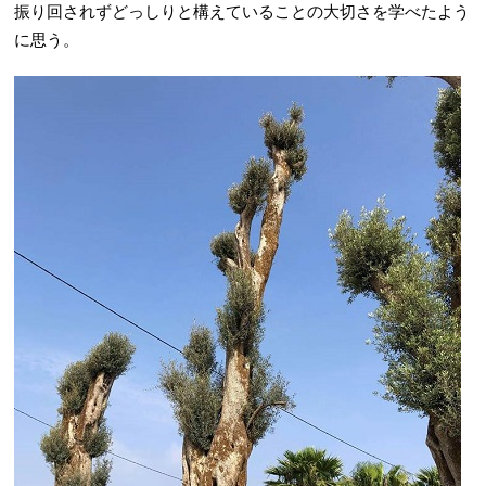
振り回されずどっしりと構えていることの大切さを学べたよう
に思う。