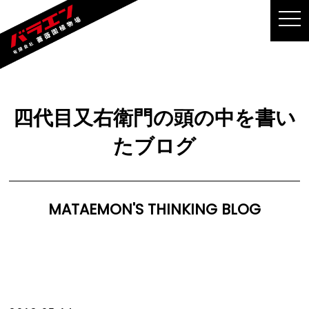
MEN
四代目又右衛門の頭の中を書い
たブログ
MATAEMON'S THINKING BLOG