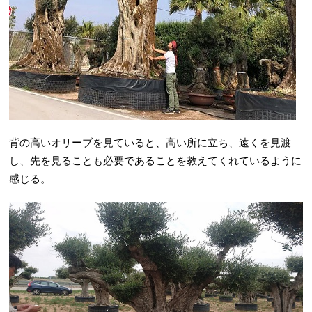
背の高いオリーブを見ていると、高い所に立ち、遠くを見渡
し、先を見ることも必要であることを教えてくれているように
感じる。