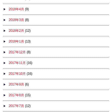
2018年4月
(9)
2018年3月
(8)
2018年2月
(12)
2018年1月
(13)
2017年12月
(8)
2017年11月
(16)
2017年10月
(16)
2017年9月
(6)
2017年8月
(15)
2017年7月
(12)