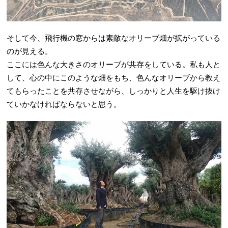
そして今、飛行機の窓からは素敵なオリーブ畑が拡がっている
のが見える。
ここには色んな大きさのオリーブが共存をしている。私も人と
して、心の中にこのような畑をもち、色んなオリーブから教え
てもらったことを共存させながら、しっかりと人生を駆け抜け
ていかなければならないと思う。