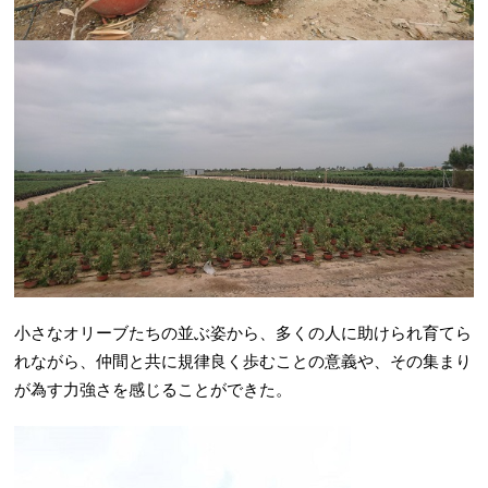
小さなオリーブたちの並ぶ姿から、多くの人に助けられ育てら
れながら、仲間と共に規律良く歩むことの意義や、その集まり
が為す力強さを感じることができた。