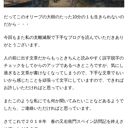
だってこのオリーブの大樹のたった10分の１も生きられないの
だから・・・
今回もまた私の支離滅裂で下手なブログを読んでいただきあり
がとうございます。
人の前に出す文章だからもっときちんと読みやすく誤字脱字の
チェックをしてからのアップであるべきところですが、気にし
過ぎると文章が書けなくなってしまうので、下手な文章でもい
いから感じたことを頑張って文字にしていますので、できれば
お許しいただければと思っています。
またこのような私にでも何か聞いてみたいことなどあるようで
したら、ご連絡いただければと思っています。
さてこれで２０１８年 春の又右衛門スペイン訪問記を終えさ