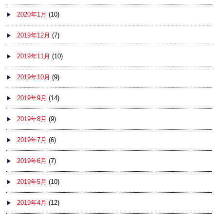
2020年1月
(10)
2019年12月
(7)
2019年11月
(10)
2019年10月
(9)
2019年9月
(14)
2019年8月
(9)
2019年7月
(6)
2019年6月
(7)
2019年5月
(10)
2019年4月
(12)