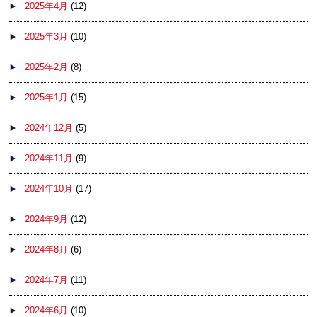
2025年4月
(12)
2025年3月
(10)
2025年2月
(8)
2025年1月
(15)
2024年12月
(5)
2024年11月
(9)
2024年10月
(17)
2024年9月
(12)
2024年8月
(6)
2024年7月
(11)
2024年6月
(10)