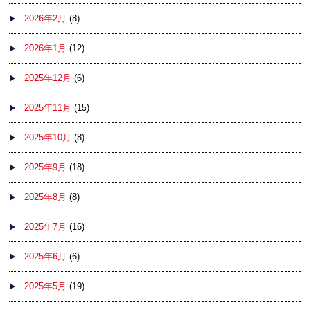
2026年2月
(8)
2026年1月
(12)
2025年12月
(6)
2025年11月
(15)
2025年10月
(8)
2025年9月
(18)
2025年8月
(8)
2025年7月
(16)
2025年6月
(6)
2025年5月
(19)