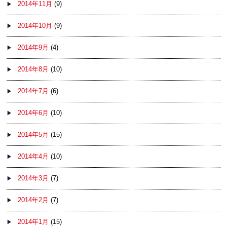
2014年11月
(9)
2014年10月
(9)
2014年9月
(4)
2014年8月
(10)
2014年7月
(6)
2014年6月
(10)
2014年5月
(15)
2014年4月
(10)
2014年3月
(7)
2014年2月
(7)
2014年1月
(15)