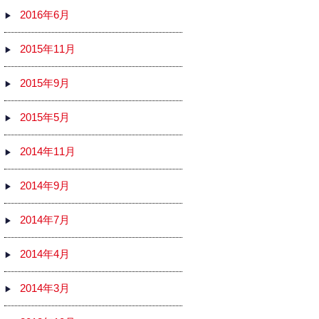
2016年6月
2015年11月
2015年9月
2015年5月
2014年11月
2014年9月
2014年7月
2014年4月
2014年3月