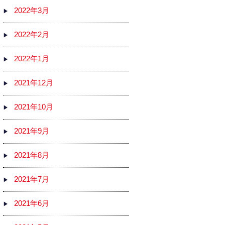
2022年3月
2022年2月
2022年1月
2021年12月
2021年10月
2021年9月
2021年8月
2021年7月
2021年6月