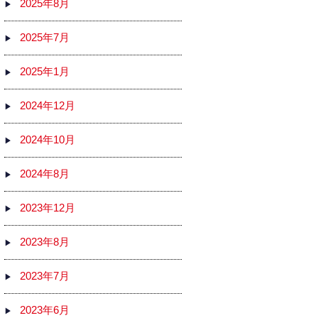
2025年8月
2025年7月
2025年1月
2024年12月
2024年10月
2024年8月
2023年12月
2023年8月
2023年7月
2023年6月