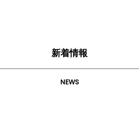
新着情報
NEWS