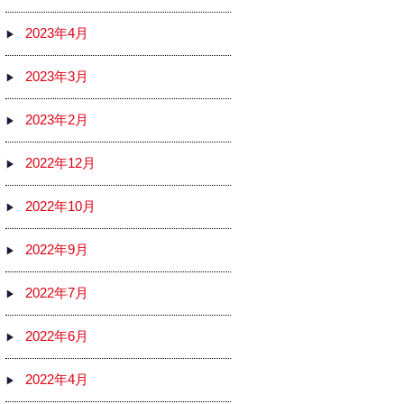
2023年4月
2023年3月
2023年2月
2022年12月
2022年10月
2022年9月
2022年7月
2022年6月
2022年4月