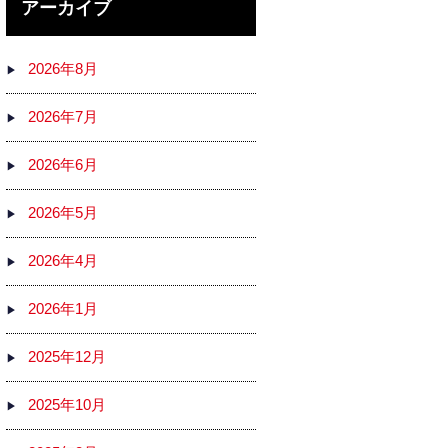
アーカイブ
2026年8月
2026年7月
2026年6月
2026年5月
2026年4月
2026年1月
2025年12月
2025年10月