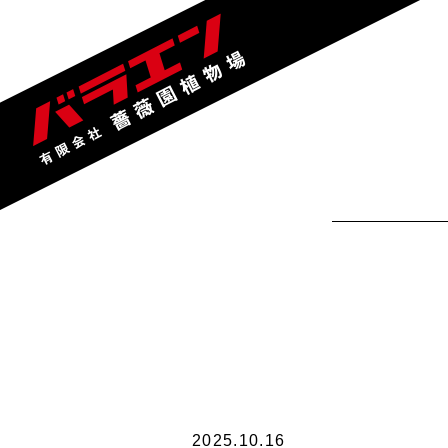
2025.10.16