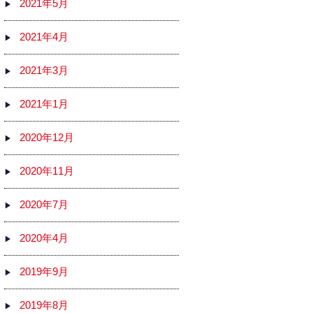
2021年5月
2021年4月
2021年3月
2021年1月
2020年12月
2020年11月
2020年7月
2020年4月
2019年9月
2019年8月