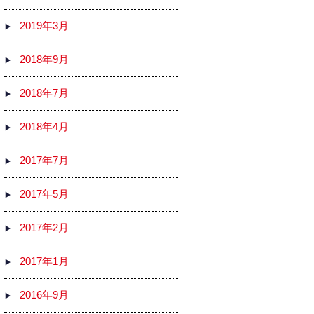
2019年3月
2018年9月
2018年7月
2018年4月
2017年7月
2017年5月
2017年2月
2017年1月
2016年9月