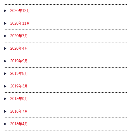
2020年12月
2020年11月
2020年7月
2020年4月
2019年9月
2019年8月
2019年3月
2018年9月
2018年7月
2018年4月