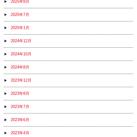
2025年8月
2025年7月
2025年1月
2024年12月
2024年10月
2024年8月
2023年12月
2023年8月
2023年7月
2023年6月
2023年4月