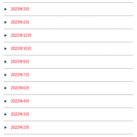
2023年3月
2023年2月
2022年12月
2022年10月
2022年9月
2022年7月
2022年6月
2022年4月
2022年3月
2022年2月