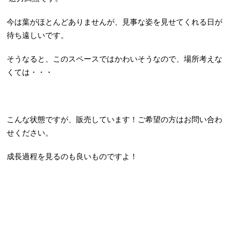
今は葉がほとんどありませんが、見事な姿を見せてくれる日が
待ち遠しいです。
そうなると、このスペースではかわいそうなので、場所考えな
くては・・・
こんな状態ですが、販売しています！ご希望の方はお問い合わ
せください。
成長過程を見るのも良いものですよ！