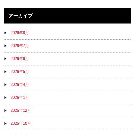
アーカイブ
2026年8月
2026年7月
2026年6月
2026年5月
2026年4月
2026年1月
2025年12月
2025年10月