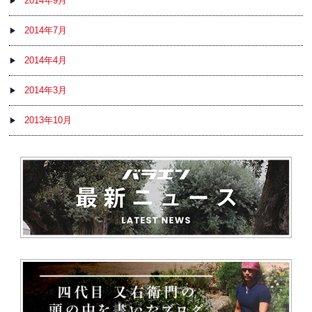
2014年9月
2014年7月
2014年4月
2014年3月
2013年10月