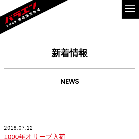
MEN
新着情報
NEWS
2018.07.12
1000年オリーブ入荷