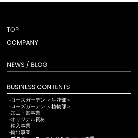
TOP
COMPANY
NEWS / BLOG
BUSINESS CONTENTS
ローズガーデン ＜生花部＞
ローズガーデン ＜植物部＞
加工・卸事業
オリジナル資材
輸入事業
輸出事業