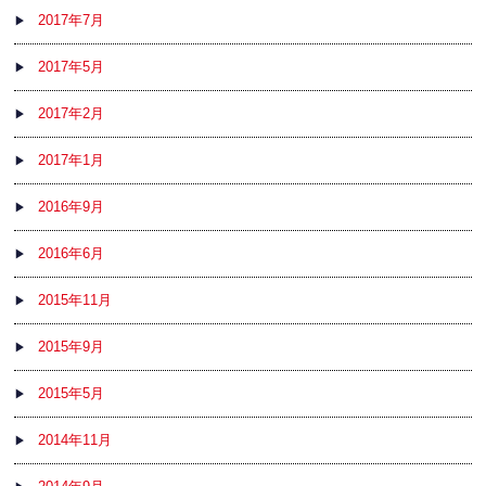
2017年7月
2017年5月
2017年2月
2017年1月
2016年9月
2016年6月
2015年11月
2015年9月
2015年5月
2014年11月