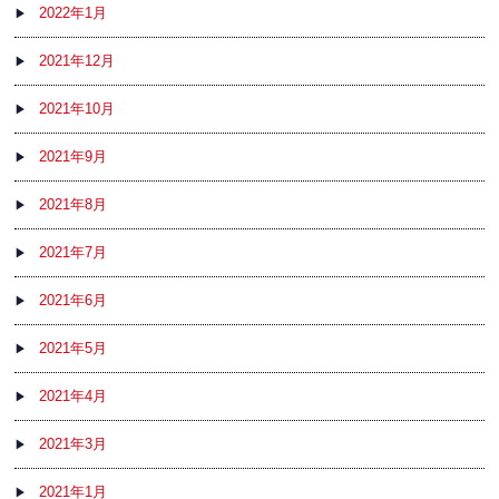
2022年1月
2021年12月
2021年10月
2021年9月
2021年8月
2021年7月
2021年6月
2021年5月
2021年4月
2021年3月
2021年1月