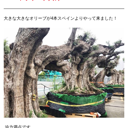
大きな大きなオリーブが4本スペインよりやって来ました！
迫力満点です。