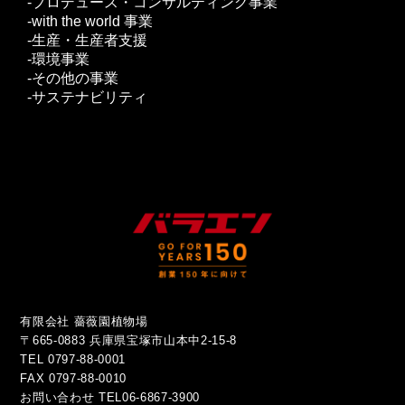
プロデュース・コンサルティング事業
with the world 事業
生産・生産者支援
環境事業
その他の事業
サステナビリティ
有限会社 薔薇園植物場
〒665-0883 兵庫県宝塚市山本中2-15-8
TEL 0797-88-0001
FAX 0797-88-0010
お問い合わせ
TEL06-6867-3900