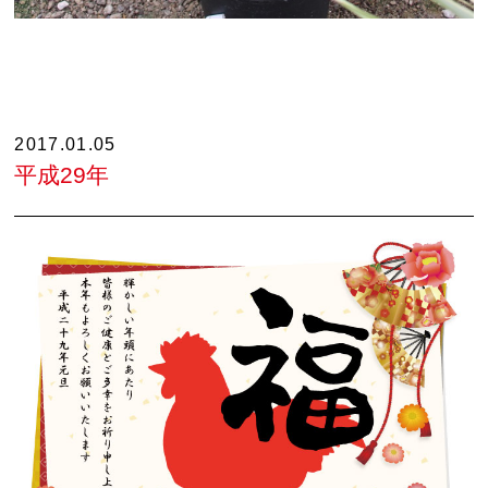
2017.01.05
平成29年