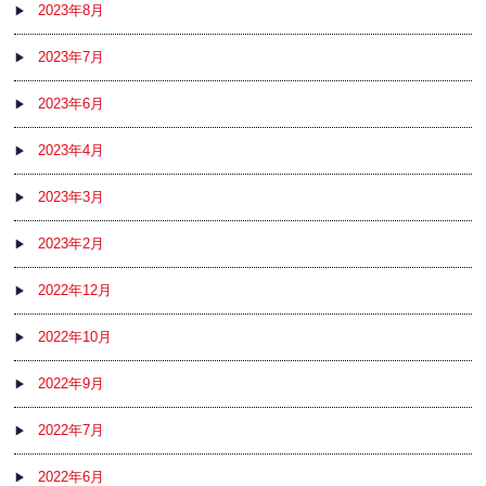
2023年8月
2023年7月
2023年6月
2023年4月
2023年3月
2023年2月
2022年12月
2022年10月
2022年9月
2022年7月
2022年6月