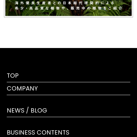
TOP
COMPANY
NEWS / BLOG
BUSINESS CONTENTS