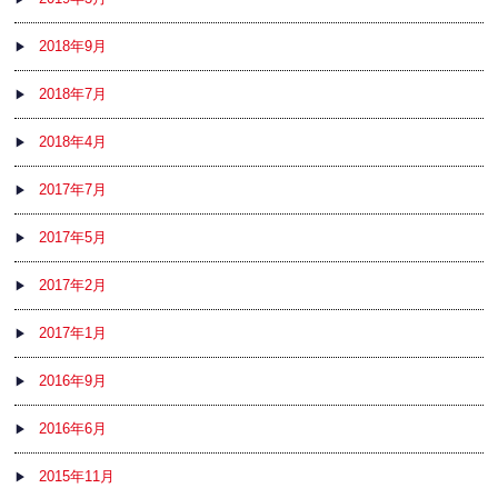
2018年9月
2018年7月
2018年4月
2017年7月
2017年5月
2017年2月
2017年1月
2016年9月
2016年6月
2015年11月