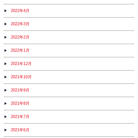
2022年4月
2022年3月
2022年2月
2022年1月
2021年12月
2021年10月
2021年9月
2021年8月
2021年7月
2021年6月