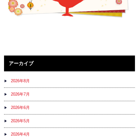
アーカイブ
2026年8月
2026年7月
2026年6月
2026年5月
2026年4月