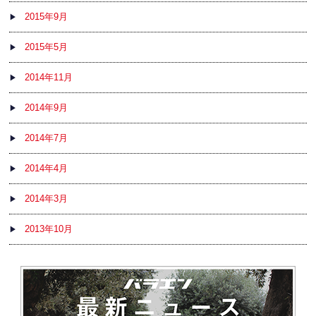
2015年9月
2015年5月
2014年11月
2014年9月
2014年7月
2014年4月
2014年3月
2013年10月