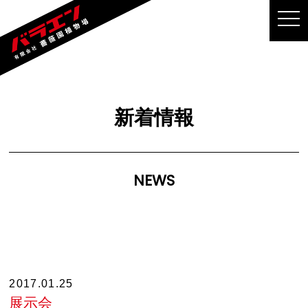
MEN
新着情報
NEWS
2017.01.25
展示会