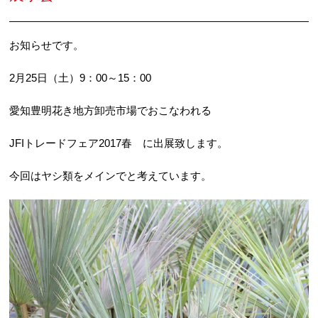
お知らせです。
2月25日（土）9：00～15：00
愛知豊明花き地方卸売市場でおこなわれる
JFIトレードフェア2017春 に出展致します。
今回はヤシ類をメインでと考えています。