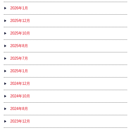
2026年1月
2025年12月
2025年10月
2025年8月
2025年7月
2025年1月
2024年12月
2024年10月
2024年8月
2023年12月