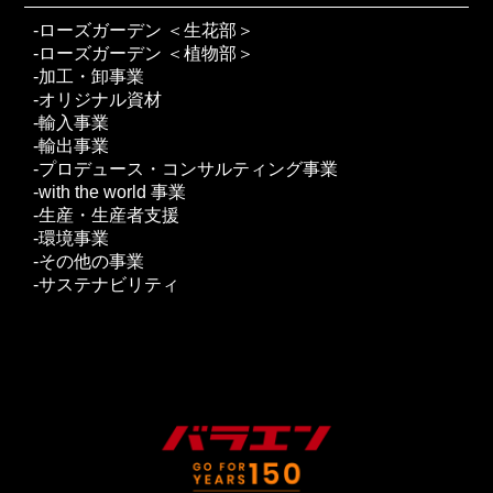
ローズガーデン ＜生花部＞
ローズガーデン ＜植物部＞
加工・卸事業
オリジナル資材
輸入事業
輸出事業
プロデュース・コンサルティング事業
with the world 事業
生産・生産者支援
環境事業
その他の事業
サステナビリティ