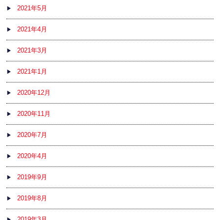
2021年5月
2021年4月
2021年3月
2021年1月
2020年12月
2020年11月
2020年7月
2020年4月
2019年9月
2019年8月
2019年3月