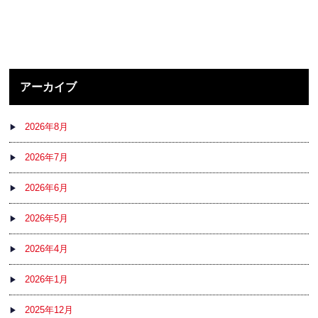
アーカイブ
2026年8月
2026年7月
2026年6月
2026年5月
2026年4月
2026年1月
2025年12月