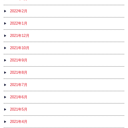
2022年2月
2022年1月
2021年12月
2021年10月
2021年9月
2021年8月
2021年7月
2021年6月
2021年5月
2021年4月