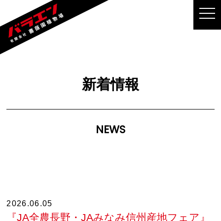
MEN
新着情報
NEWS
2026.06.05
『JA全農長野・JAみなみ信州産地フェア』