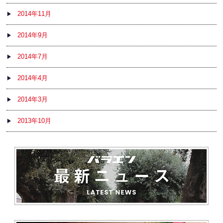
2014年11月
2014年9月
2014年7月
2014年4月
2014年3月
2013年10月