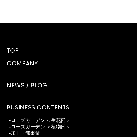
TOP
COMPANY
NEWS / BLOG
BUSINESS CONTENTS
ローズガーデン ＜生花部＞
ローズガーデン ＜植物部＞
加工・卸事業