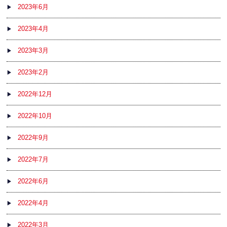
2023年6月
2023年4月
2023年3月
2023年2月
2022年12月
2022年10月
2022年9月
2022年7月
2022年6月
2022年4月
2022年3月