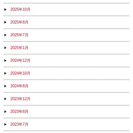
2025年10月
2025年8月
2025年7月
2025年1月
2024年12月
2024年10月
2024年8月
2023年12月
2023年8月
2023年7月