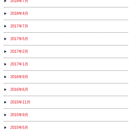
2018年7月
2018年4月
2017年7月
2017年5月
2017年2月
2017年1月
2016年9月
2016年6月
2015年11月
2015年9月
2015年5月