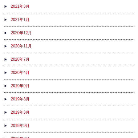
2021年3月
2021年1月
2020年12月
2020年11月
2020年7月
2020年4月
2019年9月
2019年8月
2019年3月
2018年9月