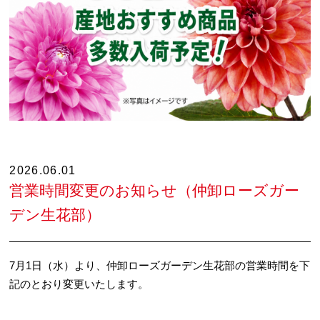
2026.06.01
営業時間変更のお知らせ（仲卸ローズガー
デン生花部）
7月1日（水）より、仲卸ローズガーデン生花部の営業時間を下
記のとおり変更いたします。