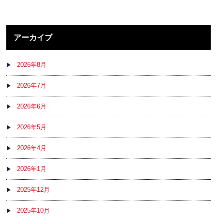
アーカイブ
2026年8月
2026年7月
2026年6月
2026年5月
2026年4月
2026年1月
2025年12月
2025年10月