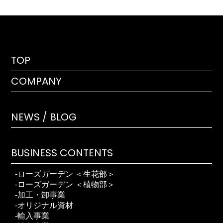
TOP
COMPANY
NEWS / BLOG
BUSINESS CONTENTS
ローズガーデン ＜生花部＞
ローズガーデン ＜植物部＞
加工・卸事業
オリジナル資材
輸入事業