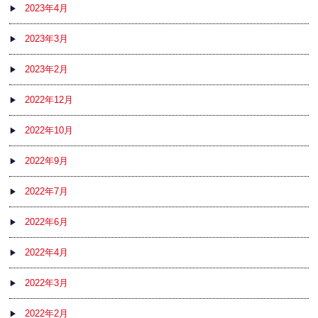
2023年4月
2023年3月
2023年2月
2022年12月
2022年10月
2022年9月
2022年7月
2022年6月
2022年4月
2022年3月
2022年2月