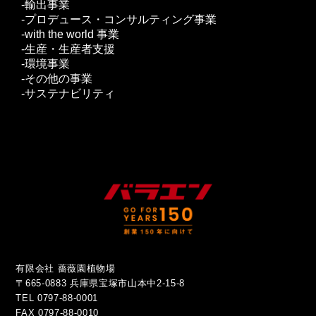
輸出事業
プロデュース・コンサルティング事業
with the world 事業
生産・生産者支援
環境事業
その他の事業
サステナビリティ
有限会社 薔薇園植物場
〒665-0883 兵庫県宝塚市山本中2-15-8
TEL 0797-88-0001
FAX 0797-88-0010