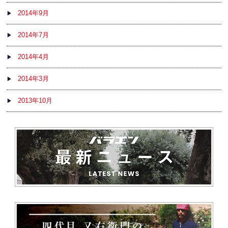
2014年9月
2014年7月
2014年4月
2014年3月
2013年10月