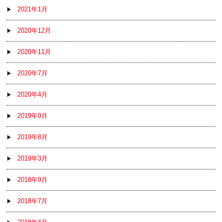
2021年1月
2020年12月
2020年11月
2020年7月
2020年4月
2019年9月
2019年8月
2019年3月
2018年9月
2018年7月