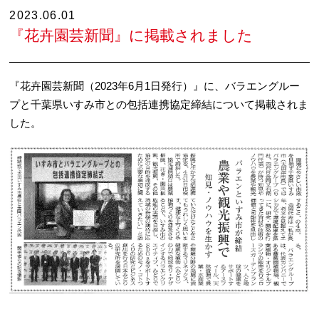
2023.06.01
『花卉園芸新聞』に掲載されました
『花卉園芸新聞（2023年6月1日発行）』に、バラエングルー
プと千葉県いすみ市との包括連携協定締結について掲載されま
した。