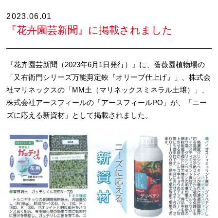
2023.06.01
『花卉園芸新聞』に掲載されました
『花卉園芸新聞（2023年6月1日発行）』に、薔薇園植物場の
「又右衛門シリーズ万能剪定鋏『オリーブ仕上げ』」、株式会
社マリネックスの「MM土（マリネックスミネラル土壌）」、
株式会社アースフィールの「アースフィールPO」が、「ニー
ズに応える新資材」として掲載されました。