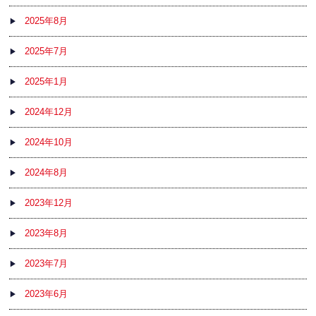
2025年8月
2025年7月
2025年1月
2024年12月
2024年10月
2024年8月
2023年12月
2023年8月
2023年7月
2023年6月