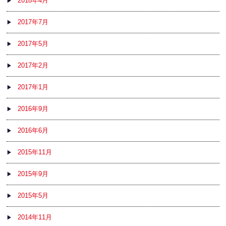
2018年4月
2017年7月
2017年5月
2017年2月
2017年1月
2016年9月
2016年6月
2015年11月
2015年9月
2015年5月
2014年11月