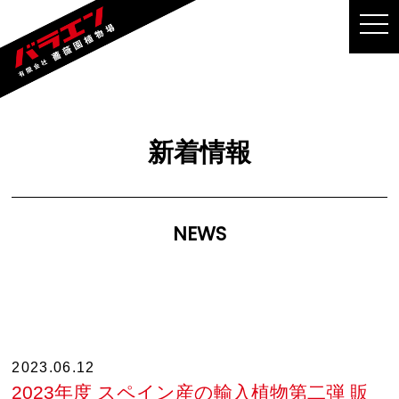
MEN
新着情報
NEWS
2023.06.12
2023年度 スペイン産の輸入植物第二弾 販