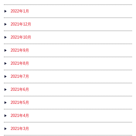
2022年1月
2021年12月
2021年10月
2021年9月
2021年8月
2021年7月
2021年6月
2021年5月
2021年4月
2021年3月