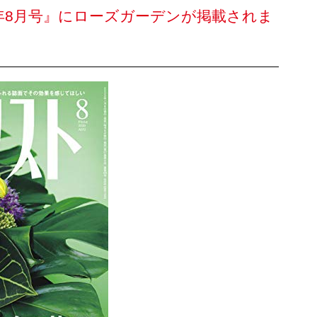
0年8月号』にローズガーデンが掲載されま