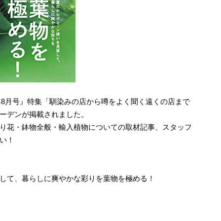
0年8月号』特集「馴染みの店から噂をよく聞く遠くの店まで
ーデンが掲載されました。
り花・鉢物全般・輸入植物についての取材記事、スタッフ
い！
直して、暮らしに爽やかな彩りを葉物を極める！