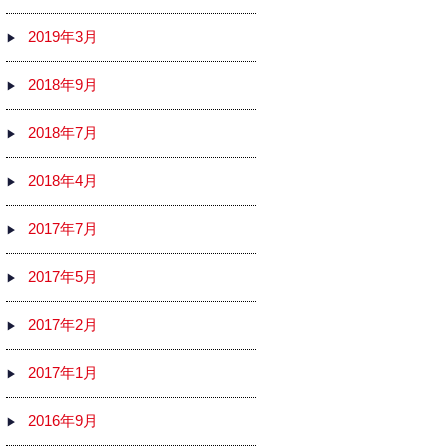
2019年3月
2018年9月
2018年7月
2018年4月
2017年7月
2017年5月
2017年2月
2017年1月
2016年9月