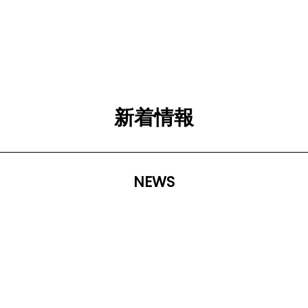
新着情報
NEWS