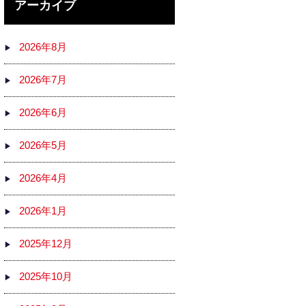
アーカイブ
2026年8月
2026年7月
2026年6月
2026年5月
2026年4月
2026年1月
2025年12月
2025年10月