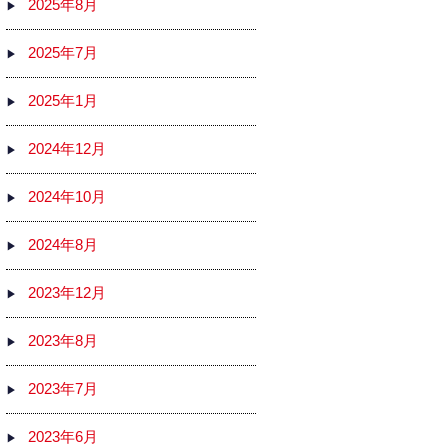
2025年8月
2025年7月
2025年1月
2024年12月
2024年10月
2024年8月
2023年12月
2023年8月
2023年7月
2023年6月