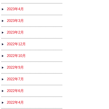
2023年4月
2023年3月
2023年2月
2022年12月
2022年10月
2022年9月
2022年7月
2022年6月
2022年4月