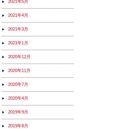
2021年5月
2021年4月
2021年3月
2021年1月
2020年12月
2020年11月
2020年7月
2020年4月
2019年9月
2019年8月