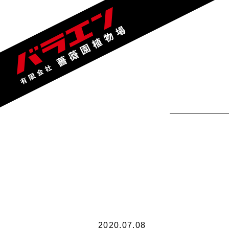
2020.07.08