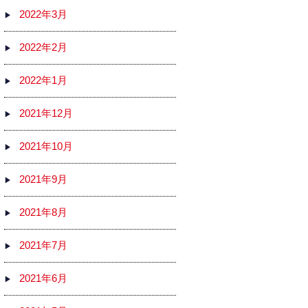
2022年3月
2022年2月
2022年1月
2021年12月
2021年10月
2021年9月
2021年8月
2021年7月
2021年6月