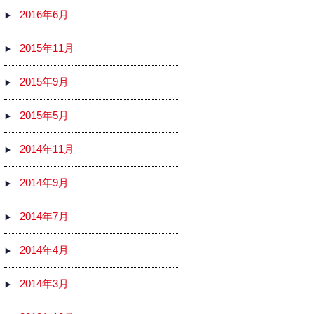
2016年6月
2015年11月
2015年9月
2015年5月
2014年11月
2014年9月
2014年7月
2014年4月
2014年3月