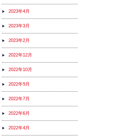
2023年4月
2023年3月
2023年2月
2022年12月
2022年10月
2022年9月
2022年7月
2022年6月
2022年4月