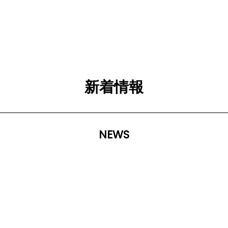
新着情報
NEWS