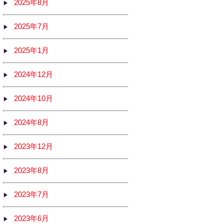
2025年8月
2025年7月
2025年1月
2024年12月
2024年10月
2024年8月
2023年12月
2023年8月
2023年7月
2023年6月