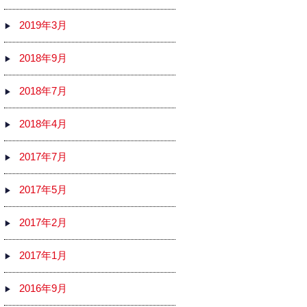
2019年3月
2018年9月
2018年7月
2018年4月
2017年7月
2017年5月
2017年2月
2017年1月
2016年9月