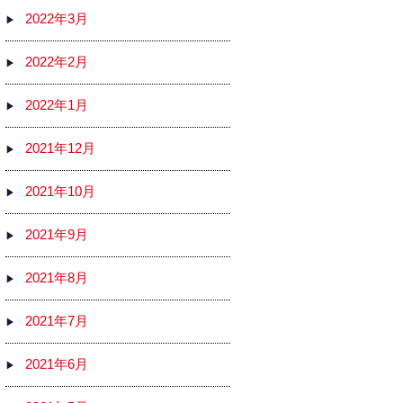
2022年3月
2022年2月
2022年1月
2021年12月
2021年10月
2021年9月
2021年8月
2021年7月
2021年6月