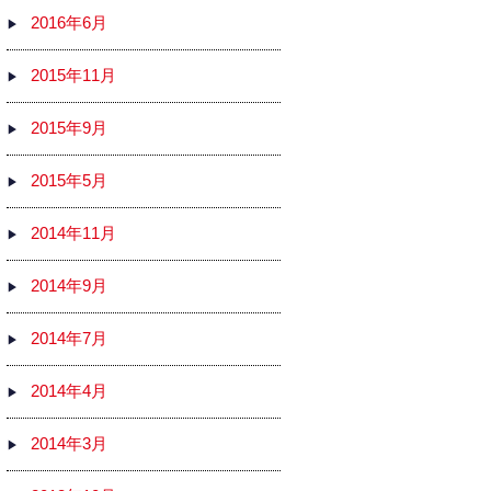
2016年6月
2015年11月
2015年9月
2015年5月
2014年11月
2014年9月
2014年7月
2014年4月
2014年3月