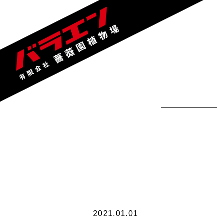
2021.01.01