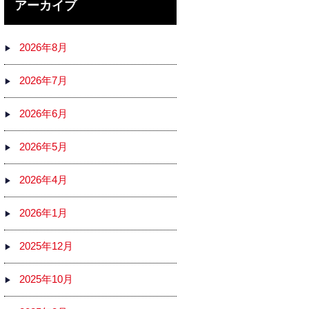
アーカイブ
2026年8月
2026年7月
2026年6月
2026年5月
2026年4月
2026年1月
2025年12月
2025年10月