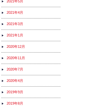
2021年5月
2021年4月
2021年3月
2021年1月
2020年12月
2020年11月
2020年7月
2020年4月
2019年9月
2019年8月