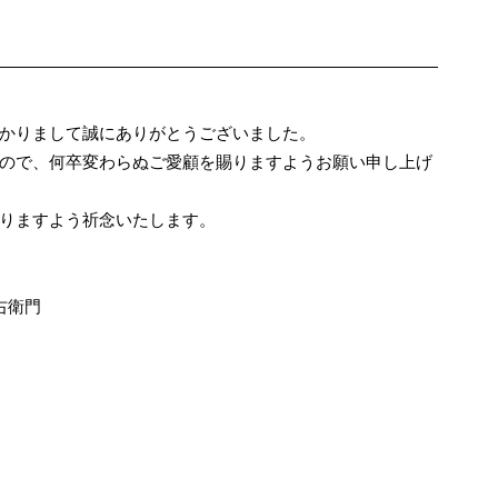
かりまして誠にありがとうございました。
ので、何卒変わらぬご愛顧を賜りますようお願い申し上げ
りますよう祈念いたします。
右衛門