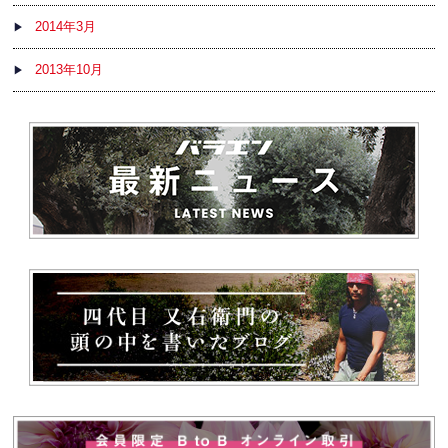
2014年3月
2013年10月