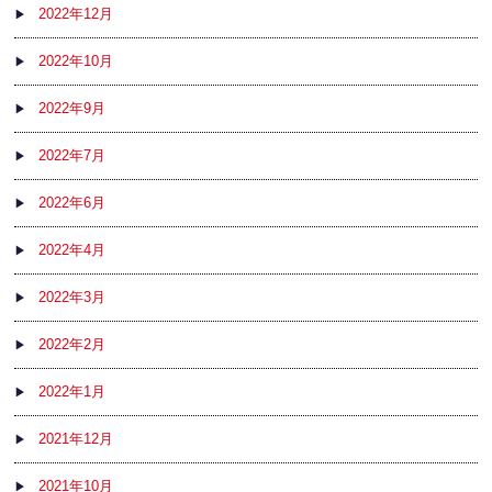
2022年12月
2022年10月
2022年9月
2022年7月
2022年6月
2022年4月
2022年3月
2022年2月
2022年1月
2021年12月
2021年10月