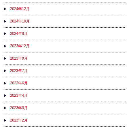
2024年12月
2024年10月
2024年8月
2023年12月
2023年8月
2023年7月
2023年6月
2023年4月
2023年3月
2023年2月