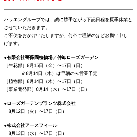
バラエングループでは、誠に勝手ながら下記日程を夏季休業と
させていただきます。
ご不便をおかけいたしますが、何卒ご理解のほどお願い申し上
げます。
●有限会社薔薇園植物場／仲卸ローズガーデン
［生花部］8月15日（金）〜17日（日）
※8月14日（木）は早朝のみ営業予定
［植物部］8月14日（木）〜17日（日）
［事業開発部］8月14（木）〜17日（日）
●ローズガーデンプランツ株式会社
8月12日（火）〜17日（日）
●株式会社アースフィール
8月13日（水）〜17日（日）