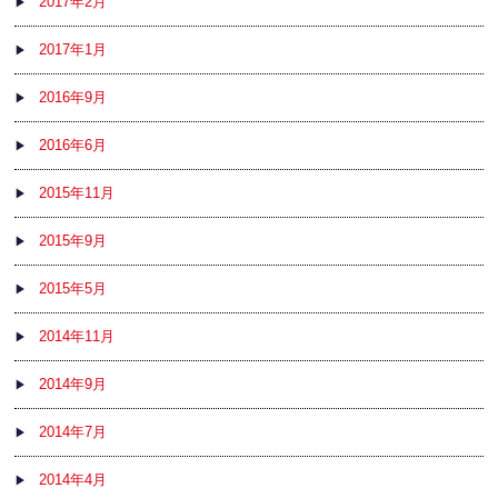
2017年2月
2017年1月
2016年9月
2016年6月
2015年11月
2015年9月
2015年5月
2014年11月
2014年9月
2014年7月
2014年4月