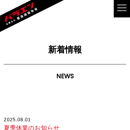
MEN
新着情報
NEWS
2025.08.01
夏季休業のお知らせ