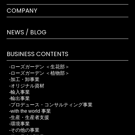
COMPANY
NEWS / BLOG
BUSINESS CONTENTS
ローズガーデン ＜生花部＞
ローズガーデン ＜植物部＞
加工・卸事業
オリジナル資材
輸入事業
輸出事業
プロデュース・コンサルティング事業
with the world 事業
生産・生産者支援
環境事業
その他の事業