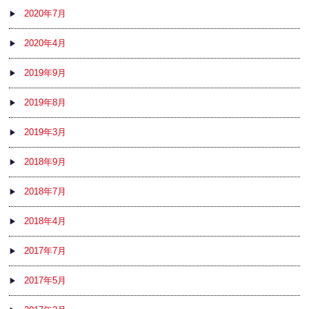
2020年7月
2020年4月
2019年9月
2019年8月
2019年3月
2018年9月
2018年7月
2018年4月
2017年7月
2017年5月