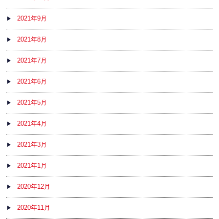
2021年9月
2021年8月
2021年7月
2021年6月
2021年5月
2021年4月
2021年3月
2021年1月
2020年12月
2020年11月