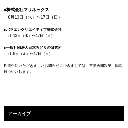
●株式会社マリネックス
8月13日（水）〜17日（日）
●バラエンクリエイティブ株式会社
8月13日（水）〜17日（日）
●一般社団法人日本みどりの研究所
8月8日（金）〜17日（日）
期間中にいただきましたお問合せにつきましては、営業再開次第、順次
対応いたします。
アーカイブ