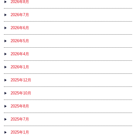
2026年8月
2026年7月
2026年6月
2026年5月
2026年4月
2026年1月
2025年12月
2025年10月
2025年8月
2025年7月
2025年1月