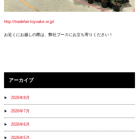
http://tradefair.toyoake.or.jp/
お近くにお越しの際は、弊社ブースにお立ち寄りください！
アーカイブ
2026年8月
2026年7月
2026年6月
2026年5月