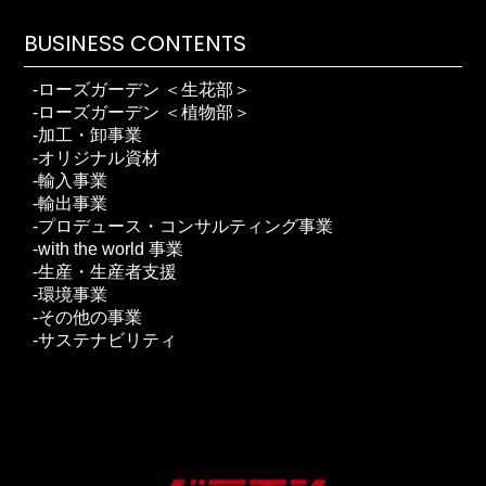
BUSINESS CONTENTS
ローズガーデン ＜生花部＞
ローズガーデン ＜植物部＞
加工・卸事業
オリジナル資材
輸入事業
輸出事業
プロデュース・コンサルティング事業
with the world 事業
生産・生産者支援
環境事業
その他の事業
サステナビリティ