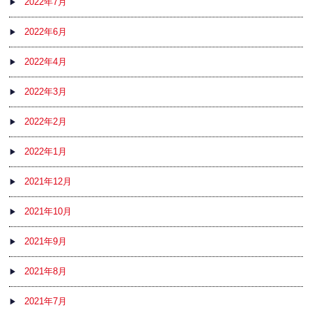
2022年7月
2022年6月
2022年4月
2022年3月
2022年2月
2022年1月
2021年12月
2021年10月
2021年9月
2021年8月
2021年7月