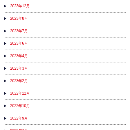
2023年12月
2023年8月
2023年7月
2023年6月
2023年4月
2023年3月
2023年2月
2022年12月
2022年10月
2022年9月