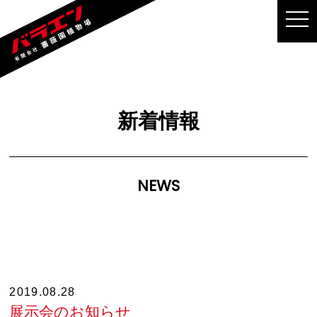
MEN
新着情報
NEWS
2019.08.28
展示会のお知らせ