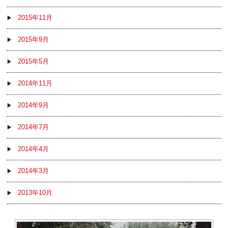
2015年11月
2015年9月
2015年5月
2014年11月
2014年9月
2014年7月
2014年4月
2014年3月
2013年10月