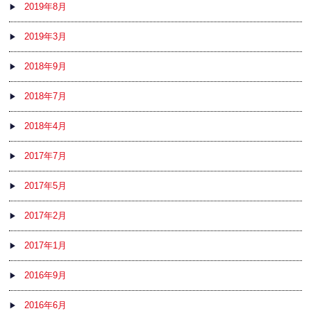
2019年8月
2019年3月
2018年9月
2018年7月
2018年4月
2017年7月
2017年5月
2017年2月
2017年1月
2016年9月
2016年6月