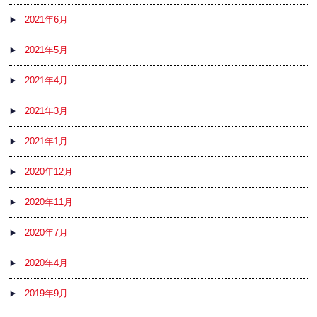
2021年6月
2021年5月
2021年4月
2021年3月
2021年1月
2020年12月
2020年11月
2020年7月
2020年4月
2019年9月