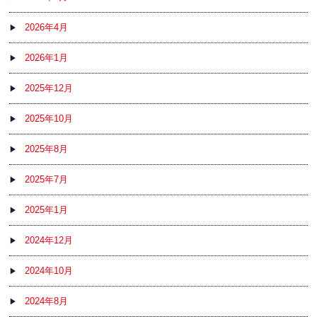
2026年4月
2026年1月
2025年12月
2025年10月
2025年8月
2025年7月
2025年1月
2024年12月
2024年10月
2024年8月