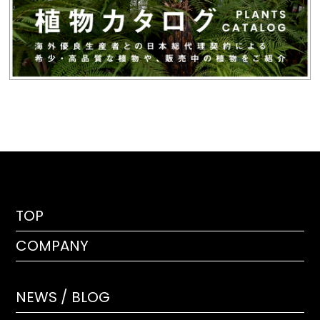
TOP
COMPANY
NEWS / BLOG