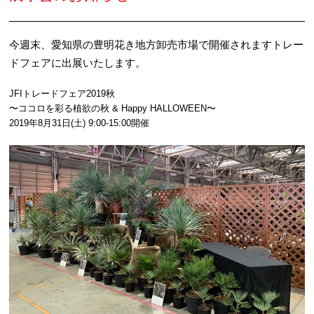
今週末、愛知県の豊明花き地方卸売市場で開催されますトレー
ドフェアに出展いたします。
JFIトレードフェア2019秋
〜ココロを彩る植欲の秋 & Happy HALLOWEEN〜
2019年8月31日(土) 9:00-15:00開催