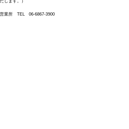
たします。）
TEL 06-6867-3900