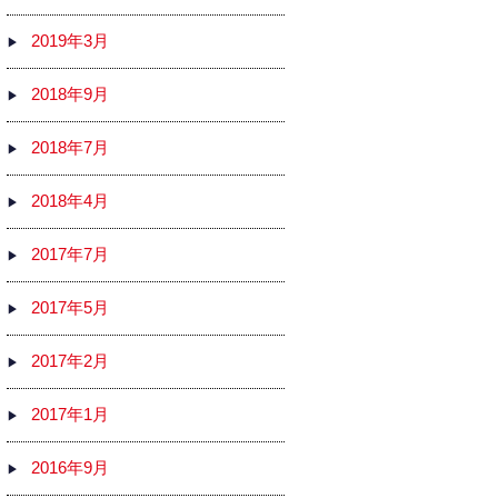
2019年3月
2018年9月
2018年7月
2018年4月
2017年7月
2017年5月
2017年2月
2017年1月
2016年9月