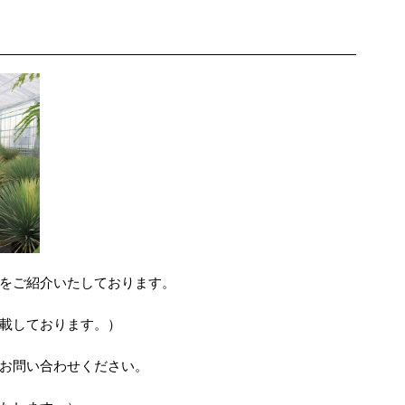
をご紹介いたしております。
載しております。）
お問い合わせください。