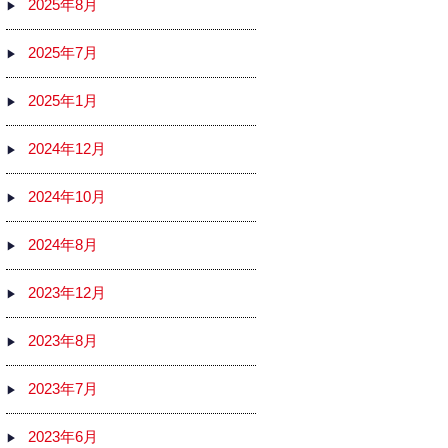
2025年8月
2025年7月
2025年1月
2024年12月
2024年10月
2024年8月
2023年12月
2023年8月
2023年7月
2023年6月