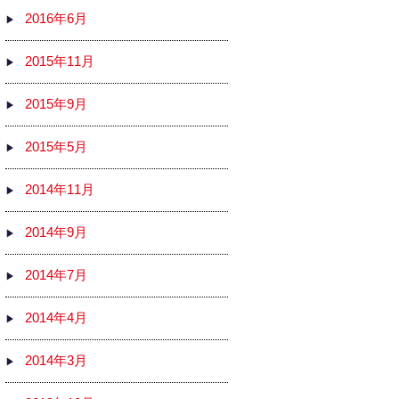
2016年6月
2015年11月
2015年9月
2015年5月
2014年11月
2014年9月
2014年7月
2014年4月
2014年3月