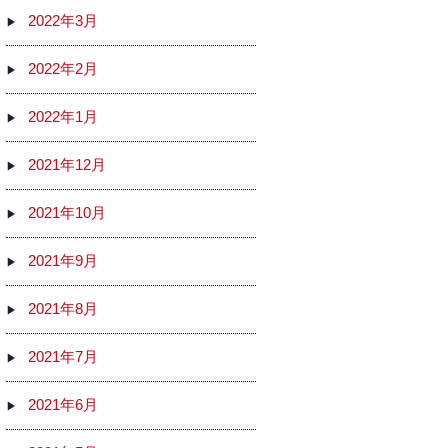
2022年3月
2022年2月
2022年1月
2021年12月
2021年10月
2021年9月
2021年8月
2021年7月
2021年6月