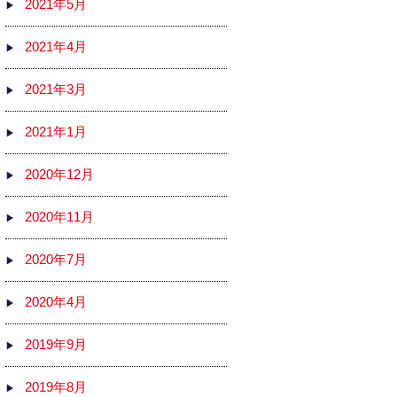
2021年5月
2021年4月
2021年3月
2021年1月
2020年12月
2020年11月
2020年7月
2020年4月
2019年9月
2019年8月