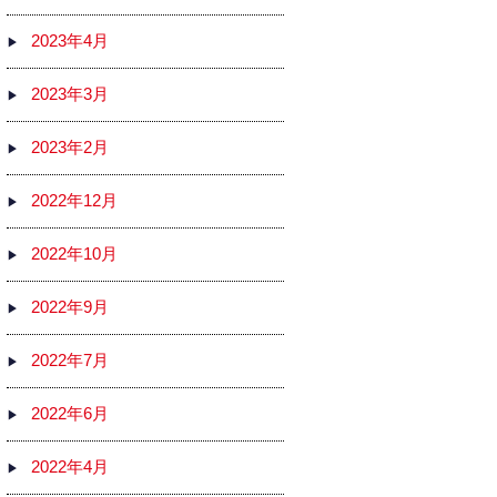
2023年4月
2023年3月
2023年2月
2022年12月
2022年10月
2022年9月
2022年7月
2022年6月
2022年4月