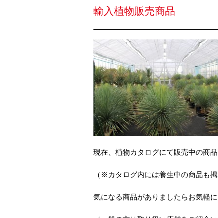
輸入植物販売商品
現在、植物カタログにて販売中の商品
（※カタログ内には養生中の商品も掲
気になる商品がありましたらお気軽に