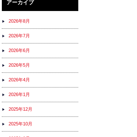
アーカイブ
2026年8月
2026年7月
2026年6月
2026年5月
2026年4月
2026年1月
2025年12月
2025年10月