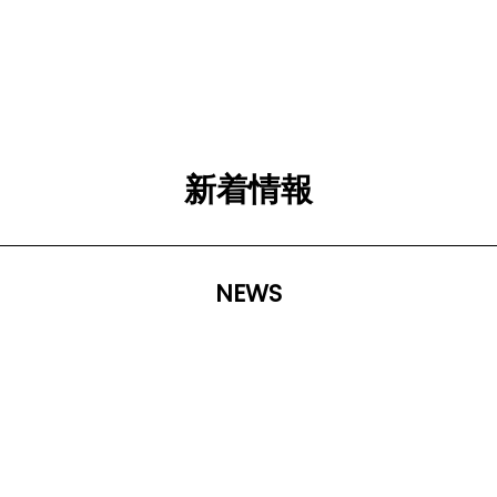
新着情報
NEWS