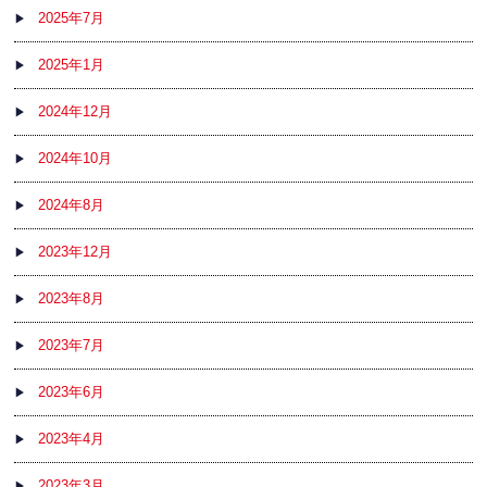
2025年7月
2025年1月
2024年12月
2024年10月
2024年8月
2023年12月
2023年8月
2023年7月
2023年6月
2023年4月
2023年3月