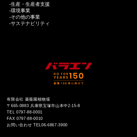
生産・生産者支援
環境事業
その他の事業
サステナビリティ
有限会社 薔薇園植物場
〒665-0883 兵庫県宝塚市山本中2-15-8
TEL 0797-88-0001
FAX 0797-88-0010
お問い合わせ
TEL06-6867-3900