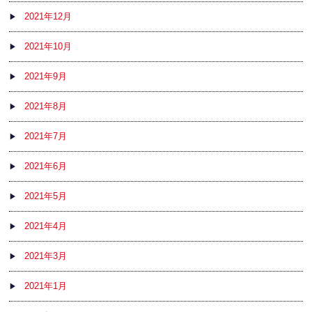
2021年12月
2021年10月
2021年9月
2021年8月
2021年7月
2021年6月
2021年5月
2021年4月
2021年3月
2021年1月