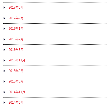
2017年5月
2017年2月
2017年1月
2016年9月
2016年6月
2015年11月
2015年9月
2015年5月
2014年11月
2014年9月