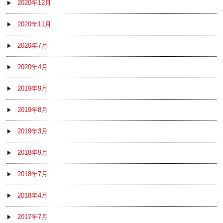
2020年12月
2020年11月
2020年7月
2020年4月
2019年9月
2019年8月
2019年3月
2018年9月
2018年7月
2018年4月
2017年7月