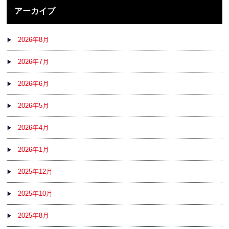
アーカイブ
2026年8月
2026年7月
2026年6月
2026年5月
2026年4月
2026年1月
2025年12月
2025年10月
2025年8月