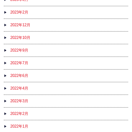
2023年2月
2022年12月
2022年10月
2022年9月
2022年7月
2022年6月
2022年4月
2022年3月
2022年2月
2022年1月