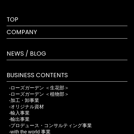
TOP
COMPANY
NEWS / BLOG
BUSINESS CONTENTS
ローズガーデン ＜生花部＞
ローズガーデン ＜植物部＞
加工・卸事業
オリジナル資材
輸入事業
輸出事業
プロデュース・コンサルティング事業
with the world 事業