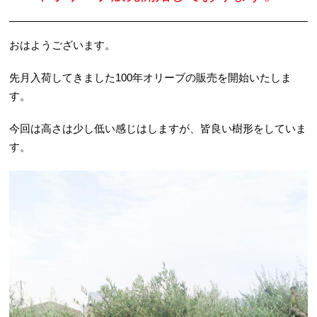
おはようございます。
先月入荷してきました100年オリーブの販売を開始いたしま
す。
今回は高さは少し低い感じはしますが、皆良い樹形をしていま
す。