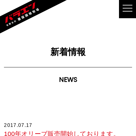
MEN
新着情報
NEWS
2017.07.17
100年オリーブ販売開始しております。