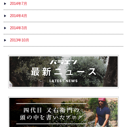
2014年7月
2014年4月
2014年3月
2013年10月