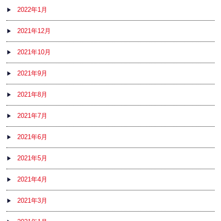
2022年1月
2021年12月
2021年10月
2021年9月
2021年8月
2021年7月
2021年6月
2021年5月
2021年4月
2021年3月