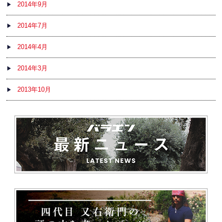
2014年9月
2014年7月
2014年4月
2014年3月
2013年10月