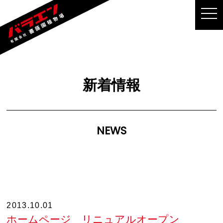
MEN
新着情報
NEWS
2013.10.01
ホームページ リニュアルオープン