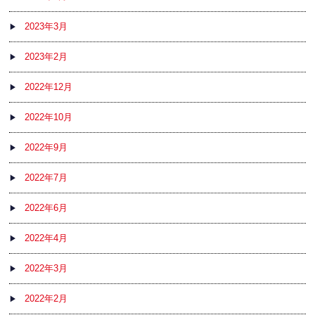
2023年3月
2023年2月
2022年12月
2022年10月
2022年9月
2022年7月
2022年6月
2022年4月
2022年3月
2022年2月