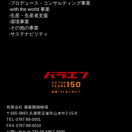
プロデュース・コンサルティング事業
with the world 事業
生産・生産者支援
環境事業
その他の事業
サステナビリティ
有限会社 薔薇園植物場
〒665-0883 兵庫県宝塚市山本中2-15-8
TEL 0797-88-0001
FAX 0797-88-0010
お問い合わせ
TEL06-6867-3900