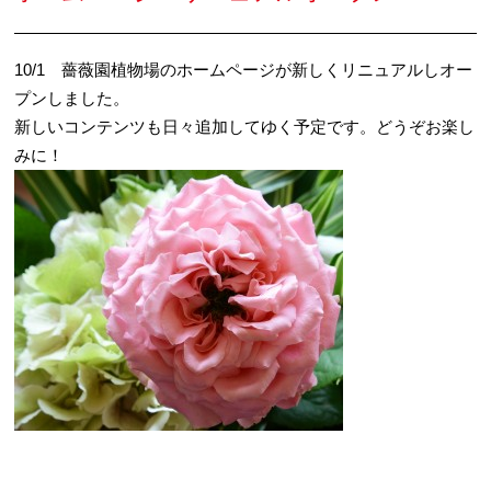
10/1 薔薇園植物場のホームページが新しくリニュアルしオー
プンしました。
新しいコンテンツも日々追加してゆく予定です。どうぞお楽し
みに！