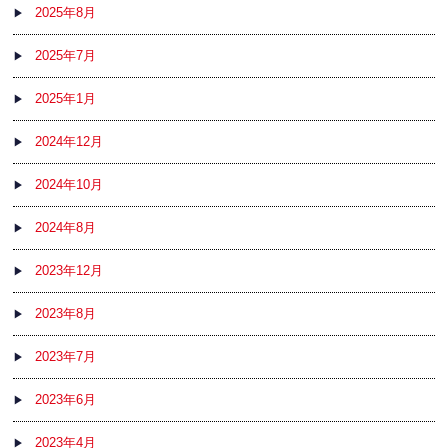
2025年8月
2025年7月
2025年1月
2024年12月
2024年10月
2024年8月
2023年12月
2023年8月
2023年7月
2023年6月
2023年4月