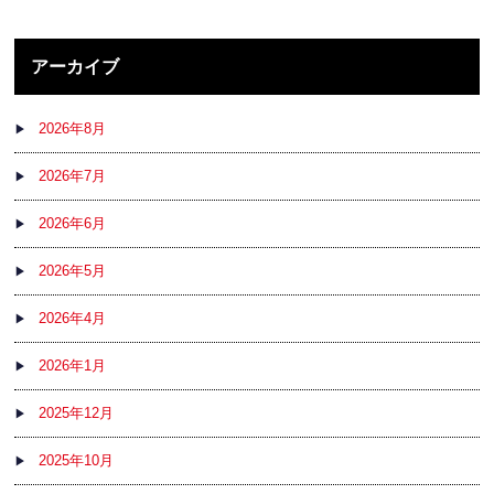
アーカイブ
2026年8月
2026年7月
2026年6月
2026年5月
2026年4月
2026年1月
2025年12月
2025年10月