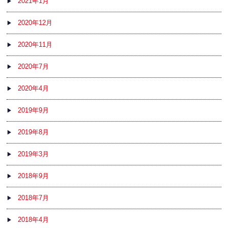
2021年1月
2020年12月
2020年11月
2020年7月
2020年4月
2019年9月
2019年8月
2019年3月
2018年9月
2018年7月
2018年4月