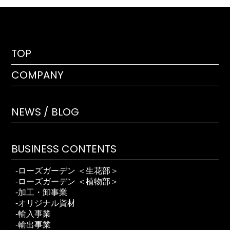
TOP
COMPANY
NEWS / BLOG
BUSINESS CONTENTS
ローズガーデン ＜生花部＞
ローズガーデン ＜植物部＞
加工・卸事業
オリジナル資材
輸入事業
輸出事業