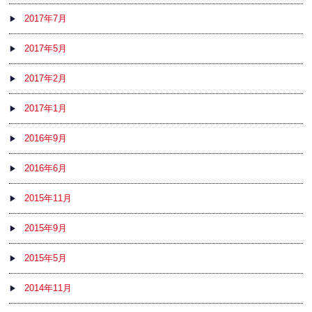
2017年7月
2017年5月
2017年2月
2017年1月
2016年9月
2016年6月
2015年11月
2015年9月
2015年5月
2014年11月